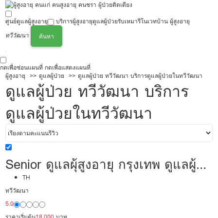
ศูนย์ดูแลผู้สูงอายุ
บริการผู้สูงอายุ
ดูแลผู้ป่วย
รับเหมารีโนเวทบ้าน ผู้สูงอายุ
ทวีวัฒนา
ค้นหา
กดเพื่อซ่อนแผนที่
กดเพื่อแสดงแผนที่
ผู้สูงอายุ
ดูแลผู้ป่วย
ดูแลผู้ป่วย ทวีวัฒนา บริการดูแลผู้ป่วยในทวีวัฒนา
ดูแลผู้ป่วย ทวีวัฒนา บริการ
ดูแลผู้ป่วยในทวีวัฒนา
Senior ดูแลผุ้สูงอายุ กรุงเทพ ดูแลผู้
ป่วย 18,000/เดือน มืออาชีพ พร้อม
TH
ทวีวัฒนา
ดูแล
5.0
ราคาเริ่มต้น
18,000
บาท