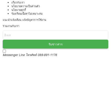
เกี่ยวกับเรา
นโยบายความเป็นส่วนตัว
นโยบายคุกกี้
ร้องเรียนเนื้อหาไม่เหมาะสม
แนะนำแจ้งเตือน แจ้งปัญหาการใช้งาน
ร่วมงานกับเรา
รับข่าวสาร
Messenger
Line
โทรศัพท์ 089-891-1176