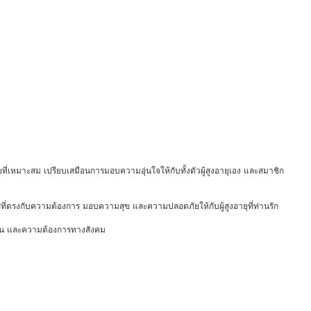
้ป่วยที่เหมาะสม เปรียบเสมือนการมอบความอุ่นใจให้กับทั้งตัวผู้สูงอายุเอง และสมาชิก
การที่ตรงกับความต้องการ มอบความสุข และความปลอดภัยให้กับผู้สูงอายุที่ท่านรัก
จำวัน และความต้องการทางสังคม