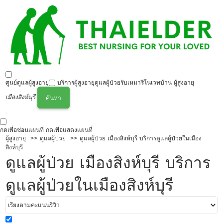
ศูนย์ดูแลผู้สูงอายุ
บริการผู้สูงอายุ
ดูแลผู้ป่วย
รับเหมารีโนเวทบ้าน ผู้สูงอายุ
เมืองสิงห์บุรี
ค้นหา
กดเพื่อซ่อนแผนที่
กดเพื่อแสดงแผนที่
ผู้สูงอายุ
ดูแลผู้ป่วย
ดูแลผู้ป่วย เมืองสิงห์บุรี บริการดูแลผู้ป่วยในเมือง
สิงห์บุรี
ดูแลผู้ป่วย เมืองสิงห์บุรี บริการ
ดูแลผู้ป่วยในเมืองสิงห์บุรี