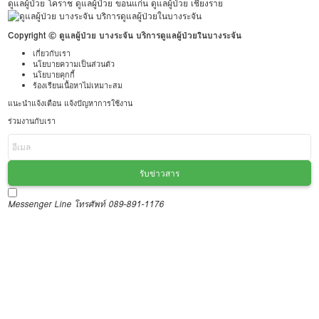
ดูแลผู้ป่วย โคราช
ดูแลผู้ป่วย ขอนแก่น
ดูแลผู้ป่วย เชียงราย
Copyright © ดูแลผู้ป่วย บางระจัน บริการดูแลผู้ป่วยในบางระจัน
เกี่ยวกับเรา
นโยบายความเป็นส่วนตัว
นโยบายคุกกี้
ร้องเรียนเนื้อหาไม่เหมาะสม
แนะนำแจ้งเตือน แจ้งปัญหาการใช้งาน
ร่วมงานกับเรา
รับข่าวสาร
Messenger
Line
โทรศัพท์ 089-891-1176