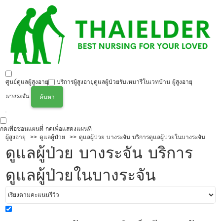
ศูนย์ดูแลผู้สูงอายุ
บริการผู้สูงอายุ
ดูแลผู้ป่วย
รับเหมารีโนเวทบ้าน ผู้สูงอายุ
บางระจัน
ค้นหา
กดเพื่อซ่อนแผนที่
กดเพื่อแสดงแผนที่
ผู้สูงอายุ
ดูแลผู้ป่วย
ดูแลผู้ป่วย บางระจัน บริการดูแลผู้ป่วยในบางระจัน
ดูแลผู้ป่วย บางระจัน บริการ
ดูแลผู้ป่วยในบางระจัน