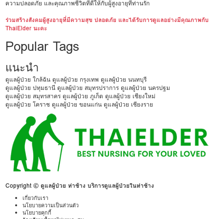
ความปลอดภัย และคุณภาพชีวิตที่ดีให้กับผู้สูงอายุที่ท่านรัก
ร่วมสร้างสังคมผู้สูงอายุที่มีความสุข ปลอดภัย และได้รับการดูแลอย่างมีคุณภาพกับ
ThaiElder นะคะ
Popular Tags
แนะนำ
ดูแลผู้ป่วย ใกล้ฉัน
ดูแลผู้ป่วย กรุงเทพ
ดูแลผู้ป่วย นนทบุรี
ดูแลผู้ป่วย ปทุมธานี
ดูแลผู้ป่วย สมุทรปราการ
ดูแลผู้ป่วย นครปฐม
ดูแลผู้ป่วย สมุทรสาคร
ดูแลผู้ป่วย ภูเก็ต
ดูแลผู้ป่วย เชียงใหม่
ดูแลผู้ป่วย โคราช
ดูแลผู้ป่วย ขอนแก่น
ดูแลผู้ป่วย เชียงราย
Copyright © ดูแลผู้ป่วย ท่าช้าง บริการดูแลผู้ป่วยในท่าช้าง
เกี่ยวกับเรา
นโยบายความเป็นส่วนตัว
นโยบายคุกกี้