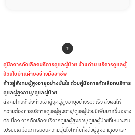
1
คู่มือการคัดเลือกบริการดูแลผู้ป่วย บ้านค่าย บริการดูแลผู้
ป่วยในบ้านค่ายอย่างมืออาชีพ
ก้าวสู่สังคมผู้สูงอายุอย่างมั่นใจ ด้วยคู่มือการคัดเลือกบริการ
ดูแลผู้สูงอายุ/ดูแลผู้ป่วย
สังคมไทยกำลังก้าวเข้าสู่ยุคผู้สูงอายุอย่างรวดเร็ว ส่งผลให้
ความต้องการบริการดูแลผู้สูงอายุ/ดูแลผู้ป่วยมีเพิ่มมากขึ้นอย่าง
ต่อเนื่อง การคัดเลือกบริการดูแลผู้สูงอายุ/ดูแลผู้ป่วยที่เหมาะสม
เปรียบเสมือนการมอบความอุ่นใจให้กับทั้งตัวผู้สูงอายุเอง และ