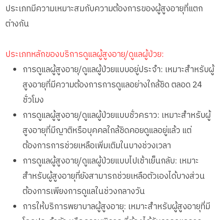
ประเภทมีความเหมาะสมกับความต้องการของผู้สูงอายุที่แตก
ต่างกัน
ประเภทหลักของบริการดูแลผู้สูงอายุ/ดูแลผู้ป่วย:
การดูแลผู้สูงอายุ/ดูแลผู้ป่วยแบบอยู่ประจำ: เหมาะสำหรับผู้
สูงอายุที่มีความต้องการการดูแลอย่างใกล้ชิด ตลอด 24
ชั่วโมง
การดูแลผู้สูงอายุ/ดูแลผู้ป่วยแบบชั่วคราว: เหมาะสำหรับผู้
สูงอายุที่มีญาติหรือบุคคลใกล้ชิดคอยดูแลอยู่แล้ว แต่
ต้องการการช่วยเหลือเพิ่มเติมในบางช่วงเวลา
การดูแลผู้สูงอายุ/ดูแลผู้ป่วยแบบไปเช้าเย็นกลับ: เหมาะ
สำหรับผู้สูงอายุที่ยังสามารถช่วยเหลือตัวเองได้บางส่วน
ต้องการเพียงการดูแลในช่วงกลางวัน
การให้บริการพยาบาลผู้สูงอายุ: เหมาะสำหรับผู้สูงอายุที่มี