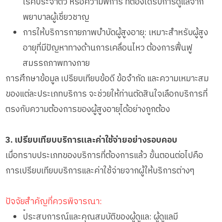
โรคประจำตัว หรือความพิการ ที่ต้องได้รับการดูแลจาก
พยาบาลผู้เชี่ยวชาญ
การให้บริการกายภาพบำบัดผู้สูงอายุ: เหมาะสำหรับผู้สูง
อายุที่มีปัญหาทางด้านการเคลื่อนไหว ต้องการฟื้นฟู
สมรรถภาพทางกาย
การศึกษาข้อมูล เปรียบเทียบข้อดี ข้อจำกัด และความเหมาะสม
ของแต่ละประเภทบริการ จะช่วยให้ท่านตัดสินใจเลือกบริการที่
ตรงกับความต้องการของผู้สูงอายุได้อย่างถูกต้อง
3. เปรียบเทียบบริการและค่าใช้จ่ายอย่างรอบคอบ
เมื่อทราบประเภทของบริการที่ต้องการแล้ว ขั้นตอนต่อไปคือ
การเปรียบเทียบบริการและค่าใช้จ่ายจากผู้ให้บริการต่างๆ
ปัจจัยสำคัญที่ควรพิจารณา:
•
ประสบการณ์และคุณสมบัติของผู้ดูแล: ผู้ดูแลมี