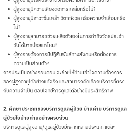
ผู้สูงอายุมีโรคประจำตัวหรือความพิการอะไรบ้าง?
ผู้สูงอายุมีความเสี่ยงต่อการหกล้มหรือไม่?
ผู้สูงอายุมีภาวะซึมเศร้า วิตกกังวล หรือความจำเสื่อมหรือ
ไม่?
ผู้สูงอายุสามารถช่วยเหลือตัวเองในการทำกิจวัตรประจำ
วันได้มากน้อยแค่ไหน?
ผู้สูงอายุต้องการมีปฏิสัมพันธ์ทางสังคมหรือต้องการ
ความเป็นส่วนตัว?
การประเมินอย่างรอบคอบ จะช่วยให้ท่านเข้าใจความต้องการ
ของผู้สูงอายุได้อย่างแท้จริง และสามารถคัดเลือกบริการที่ตรง
กับความจำเป็น ตอบโจทย์การดูแลได้อย่างมีประสิทธิภาพ
2. ศึกษาประเภทของบริการดูแลผู้ป่วย บ้านค่าย บริการดูแล
ผู้ป่วยในบ้านค่ายอย่างครบถ้วน
บริการดูแลผู้สูงอายุ/ดูแลผู้ป่วยมีหลากหลายประเภท แต่ละ