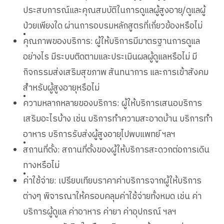
ประสบการณ์และคุณสมบัติในการดูแลผู้สูงอายุ/ดูแลผู้
ป่วยเพียงใด ผ่านการอบรมหลักสูตรที่เกี่ยวข้องหรือไม่
•
คุณภาพของบริการ: ผู้ให้บริการมีมาตรฐานการดูแล
อย่างไร มีระบบติดตามและประเมินผลผู้ดูแลหรือไม่ มี
กิจกรรมส่งเสริมสุขภาพ สันทนาการ และการเข้าสังคม
สำหรับผู้สูงอายุหรือไม่
•
ความหลากหลายของบริการ: ผู้ให้บริการเสนอบริการ
เสริมอะไรบ้าง เช่น บริการทำความสะอาดบ้าน บริการทำ
อาหาร บริการรับส่งผู้สูงอายุไปพบแพทย์ ฯลฯ
•
สถานที่ตั้ง: สถานที่ตั้งของผู้ให้บริการสะดวกต่อการเดิน
ทางหรือไม่
•
ค่าใช้จ่าย: เปรียบเทียบราคาค่าบริการจากผู้ให้บริการ
ต่างๆ พิจารณาให้ครอบคลุมค่าใช้จ่ายทั้งหมด เช่น ค่า
บริการผู้ดูแล ค่าอาหาร ค่ายา ค่าอุปกรณ์ ฯลฯ