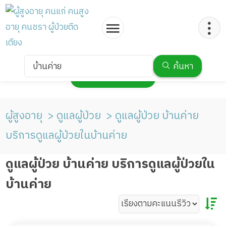
บ้านค่าย
ค้นหา
กดเพื่อแสดงแผนที่
ผู้สูงอายุ
ดูแลผู้ป่วย
ดูแลผู้ป่วย บ้านค่าย
บริการดูแลผู้ป่วยในบ้านค่าย
ดูแลผู้ป่วย บ้านค่าย บริการดูแลผู้ป่วยใน
บ้านค่าย