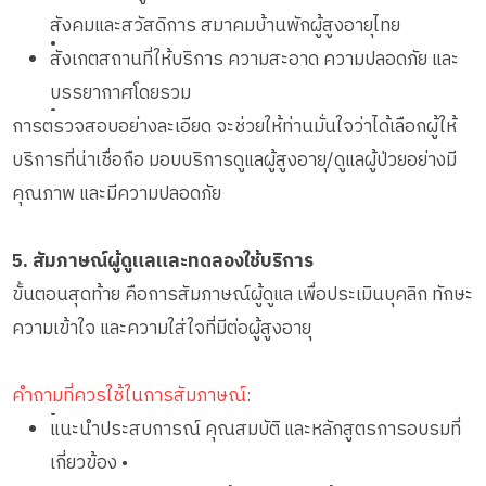
สังคมและสวัสดิการ สมาคมบ้านพักผู้สูงอายุไทย
•
สังเกตสถานที่ให้บริการ ความสะอาด ความปลอดภัย และ
บรรยากาศโดยรวม
•
การตรวจสอบอย่างละเอียด จะช่วยให้ท่านมั่นใจว่าได้เลือกผู้ให้
บริการที่น่าเชื่อถือ มอบบริการดูแลผู้สูงอายุ/ดูแลผู้ป่วยอย่างมี
คุณภาพ และมีความปลอดภัย
5. สัมภาษณ์ผู้ดูแลและทดลองใช้บริการ
ขั้นตอนสุดท้าย คือการสัมภาษณ์ผู้ดูแล เพื่อประเมินบุคลิก ทักษะ
ความเข้าใจ และความใส่ใจที่มีต่อผู้สูงอายุ
คำถามที่ควรใช้ในการสัมภาษณ์:
•
แนะนำประสบการณ์ คุณสมบัติ และหลักสูตรการอบรมที่
เกี่ยวข้อง •