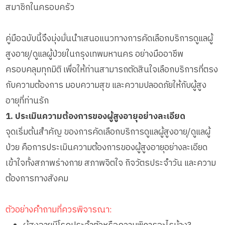
สมาชิกในครอบครัว
คู่มือฉบับนี้จึงมุ่งมั่นนำเสนอแนวทางการคัดเลือกบริการดูแลผู้
สูงอายุ/ดูแลผู้ป่วยในกรุงเทพมหานคร อย่างมืออาชีพ
ครอบคลุมทุกมิติ เพื่อให้ท่านสามารถตัดสินใจเลือกบริการที่ตรง
กับความต้องการ มอบความสุข และความปลอดภัยให้กับผู้สูง
อายุที่ท่านรัก
1. ประเมินความต้องการของผู้สูงอายุอย่างละเอียด
จุดเริ่มต้นสำคัญ ของการคัดเลือกบริการดูแลผู้สูงอายุ/ดูแลผู้
ป่วย คือการประเมินความต้องการของผู้สูงอายุอย่างละเอียด
เข้าใจทั้งสภาพร่างกาย สภาพจิตใจ กิจวัตรประจำวัน และความ
ต้องการทางสังคม
ตัวอย่างคำถามที่ควรพิจารณา: