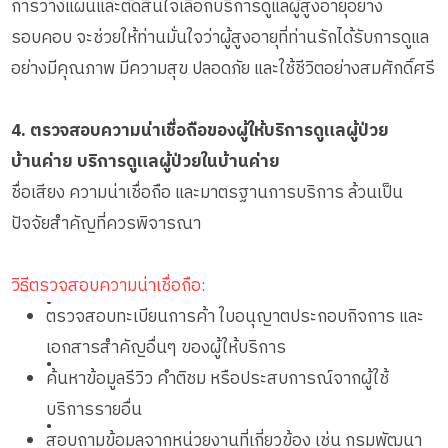
การวางแผนและตัดสินใจเลือกบริการดูแลผู้สูงอายุอย่าง
รอบคอบ จะช่วยให้ท่านมั่นใจว่าผู้สูงอายุที่ท่านรักได้รับการดูแล
อย่างมีคุณภาพ มีความสุข ปลอดภัย และใช้ชีวิตอย่างสมศักดิ์ศรี
4. ตรวจสอบความน่าเชื่อถือของผู้ให้บริการดูแลผู้ป่วย
บ้านค่าย บริการดูแลผู้ป่วยในบ้านค่าย
ชื่อเสียง ความน่าเชื่อถือ และมาตรฐานการบริการ ล้วนเป็น
ปัจจัยสำคัญที่ควรพิจารณา
วิธีตรวจสอบความน่าเชื่อถือ:
•
ตรวจสอบทะเบียนการค้า ใบอนุญาตประกอบกิจการ และ
เอกสารสำคัญอื่นๆ ของผู้ให้บริการ
•
ค้นหาข้อมูลรีวิว คำติชม หรือประสบการณ์จากผู้ใช้
บริการรายอื่น
•
สอบถามข้อมูลจากหน่วยงานที่เกี่ยวข้อง เช่น กรมพัฒนา