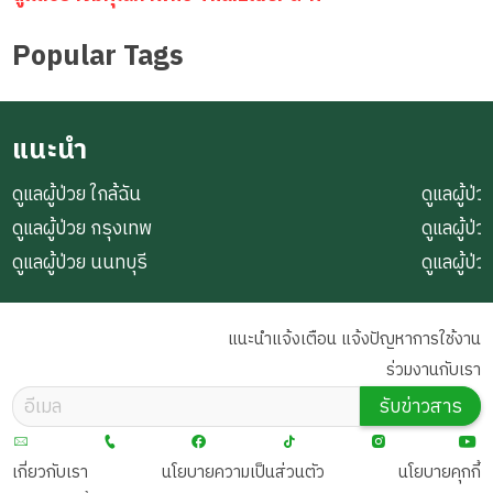
Popular Tags
แนะนำ
ดูแลผู้ป่วย ใกล้ฉัน
ดูแลผู้ป่ว
ดูแลผู้ป่วย กรุงเทพ
ดูแลผู้ป
ดูแลผู้ป่วย นนทบุรี
ดูแลผู้ป
แนะนำแจ้งเตือน แจ้งปัญหาการใช้งาน
ร่วมงานกับเรา
รับข่าวสาร
เกี่ยวกับเรา
นโยบายความเป็นส่วนตัว
นโยบายคุกกี้