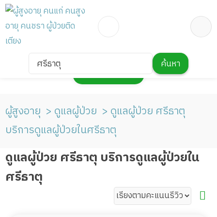
ศรีธาตุ
ค้นหา
กดเพื่อแสดงแผนที่
ผู้สูงอายุ
ดูแลผู้ป่วย
ดูแลผู้ป่วย ศรีธาตุ
บริการดูแลผู้ป่วยในศรีธาตุ
ดูแลผู้ป่วย ศรีธาตุ บริการดูแลผู้ป่วยใน
ศรีธาตุ