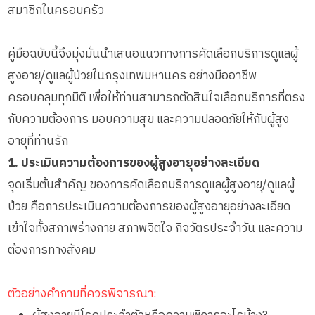
สมาชิกในครอบครัว
คู่มือฉบับนี้จึงมุ่งมั่นนำเสนอแนวทางการคัดเลือกบริการดูแลผู้
สูงอายุ/ดูแลผู้ป่วยในกรุงเทพมหานคร อย่างมืออาชีพ
ครอบคลุมทุกมิติ เพื่อให้ท่านสามารถตัดสินใจเลือกบริการที่ตรง
กับความต้องการ มอบความสุข และความปลอดภัยให้กับผู้สูง
อายุที่ท่านรัก
1. ประเมินความต้องการของผู้สูงอายุอย่างละเอียด
จุดเริ่มต้นสำคัญ ของการคัดเลือกบริการดูแลผู้สูงอายุ/ดูแลผู้
ป่วย คือการประเมินความต้องการของผู้สูงอายุอย่างละเอียด
เข้าใจทั้งสภาพร่างกาย สภาพจิตใจ กิจวัตรประจำวัน และความ
ต้องการทางสังคม
ตัวอย่างคำถามที่ควรพิจารณา: