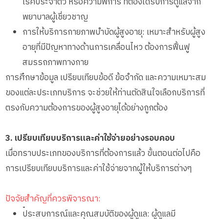
โรคประจำตัว หรือความพิการ ที่ต้องได้รับการดูแลจาก
พยาบาลผู้เชี่ยวชาญ
การให้บริการกายภาพบำบัดผู้สูงอายุ: เหมาะสำหรับผู้สูง
อายุที่มีปัญหาทางด้านการเคลื่อนไหว ต้องการฟื้นฟู
สมรรถภาพทางกาย
การศึกษาข้อมูล เปรียบเทียบข้อดี ข้อจำกัด และความเหมาะสม
ของแต่ละประเภทบริการ จะช่วยให้ท่านตัดสินใจเลือกบริการที่
ตรงกับความต้องการของผู้สูงอายุได้อย่างถูกต้อง
3. เปรียบเทียบบริการและค่าใช้จ่ายอย่างรอบคอบ
เมื่อทราบประเภทของบริการที่ต้องการแล้ว ขั้นตอนต่อไปคือ
การเปรียบเทียบบริการและค่าใช้จ่ายจากผู้ให้บริการต่างๆ
ปัจจัยสำคัญที่ควรพิจารณา:
•
ประสบการณ์และคุณสมบัติของผู้ดูแล: ผู้ดูแลมี