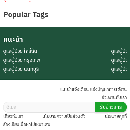
Popular Tags
แนะนำ
ดูแลผู้ป่วย ใกล้ฉัน
ดูแลผู้ป่ว
ดูแลผู้ป่วย กรุงเทพ
ดูแลผู้ป
ดูแลผู้ป่วย นนทบุรี
ดูแลผู้ป
แนะนำแจ้งเตือน แจ้งปัญหาการใช้งาน
ร่วมงานกับเรา
รับข่าวสาร
เกี่ยวกับเรา
นโยบายความเป็นส่วนตัว
นโยบายคุกกี้
ร้องเรียนเนื้อหาไม่เหมาะสม