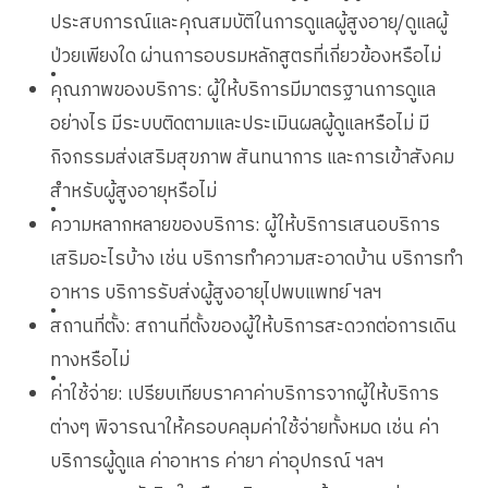
ประสบการณ์และคุณสมบัติในการดูแลผู้สูงอายุ/ดูแลผู้
ป่วยเพียงใด ผ่านการอบรมหลักสูตรที่เกี่ยวข้องหรือไม่
•
คุณภาพของบริการ: ผู้ให้บริการมีมาตรฐานการดูแล
อย่างไร มีระบบติดตามและประเมินผลผู้ดูแลหรือไม่ มี
กิจกรรมส่งเสริมสุขภาพ สันทนาการ และการเข้าสังคม
สำหรับผู้สูงอายุหรือไม่
•
ความหลากหลายของบริการ: ผู้ให้บริการเสนอบริการ
เสริมอะไรบ้าง เช่น บริการทำความสะอาดบ้าน บริการทำ
อาหาร บริการรับส่งผู้สูงอายุไปพบแพทย์ ฯลฯ
•
สถานที่ตั้ง: สถานที่ตั้งของผู้ให้บริการสะดวกต่อการเดิน
ทางหรือไม่
•
ค่าใช้จ่าย: เปรียบเทียบราคาค่าบริการจากผู้ให้บริการ
ต่างๆ พิจารณาให้ครอบคลุมค่าใช้จ่ายทั้งหมด เช่น ค่า
บริการผู้ดูแล ค่าอาหาร ค่ายา ค่าอุปกรณ์ ฯลฯ