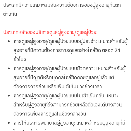
ประเภทมีความเหมาะสมกับความต้องการของผู้สูงอายุที่แตก
ต่างกัน
ประเภทหลักของบริการดูแลผู้สูงอายุ/ดูแลผู้ป่วย:
การดูแลผู้สูงอายุ/ดูแลผู้ป่วยแบบอยู่ประจำ: เหมาะสำหรับผู้
สูงอายุที่มีความต้องการการดูแลอย่างใกล้ชิด ตลอด 24
ชั่วโมง
การดูแลผู้สูงอายุ/ดูแลผู้ป่วยแบบชั่วคราว: เหมาะสำหรับผู้
สูงอายุที่มีญาติหรือบุคคลใกล้ชิดคอยดูแลอยู่แล้ว แต่
ต้องการการช่วยเหลือเพิ่มเติมในบางช่วงเวลา
การดูแลผู้สูงอายุ/ดูแลผู้ป่วยแบบไปเช้าเย็นกลับ: เหมาะ
สำหรับผู้สูงอายุที่ยังสามารถช่วยเหลือตัวเองได้บางส่วน
ต้องการเพียงการดูแลในช่วงกลางวัน
การให้บริการพยาบาลผู้สูงอายุ: เหมาะสำหรับผู้สูงอายุที่มี