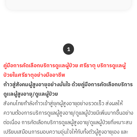
1
คู่มือการคัดเลือกบริการดูแลผู้ป่วย ศรีธาตุ บริการดูแลผู้
ป่วยในศรีธาตุอย่างมืออาชีพ
ก้าวสู่สังคมผู้สูงอายุอย่างมั่นใจ ด้วยคู่มือการคัดเลือกบริการ
ดูแลผู้สูงอายุ/ดูแลผู้ป่วย
สังคมไทยกำลังก้าวเข้าสู่ยุคผู้สูงอายุอย่างรวดเร็ว ส่งผลให้
ความต้องการบริการดูแลผู้สูงอายุ/ดูแลผู้ป่วยมีเพิ่มมากขึ้นอย่าง
ต่อเนื่อง การคัดเลือกบริการดูแลผู้สูงอายุ/ดูแลผู้ป่วยที่เหมาะสม
เปรียบเสมือนการมอบความอุ่นใจให้กับทั้งตัวผู้สูงอายุเอง และ