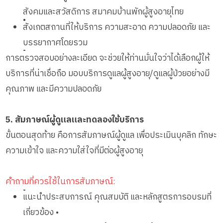
สังคมและสวัสดิการ สมาคมบ้านพักผู้สูงอายุไทย
•
สังเกตสถานที่ให้บริการ ความสะอาด ความปลอดภัย และ
บรรยากาศโดยรวม
•
การตรวจสอบอย่างละเอียด จะช่วยให้ท่านมั่นใจว่าได้เลือกผู้ให้
บริการที่น่าเชื่อถือ มอบบริการดูแลผู้สูงอายุ/ดูแลผู้ป่วยอย่างมี
คุณภาพ และมีความปลอดภัย
5. สัมภาษณ์ผู้ดูแลและทดลองใช้บริการ
ขั้นตอนสุดท้าย คือการสัมภาษณ์ผู้ดูแล เพื่อประเมินบุคลิก ทักษะ
ความเข้าใจ และความใส่ใจที่มีต่อผู้สูงอายุ
คำถามที่ควรใช้ในการสัมภาษณ์:
•
แนะนำประสบการณ์ คุณสมบัติ และหลักสูตรการอบรมที่
เกี่ยวข้อง •