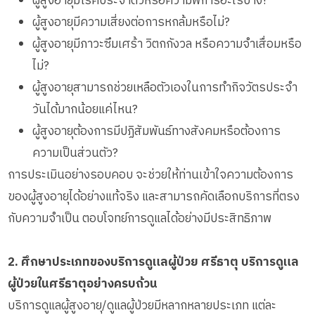
ผู้สูงอายุมีโรคประจำตัวหรือความพิการอะไรบ้าง?
ผู้สูงอายุมีความเสี่ยงต่อการหกล้มหรือไม่?
ผู้สูงอายุมีภาวะซึมเศร้า วิตกกังวล หรือความจำเสื่อมหรือ
ไม่?
ผู้สูงอายุสามารถช่วยเหลือตัวเองในการทำกิจวัตรประจำ
วันได้มากน้อยแค่ไหน?
ผู้สูงอายุต้องการมีปฏิสัมพันธ์ทางสังคมหรือต้องการ
ความเป็นส่วนตัว?
การประเมินอย่างรอบคอบ จะช่วยให้ท่านเข้าใจความต้องการ
ของผู้สูงอายุได้อย่างแท้จริง และสามารถคัดเลือกบริการที่ตรง
กับความจำเป็น ตอบโจทย์การดูแลได้อย่างมีประสิทธิภาพ
2. ศึกษาประเภทของบริการดูแลผู้ป่วย ศรีธาตุ บริการดูแล
ผู้ป่วยในศรีธาตุอย่างครบถ้วน
บริการดูแลผู้สูงอายุ/ดูแลผู้ป่วยมีหลากหลายประเภท แต่ละ