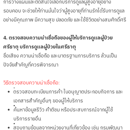
การวางแผนและตัดสินใจเลือกบริการดูแลผู้สูงอายุอย่าง
รอบคอบ จะช่วยให้ท่านมั่นใจว่าผู้สูงอายุที่ท่านรักได้รับการดูแล
อย่างมีคุณภาพ มีความสุข ปลอดภัย และใช้ชีวิตอย่างสมศักดิ์ศรี
4. ตรวจสอบความน่าเชื่อถือของผู้ให้บริการดูแลผู้ป่วย
ศรีธาตุ บริการดูแลผู้ป่วยในศรีธาตุ
ชื่อเสียง ความน่าเชื่อถือ และมาตรฐานการบริการ ล้วนเป็น
ปัจจัยสำคัญที่ควรพิจารณา
วิธีตรวจสอบความน่าเชื่อถือ:
•
ตรวจสอบทะเบียนการค้า ใบอนุญาตประกอบกิจการ และ
เอกสารสำคัญอื่นๆ ของผู้ให้บริการ
•
ค้นหาข้อมูลรีวิว คำติชม หรือประสบการณ์จากผู้ใช้
บริการรายอื่น
•
สอบถามข้อมูลจากหน่วยงานที่เกี่ยวข้อง เช่น กรมพัฒนา