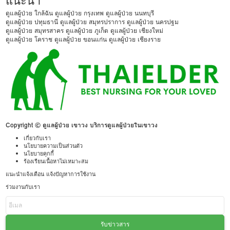
แนะนำ
ดูแลผู้ป่วย ใกล้ฉัน
ดูแลผู้ป่วย กรุงเทพ
ดูแลผู้ป่วย นนทบุรี
ดูแลผู้ป่วย ปทุมธานี
ดูแลผู้ป่วย สมุทรปราการ
ดูแลผู้ป่วย นครปฐม
ดูแลผู้ป่วย สมุทรสาคร
ดูแลผู้ป่วย ภูเก็ต
ดูแลผู้ป่วย เชียงใหม่
ดูแลผู้ป่วย โคราช
ดูแลผู้ป่วย ขอนแก่น
ดูแลผู้ป่วย เชียงราย
Copyright © ดูแลผู้ป่วย เขาวง บริการดูแลผู้ป่วยในเขาวง
เกี่ยวกับเรา
นโยบายความเป็นส่วนตัว
นโยบายคุกกี้
ร้องเรียนเนื้อหาไม่เหมาะสม
แนะนำแจ้งเตือน แจ้งปัญหาการใช้งาน
ร่วมงานกับเรา
รับข่าวสาร