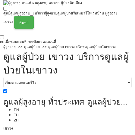
ศูนย์ดูแลผู้สูงอายุ
บริการผู้สูงอายุ
ดูแลผู้ป่วย
รับเหมารีโนเวทบ้าน ผู้สูงอายุ
เขาวง
ค้นหา
กดเพื่อซ่อนแผนที่
กดเพื่อแสดงแผนที่
ผู้สูงอายุ
ดูแลผู้ป่วย
ดูแลผู้ป่วย เขาวง บริการดูแลผู้ป่วยในเขาวง
ดูแลผู้ป่วย เขาวง บริการดูแลผู้
ป่วยในเขาวง
ดูแลผุ้สูงอายุ ทั่วประเทศ ดูแลผู้ป่วย
20,000/เดือน มืออาชีพ ได้ภาษา รับ
EN
TH
ZH
ต่างชาติ
เขาวง