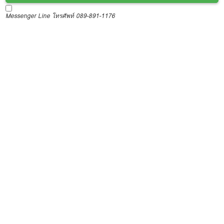
Messenger
Line
โทรศัพท์ 089-891-1176