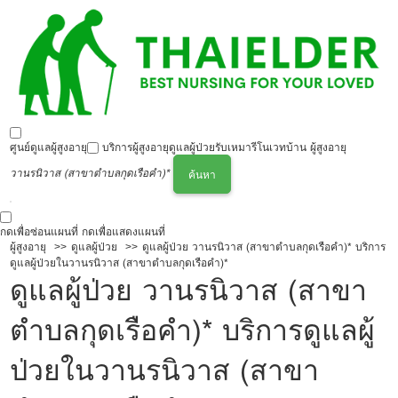
ศูนย์ดูแลผู้สูงอายุ
บริการผู้สูงอายุ
ดูแลผู้ป่วย
รับเหมารีโนเวทบ้าน ผู้สูงอายุ
วานรนิวาส (สาขาตำบลกุดเรือคำ)*
ค้นหา
กดเพื่อซ่อนแผนที่
กดเพื่อแสดงแผนที่
ผู้สูงอายุ
ดูแลผู้ป่วย
ดูแลผู้ป่วย วานรนิวาส (สาขาตำบลกุดเรือคำ)* บริการ
ดูแลผู้ป่วยในวานรนิวาส (สาขาตำบลกุดเรือคำ)*
ดูแลผู้ป่วย วานรนิวาส (สาขา
ตำบลกุดเรือคำ)* บริการดูแลผู้
ป่วยในวานรนิวาส (สาขา