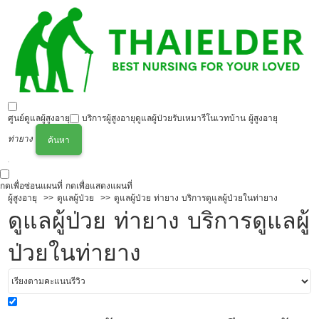
ศูนย์ดูแลผู้สูงอายุ
บริการผู้สูงอายุ
ดูแลผู้ป่วย
รับเหมารีโนเวทบ้าน ผู้สูงอายุ
ท่ายาง
ค้นหา
กดเพื่อซ่อนแผนที่
กดเพื่อแสดงแผนที่
ผู้สูงอายุ
ดูแลผู้ป่วย
ดูแลผู้ป่วย ท่ายาง บริการดูแลผู้ป่วยในท่ายาง
ดูแลผู้ป่วย ท่ายาง บริการดูแลผู้
ป่วยในท่ายาง