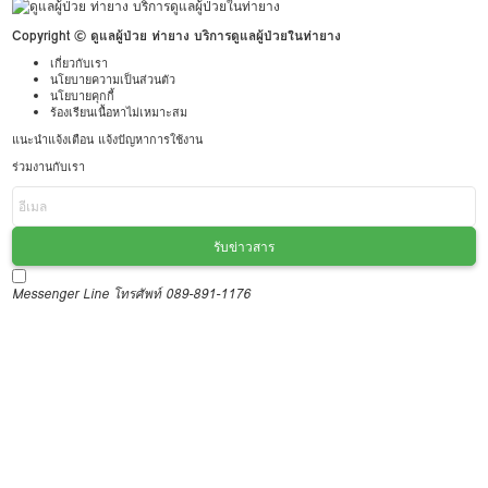
Copyright © ดูแลผู้ป่วย ท่ายาง บริการดูแลผู้ป่วยในท่ายาง
เกี่ยวกับเรา
นโยบายความเป็นส่วนตัว
นโยบายคุกกี้
ร้องเรียนเนื้อหาไม่เหมาะสม
แนะนำแจ้งเตือน แจ้งปัญหาการใช้งาน
ร่วมงานกับเรา
รับข่าวสาร
Messenger
Line
โทรศัพท์ 089-891-1176