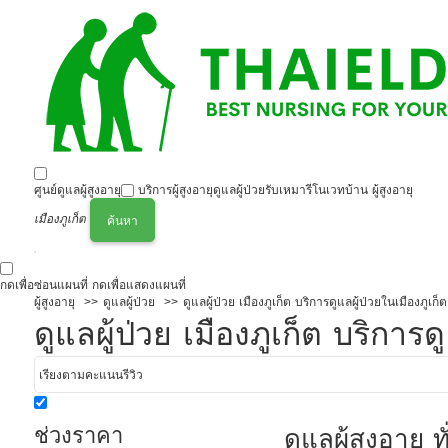
ศูนย์ดูแลผู้สูงอายุ
บริการผู้สูงอายุ
ดูแลผู้ป่วย
รับเหมารีโนเวทบ้าน ผู้สูงอายุ
เมืองภูเก็ต
ค้นหา
กดเพื่อซ่อนแผนที่
กดเพื่อแสดงแผนที่
ผู้สูงอายุ
ดูแลผู้ป่วย
ดูแลผู้ป่วย เมืองภูเก็ต บริการดูแลผู้ป่วยในเมืองภูเก็ต
ดูแลผู้ป่วย เมืองภูเก็ต บริการด
ช่วงราคา
ดูแลผุ้สูงอายุ ทั