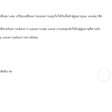
้ป่วยที่เหมาะสม เปรียบเสมือนการมอบความอุ่นใจให้กับทั้งตัวผู้สูงอายุเอง และสมาชิก
การที่ตรงกับความต้องการ มอบความสุข และความปลอดภัยให้กับผู้สูงอายุที่ท่านรัก
จำวัน และความต้องการทางสังคม
ะสิทธิภาพ