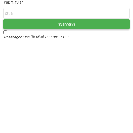
ร่วมงานกับเรา
รับข่าวสาร
Messenger
Line
โทรศัพท์ 089-891-1176