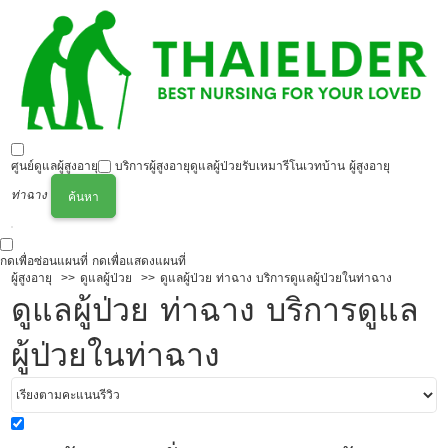
ศูนย์ดูแลผู้สูงอายุ
บริการผู้สูงอายุ
ดูแลผู้ป่วย
รับเหมารีโนเวทบ้าน ผู้สูงอายุ
ท่าฉาง
ค้นหา
กดเพื่อซ่อนแผนที่
กดเพื่อแสดงแผนที่
ผู้สูงอายุ
ดูแลผู้ป่วย
ดูแลผู้ป่วย ท่าฉาง บริการดูแลผู้ป่วยในท่าฉาง
ดูแลผู้ป่วย ท่าฉาง บริการดูแล
ผู้ป่วยในท่าฉาง