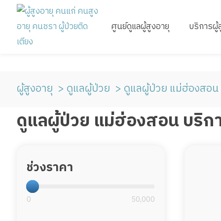
ศูนย์ดูแลผู้สูงอายุ
บริการผู้
ผู้สูงอายุ
ดูแลผู้ป่วย
ดูแลผู้ป่วย แม่ฮ่องสอน
ดูแลผู้ป่วย แม่ฮ่องสอน บริก
ช่วงราคา
0
50,000