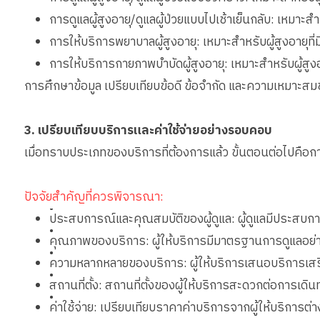
การดูแลผู้สูงอายุ/ดูแลผู้ป่วยแบบไปเช้าเย็นกลับ: เหมาะ
การให้บริการพยาบาลผู้สูงอายุ: เหมาะสำหรับผู้สูงอายุท
การให้บริการกายภาพบำบัดผู้สูงอายุ: เหมาะสำหรับผู้ส
การศึกษาข้อมูล เปรียบเทียบข้อดี ข้อจำกัด และความเหมาะสมข
3. เปรียบเทียบบริการและค่าใช้จ่ายอย่างรอบคอบ
เมื่อทราบประเภทของบริการที่ต้องการแล้ว ขั้นตอนต่อไปคือกา
ปัจจัยสำคัญที่ควรพิจารณา:
•
ประสบการณ์และคุณสมบัติของผู้ดูแล: ผู้ดูแลมีประสบการณ
•
คุณภาพของบริการ: ผู้ให้บริการมีมาตรฐานการดูแลอย่าง
•
ความหลากหลายของบริการ: ผู้ให้บริการเสนอบริการเสริ
•
สถานที่ตั้ง: สถานที่ตั้งของผู้ให้บริการสะดวกต่อการเดิน
•
ค่าใช้จ่าย: เปรียบเทียบราคาค่าบริการจากผู้ให้บริการต่