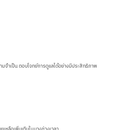
ามจำเป็น ตอบโจทย์การดูแลได้อย่างมีประสิทธิภาพ
วยเหลือเพิ่มเติมในบางช่วงเวลา