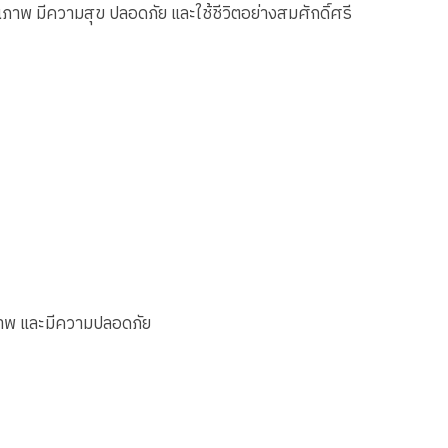
ณภาพ มีความสุข ปลอดภัย และใช้ชีวิตอย่างสมศักดิ์ศรี
ุณภาพ และมีความปลอดภัย