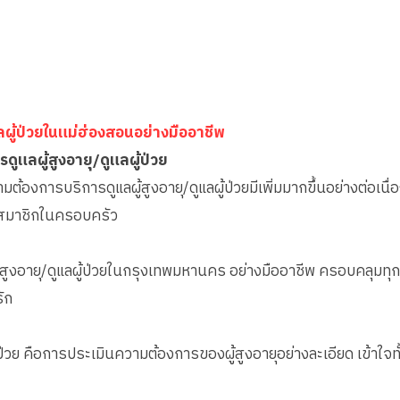
แลผู้ป่วยในแม่ฮ่องสอนอย่างมืออาชีพ
ารดูแลผู้สูงอายุ/ดูแลผู้ป่วย
มต้องการบริการดูแลผู้สูงอายุ/ดูแลผู้ป่วยมีเพิ่มมากขึ้นอย่างต่อเนื่
ละสมาชิกในครอบครัว
ผู้สูงอายุ/ดูแลผู้ป่วยในกรุงเทพมหานคร อย่างมืออาชีพ ครอบคลุมทุก
ัก
ผู้ป่วย คือการประเมินความต้องการของผู้สูงอายุอย่างละเอียด เข้า