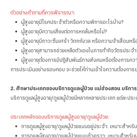
ตัวอย่างคำถามที่ควรพิจารณา:
ผู้สูงอายุมีโรคประจำตัวหรือความพิการอะไรบ้าง?
ผู้สูงอายุมีความเสี่ยงต่อการหกล้มหรือไม่?
ผู้สูงอายุมีภาวะซึมเศร้า วิตกกังวล หรือความจำเสื่อมหรื
ผู้สูงอายุสามารถช่วยเหลือตัวเองในการทำกิจวัตรประจำ
ผู้สูงอายุต้องการมีปฏิสัมพันธ์ทางสังคมหรือต้องการคว
การประเมินอย่างรอบคอบ จะช่วยให้ท่านเข้าใจความต้องการของ
2. ศึกษาประเภทของบริการดูแลผู้ป่วย แม่ฮ่องสอน บริการ
บริการดูแลผู้สูงอายุ/ดูแลผู้ป่วยมีหลากหลายประเภท แต่ละปร
ประเภทหลักของบริการดูแลผู้สูงอายุ/ดูแลผู้ป่วย:
การดูแลผู้สูงอายุ/ดูแลผู้ป่วยแบบอยู่ประจำ: เหมาะสำหรับ
การดูแลผู้สูงอายุ/ดูแลผู้ป่วยแบบชั่วคราว: เหมาะสำหรับผ