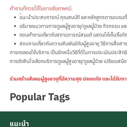
คำถามที่ควรใช้ในการสัมภาษณ์:
•
แนะนำประสบการณ์ คุณสมบัติ และหลักสูตรการอบรมที่เก
อธิบายแนวทางการดูแลผู้สูงอายุ/ดูแลผู้ป่วย กิจกรรม แ
ตอบคำถามเกี่ยวกับสถานการณ์สมมติ แสดงให้เห็นถึงทั
สอบถามเกี่ยวกับความสัมพันธ์กับผู้สูงอายุ วิธีการสื่อ
การทดลองใช้บริการ เป็นอีกหนึ่งวิธีที่ดีในการประเมินประสิทธิ
การตัดสินใจเลือกบริการดูแลผู้สูงอายุ/ดูแลผู้ป่วย เปรียบเสม
ร่วมสร้างสังคมผู้สูงอายุที่มีความสุข ปลอดภัย และได้รั
Popular Tags
แนะนำ