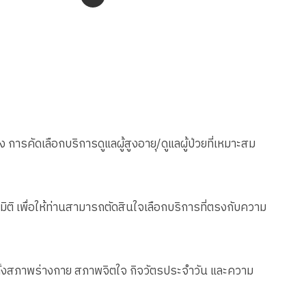
อง การคัดเลือกบริการดูแลผู้สูงอายุ/ดูแลผู้ป่วยที่เหมาะสม
มิติ เพื่อให้ท่านสามารถตัดสินใจเลือกบริการที่ตรงกับความ
ใจทั้งสภาพร่างกาย สภาพจิตใจ กิจวัตรประจำวัน และความ