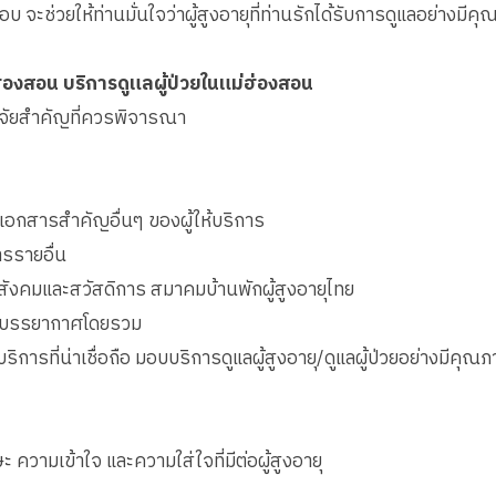
ะช่วยให้ท่านมั่นใจว่าผู้สูงอายุที่ท่านรักได้รับการดูแลอย่างมีคุ
่ฮ่องสอน บริการดูแลผู้ป่วยในแม่ฮ่องสอน
ัจจัยสำคัญที่ควรพิจารณา
กสารสำคัญอื่นๆ ของผู้ให้บริการ
ารรายอื่น
สังคมและสวัสดิการ สมาคมบ้านพักผู้สูงอายุไทย
ละบรรยากาศโดยรวม
บริการที่น่าเชื่อถือ มอบบริการดูแลผู้สูงอายุ/ดูแลผู้ป่วยอย่างมีค
ะ ความเข้าใจ และความใส่ใจที่มีต่อผู้สูงอายุ