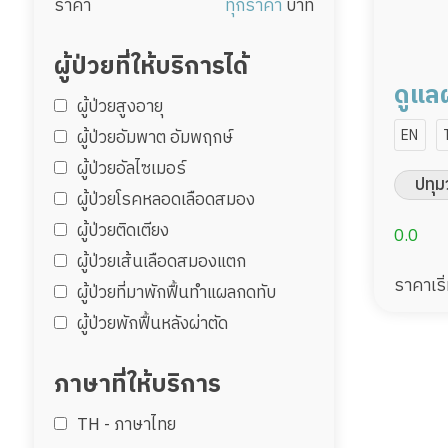
ราคา
ทุกราคา
บาท
ผู้ป่วยที่ให้บริการได้
ดูแลผ
ผู้ป่วยสูงอายุ
20,0
ผู้ป่วยอัมพาต อัมพฤกษ์
EN
ผู้ป่วยอัลไซเมอร์
ต่าง
ปทุม
ผู้ป่วยโรคหลอดเลือดสมอง
ผู้ป่วยติดเตียง
0.0
ผู้ป่วยเส้นเลือดสมองแตก
ราคาเริ
ผู้ป่วยที่มาพักฟื้นทำแผลกดทับ
ผู้ป่วยพักฟื้นหลังผ่าตัด
ภาษาที่ให้บริการ
TH - ‏ภาษาไทย