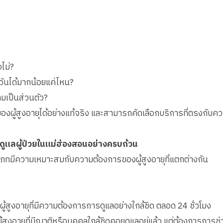
อไม่?
วันได้มากน้อยแค่ไหน?
ามเป็นส่วนตัว?
ผู้สูงอายุได้อย่างแท้จริง และสามารถคัดเลือกบริการที่ตรงกับคว
ดูแลผู้ป่วยในแม่ฮ่องสอนอย่างครบถ้วน
ะเภทมีความเหมาะสมกับความต้องการของผู้สูงอายุที่แตกต่างกัน
ผู้สูงอายุที่มีความต้องการการดูแลอย่างใกล้ชิด ตลอด 24 ชั่วโมง
ู้สูงอายุที่มีญาติหรือบุคคลใกล้ชิดคอยดูแลอยู่แล้ว แต่ต้องการการช่