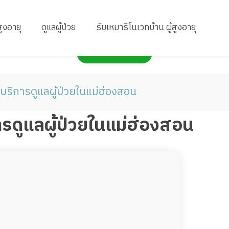
สูงอายุ
ดูแลผู้ป่วย
รับเหมารีโนเวทบ้าน ผู้สูงอายุ
กดเพื่อแสดงแผนที่
 บริการดูแลผู้ป่วยในแม่ฮ่องสอน
ารดูแลผู้ป่วยในแม่ฮ่องสอน