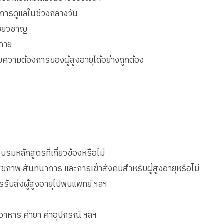
ียงการดูแลในช่วงกลางวัน
ชี่ยวชาญ
งกาย
บความต้องการของผู้สูงอายุได้อย่างถูกต้อง
มหลักสูตรที่เกี่ยวข้องหรือไม่
ุขภาพ สันทนาการ และการเข้าสังคมสำหรับผู้สูงอายุหรือไม่
ับส่งผู้สูงอายุไปพบแพทย์ ฯลฯ
่าอาหาร ค่ายา ค่าอุปกรณ์ ฯลฯ