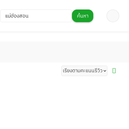
แม่ฮ่องสอน
ค้นหา