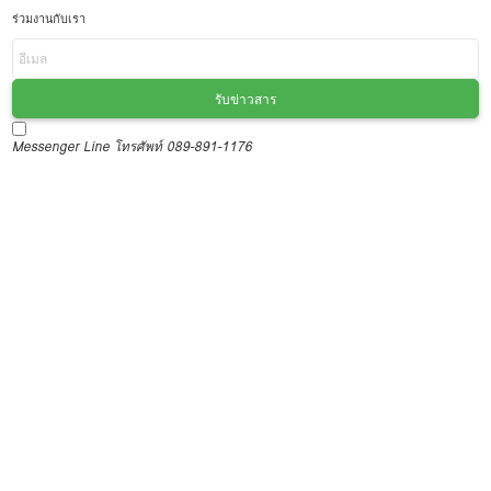
ร่วมงานกับเรา
รับข่าวสาร
Messenger
Line
โทรศัพท์ 089-891-1176