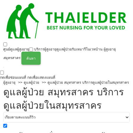
ศูนย์ดูแลผู้สูงอายุ
บริการผู้สูงอายุ
ดูแลผู้ป่วย
รับเหมารีโนเวทบ้าน ผู้สูงอายุ
สมุทรสาคร
ค้นหา
กดเพื่อซ่อนแผนที่
กดเพื่อแสดงแผนที่
ผู้สูงอายุ
ดูแลผู้ป่วย
ดูแลผู้ป่วย สมุทรสาคร บริการดูแลผู้ป่วยในสมุทรสาคร
ดูแลผู้ป่วย สมุทรสาคร บริการ
ดูแลผู้ป่วยในสมุทรสาคร