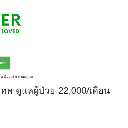
นหา
ดือน มืออาชีพ พร้อมดูแล
งเทพ ดูแลผู้ป่วย 22,000/เดือน