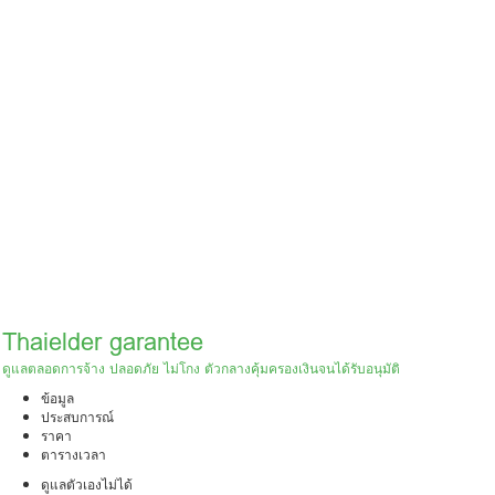
Thaielder garantee
ดูแลตลอดการจ้าง ปลอดภัย ไม่โกง ตัวกลางคุ้มครองเงินจนได้รับอนุมัติ
ข้อมูล
ประสบการณ์
ราคา
ตารางเวลา
ดูแลตัวเองไม่ได้