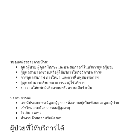
รับดูแลผู้สูงอายุตามบ้าน:
ดูแลผู้ป่วย ผู้ดูแลมีทักษะและประสบการณ์ในบริการดูแลผู้ป่วย
ผู้ดูแลสามารถช่วยเหลือผู้ใช้บริการในกิจวัตรประจำวัน
การดูแลสุขภาพ การให้ยา และการฟื้นฟูสมรรถภาพ
ผู้ดูแลสามารถสังเกตอาการของผู้ใช้บริการ
รายงานให้แพทย์หรือครอบครัวทราบเมื่อจำเป็น
ประสบการณ์:
เคยมีประสบการณ์ดูแลผู้สูงอายุทั้งแบบอยู่เป็นเพื่อนและดูแลผู้ป่วย
เข้าใจความต้องการของผู้สูงอายุ
ใจเย็น อดทน
ทำงานด้วยความรับผิดชอบ
ผู้ป่วยที่ให้บริการได้