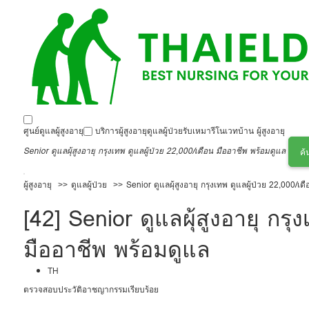
ศูนย์ดูแลผู้สูงอายุ
บริการผู้สูงอายุ
ดูแลผู้ป่วย
รับเหมารีโนเวทบ้าน ผู้สูงอายุ
Senior ดูแลผุ้สูงอายุ กรุงเทพ ดูแลผู้ป่วย 22,000/เดือน มืออาชีพ พร้อมดูแล
ค้
ผู้สูงอายุ
ดูแลผู้ป่วย
Senior ดูแลผุ้สูงอายุ กรุงเทพ ดูแลผู้ป่วย 22,000/เ
[42] Senior ดูแลผุ้สูงอายุ กรุ
มืออาชีพ พร้อมดูแล
TH
ตรวจสอบประวัติอาชญากรรมเรียบร้อย