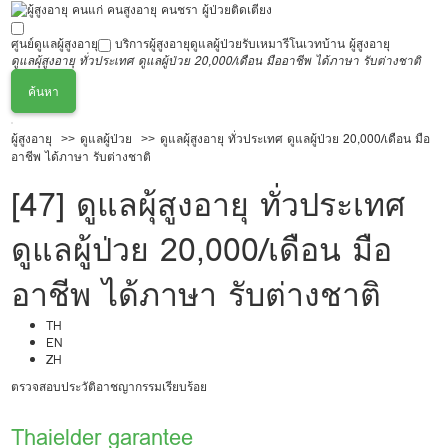
ศูนย์ดูแลผู้สูงอายุ
บริการผู้สูงอายุ
ดูแลผู้ป่วย
รับเหมารีโนเวทบ้าน ผู้สูงอายุ
ดูแลผุ้สูงอายุ ทั่วประเทศ ดูแลผู้ป่วย 20,000/เดือน มืออาชีพ ได้ภาษา รับต่างชาติ
ค้นหา
ผู้สูงอายุ
ดูแลผู้ป่วย
ดูแลผุ้สูงอายุ ทั่วประเทศ ดูแลผู้ป่วย 20,000/เดือน มือ
อาชีพ ได้ภาษา รับต่างชาติ
[47] ดูแลผุ้สูงอายุ ทั่วประเทศ
ดูแลผู้ป่วย 20,000/เดือน มือ
อาชีพ ได้ภาษา รับต่างชาติ
TH
EN
ZH
ตรวจสอบประวัติอาชญากรรมเรียบร้อย
Thaielder garantee