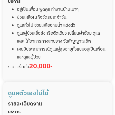
บริการ
อยู่เป็นเพื่อน พูดคุย ทำงานบ้านเบาๆ
ช่วยเหลือในกิจวัตรประจำวัน
ดูแลทั่วไป ช่วยเหลืออาบน้ำ แต่งตัว
ดูแลผู้ป่วยเรื้อรังหรือติดเตียง เปลี่ยนผ้าอ้อม ดูแล
แผล ให้อาหารทางสายยาง วัดสัญญาณชีพ
เคยมีประสบการณ์ดูแลผู้สูงอายุทั้งแบบอยู่เป็นเพื่อน
และดูแลผู้ป่วย
20,000-
ราคาเริ่มต้น
ดูแลตัวเองไม่ได้
รายละเอียดงาน
บริการ