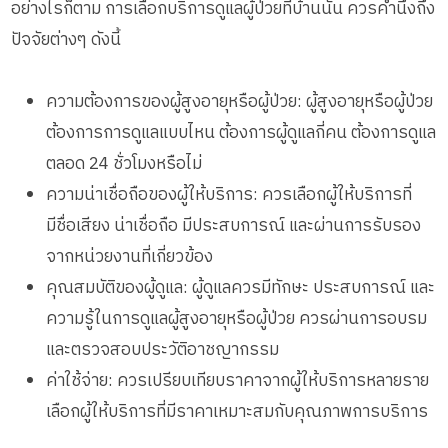
อย่างไรก็ตาม การเลือกบริการดูแลผู้ป่วยที่บ้านนั้น ควรคำนึงถึง
ปัจจัยต่างๆ ดังนี้
ความต้องการของผู้สูงอายุหรือผู้ป่วย: ผู้สูงอายุหรือผู้ป่วย
ต้องการการดูแลแบบไหน ต้องการผู้ดูแลกี่คน ต้องการดูแล
ตลอด 24 ชั่วโมงหรือไม่
ความน่าเชื่อถือของผู้ให้บริการ: ควรเลือกผู้ให้บริการที่
มีชื่อเสียง น่าเชื่อถือ มีประสบการณ์ และผ่านการรับรอง
จากหน่วยงานที่เกี่ยวข้อง
คุณสมบัติของผู้ดูแล: ผู้ดูแลควรมีทักษะ ประสบการณ์ และ
ความรู้ในการดูแลผู้สูงอายุหรือผู้ป่วย ควรผ่านการอบรม
และตรวจสอบประวัติอาชญากรรม
ค่าใช้จ่าย: ควรเปรียบเทียบราคาจากผู้ให้บริการหลายราย
เลือกผู้ให้บริการที่มีราคาเหมาะสมกับคุณภาพการบริการ