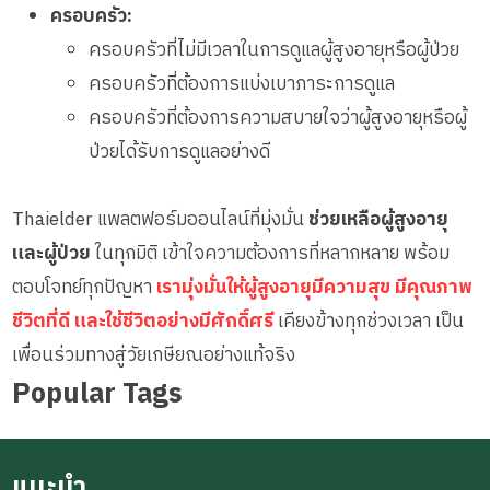
ครอบครัว:
ครอบครัวที่ไม่มีเวลาในการดูแลผู้สูงอายุหรือผู้ป่วย
ครอบครัวที่ต้องการแบ่งเบาภาระการดูแล
ครอบครัวที่ต้องการความสบายใจว่าผู้สูงอายุหรือผู้
ป่วยได้รับการดูแลอย่างดี
Thaielder แพลตฟอร์มออนไลน์ที่มุ่งมั่น
ช่วยเหลือผู้สูงอายุ
และผู้ป่วย
ในทุกมิติ เข้าใจความต้องการที่หลากหลาย พร้อม
ตอบโจทย์ทุกปัญหา
เรามุ่งมั่นให้ผู้สูงอายุมีความสุข มีคุณภาพ
ชีวิตที่ดี และใช้ชีวิตอย่างมีศักดิ์ศรี
เคียงข้างทุกช่วงเวลา เป็น
เพื่อนร่วมทางสู่วัยเกษียณอย่างแท้จริง
Popular Tags
แนะนำ