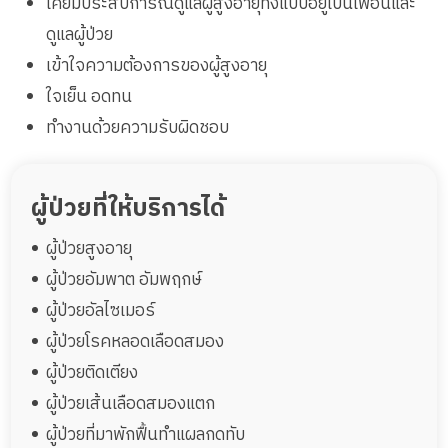
เคยมีประสบการณ์ดูแลผู้สูงอายุทั้งแบบอยู่เป็นเพื่อนและ
ดูแลผู้ป่วย
เข้าใจความต้องการของผู้สูงอายุ
ใจเย็น อดทน
ทำงานด้วยความรับผิดชอบ
ผู้ป่วยที่ให้บริการได้
ผู้ป่วยสูงอายุ
ผู้ป่วยอัมพาต อัมพฤกษ์
ผู้ป่วยอัลไซเมอร์
ผู้ป่วยโรคหลอดเลือดสมอง
ผู้ป่วยติดเตียง
ผู้ป่วยเส้นเลือดสมองแตก
ผู้ป่วยที่มาพักฟื้นทำแผลกดทับ