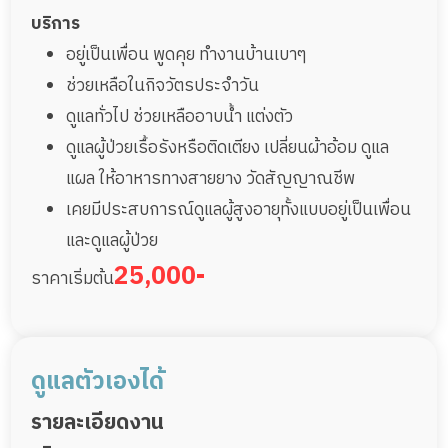
บริการ
อยู่เป็นเพื่อน พูดคุย ทำงานบ้านเบาๆ
ช่วยเหลือในกิจวัตรประจำวัน
ดูแลทั่วไป ช่วยเหลืออาบน้ำ แต่งตัว
ดูแลผู้ป่วยเรื้อรังหรือติดเตียง เปลี่ยนผ้าอ้อม ดูแล
แผล ให้อาหารทางสายยาง วัดสัญญาณชีพ
เคยมีประสบการณ์ดูแลผู้สูงอายุทั้งแบบอยู่เป็นเพื่อน
และดูแลผู้ป่วย
25,000-
ราคาเริ่มต้น
ดูแลตัวเองได้
รายละเอียดงาน