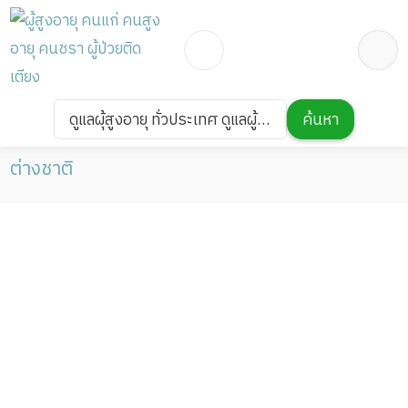
ผู้สูงอายุ
ดูแลผู้ป่วย
ดูแลผุ้สูงอายุ ทั่วประเทศ
ดูแลผุ้สูงอายุ ทั่วประเทศ ดูแลผู้
ค้นหา
ดูแลผู้ป่วย 20,000/เดือน มืออาชีพ ได้ภาษา รับ
ป่วย 20,000/เดือน มืออาชีพ ได้
ต่างชาติ
ภาษา รับต่างชาติ