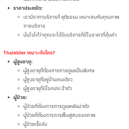
ราคาประหยัด:
เรามีราคาบริการที่ ยุติธรรม เหมาะสมกับคุณภาพ
การบริการ
มั่นใจได้ว่าคุณจะได้รับบริการที่ดีในราคาที่คุ้มค่า
Thaielder เหมาะกับใคร?
ผู้สูงอายุ:
ผู้สูงอายุที่ต้องการการดูแลเป็นพิเศษ
ผู้สูงอายุที่อยู่บ้านคนเดียว
ผู้สูงอายุที่มีโรคประจำตัว
ผู้ป่วย:
ผู้ป่วยที่ต้องการการดูแลหลังผ่าตัด
ผู้ป่วยที่ต้องการการฟื้นฟูสมรรถภาพ
ผู้ป่วยเรื้อรัง