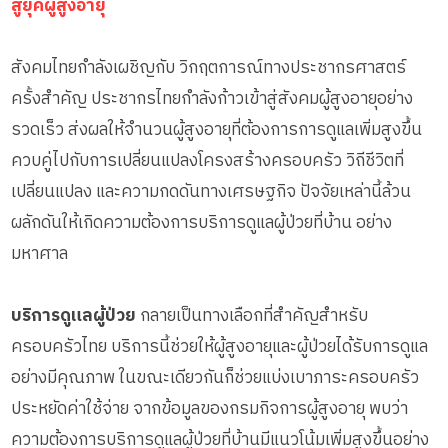
สู่ยุคผู้สูงอายุ
สังคมไทยกำลังเผชิญกับ วิกฤตการณ์ทางประชากรศาสตร์
ครั้งสำคัญ ประชากรไทยกำลังก้าวเข้าสู่สังคมผู้สูงอายุอย่าง
รวดเร็ว ส่งผลให้จำนวนผู้สูงอายุที่ต้องการการดูแลเพิ่มสูงขึ้น
ควบคู่ไปกับการเปลี่ยนแปลงโครงสร้างครอบครัว วิถีชีวิตที่
เปลี่ยนแปลง และความกดดันทางเศรษฐกิจ ปัจจัยเหล่านี้ล้วน
ผลักดันให้เกิดความต้องการบริการดูแลผู้ป่วยที่บ้าน อย่าง
มหาศาล
บริการดูแลผู้ป่วย
กลายเป็นทางเลือกที่สำคัญสำหรับ
ครอบครัวไทย บริการนี้ช่วยให้ผู้สูงอายุและผู้ป่วยได้รับการดูแล
อย่างมีคุณภาพ ในขณะเดียวกันก็ช่วยแบ่งเบาภาระครอบครัว
ประหยัดค่าใช้จ่าย จากข้อมูลของกรมกิจการผู้สูงอายุ พบว่า
ความต้องการบริการดูแลผู้ป่วยที่บ้านมีแนวโน้มเพิ่มสูงขึ้นอย่าง