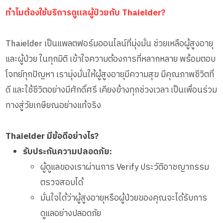
ทำไมต้องใช้บริการดูแลผู้ป่วยกับ Thaielder?
Thaielder เป็นแพลตฟอร์มออนไลน์ที่มุ่งมั่น ช่วยเหลือผู้สูงอายุ
และผู้ป่วย ในทุกมิติ เข้าใจความต้องการที่หลากหลาย พร้อมตอบ
โจทย์ทุกปัญหา เรามุ่งมั่นให้ผู้สูงอายุมีความสุข มีคุณภาพชีวิตที่
ดี และใช้ชีวิตอย่างมีศักดิ์ศรี เคียงข้างทุกช่วงเวลา เป็นเพื่อนร่วม
ทางสู่วัยเกษียณอย่างแท้จริง
Thaielder มีข้อดีอย่างไร?
รับประกันความปลอดภัย:
ผู้ดูแลของเราผ่านการ Verify ประวัติอาชญากรรม
ตรวจสอบได้
มั่นใจได้ว่าผู้สูงอายุหรือผู้ป่วยของคุณจะได้รับการ
ดูแลอย่างปลอดภัย