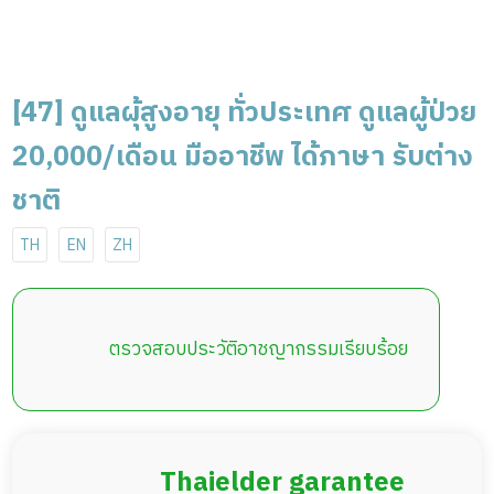
[47] ดูแลผุ้สูงอายุ ทั่วประเทศ ดูแลผู้ป่วย
20,000/เดือน มืออาชีพ ได้ภาษา รับต่าง
ชาติ
TH
EN
ZH
ตรวจสอบประวัติอาชญากรรมเรียบร้อย
Thaielder garantee