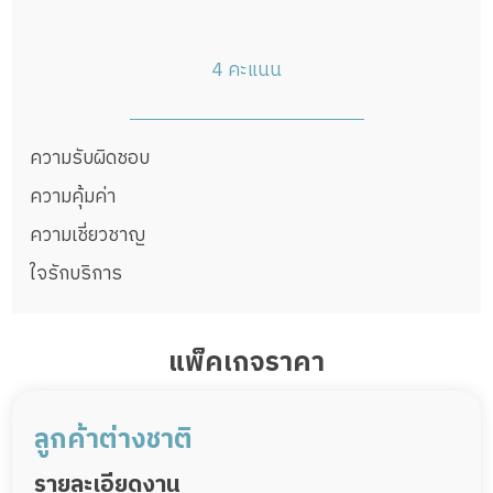
4 คะแนน
ความรับผิดชอบ
ความคุ้มค่า
ความเชี่ยวชาญ
ใจรักบริการ
แพ็คเกจราคา
ลูกค้าต่างชาติ
รายละเอียดงาน