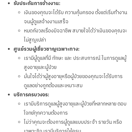
รับประกันการจ้างงาน:
เงินของคุณจะได้รับ ความคุ้มครอง ตั้งแต่เริ่มทำงาน
จนผู้ดูแลจ้างงานเสร็จ
หมดกังวลเรื่องมิจฉาชีพ สบายใจได้ว่าเงินของคุณจะ
ไม่สูญเปล่า
ศูนย์รวมผู้เชี่ยวชาญเฉพาะทาง:
เรามีผู้ดูแลที่มี ทักษะ และ ประสบการณ์ ในการดูแลผู้
สูงอายุและผู้ป่วย
มั่นใจได้ว่าผู้สูงอายุหรือผู้ป่วยของคุณจะได้รับการ
ดูแลอย่างถูกต้องและเหมาะสม
บริการครบวงจร:
เรามีบริการดูแลผู้สูงอายุและผู้ป่วยที่หลากหลาย ตอบ
โจทย์ทุกความต้องการ
ไม่ว่าคุณจะต้องการผู้ดูแลแบบประจำ รายวัน หรือ
เฉพาะกิจ เรามีบริการให้ครบ