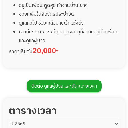
อยู่เป็นเพื่อน พูดคุย ทำงานบ้านเบาๆ
ช่วยเหลือในกิจวัตรประจำวัน
ดูแลทั่วไป ช่วยเหลืออาบน้ำ แต่งตัว
เคยมีประสบการณ์ดูแลผู้สูงอายุทั้งแบบอยู่เป็นเพื่อน
และดูแลผู้ป่วย
20,000-
ราคาเริ่มต้น
ติดต่อ ดูแลผู้ป่วย และนัดหมายเวลา
ตารางเวลา