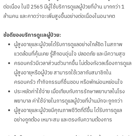
ต่อเนื่อง ในปี 2565 มีผู้ใช้บริการดูแลผู้ป่วยที่บ้าน มากกว่า 1
ล้านคน และคาดว่าจะเพิ่มสูงขึ้นอย่างต่อเนื่องในอนาคต
ข้อดีของบริการดูแลผู้ป่วย:
ผู้สูงอายุและผู้ป่วยได้รับการดูแลอย่างใกล้ชิด ในสภาพ
แวดล้อมที่คุ้นเคย รู้สึกอบอุ่นใจ ปลอดภัย และมีความสุข
ครอบครัวมีเวลาส่วนตัวมากขึ้น ไม่ต้องกังวลเรื่องการดูแล
ผู้สูงอายุหรือผู้ป่วย สามารถใช้เวลากับสมาชิกใน
ครอบครัว ทำกิจกรรมที่ชื่นชอบ หรือพักผ่อนหย่อนใจ
ประหยัดค่าใช้จ่าย เมื่อเทียบกับการรักษาพยาบาลในโรง
พยาบาล ค่าใช้จ่ายในการดูแลผู้ป่วยที่บ้านมักจะถูกกว่า
ผู้สูงอายุและผู้ป่วยมีคุณภาพชีวิตที่ดีขึ้น ได้รับการดูแล
อย่างถูกต้อง เหมาะสม และตรงกับความต้องการ