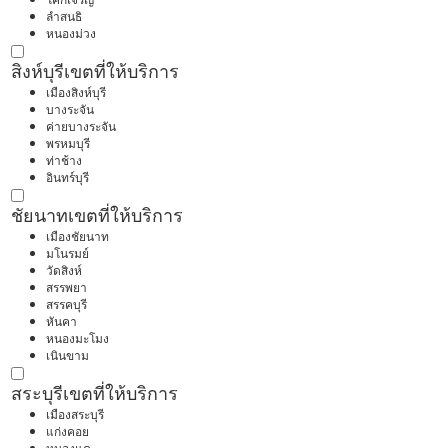
ลำสนธิ
หนองม่วง
สิงห์บุรี
เขตที่ให้บริการ
เมืองสิงห์บุรี
บางระจัน
ค่ายบางระจัน
พรหมบุรี
ท่าช้าง
อินทร์บุรี
ชัยนาท
เขตที่ให้บริการ
เมืองชัยนาท
มโนรมย์
วัดสิงห์
สรรพยา
สรรคบุรี
หันคา
หนองมะโมง
เนินขาม
สระบุรี
เขตที่ให้บริการ
เมืองสระบุรี
แก่งคอย