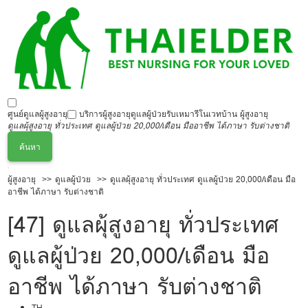
ศูนย์ดูแลผู้สูงอายุ
บริการผู้สูงอายุ
ดูแลผู้ป่วย
รับเหมารีโนเวทบ้าน ผู้สูงอายุ
ดูแลผุ้สูงอายุ ทั่วประเทศ ดูแลผู้ป่วย 20,000/เดือน มืออาชีพ ได้ภาษา รับต่างชาติ
ค้นหา
ผู้สูงอายุ
ดูแลผู้ป่วย
ดูแลผุ้สูงอายุ ทั่วประเทศ ดูแลผู้ป่วย 20,000/เดือน มือ
อาชีพ ได้ภาษา รับต่างชาติ
[47] ดูแลผุ้สูงอายุ ทั่วประเทศ
ดูแลผู้ป่วย 20,000/เดือน มือ
อาชีพ ได้ภาษา รับต่างชาติ
TH