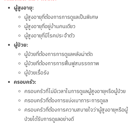
ผู้สูงอายุ:
ผู้สูงอายุที่ต้องการการดูแลเป็นพิเศษ
ผู้สูงอายุที่อยู่บ้านคนเดียว
ผู้สูงอายุที่มีโรคประจำตัว
ผู้ป่วย:
ผู้ป่วยที่ต้องการการดูแลหลังผ่าตัด
ผู้ป่วยที่ต้องการการฟื้นฟูสมรรถภาพ
ผู้ป่วยเรื้อรัง
ครอบครัว:
ครอบครัวที่ไม่มีเวลาในการดูแลผู้สูงอายุหรือผู้ป่วย
ครอบครัวที่ต้องการแบ่งเบาภาระการดูแล
ครอบครัวที่ต้องการความสบายใจว่าผู้สูงอายุหรือผู้
ป่วยได้รับการดูแลอย่างดี