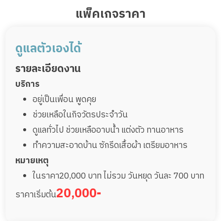
แพ็คเกจราคา
ดูแลตัวเองได้
รายละเอียดงาน
บริการ
อยู่เป็นเพื่อน พูดคุย
ช่วยเหลือในกิจวัตรประจำวัน
ดูแลทั่วไป ช่วยเหลืออาบน้ำ แต่งตัว ทานอาหาร
ทำความสะอาดบ้าน ซักรีดเสื้อผ้า เตรียมอาหาร
หมายเหตุ
ในราคา20,000 บาท ไม่รวม วันหยุด วันละ 700 บาท
20,000-
ราคาเริ่มต้น