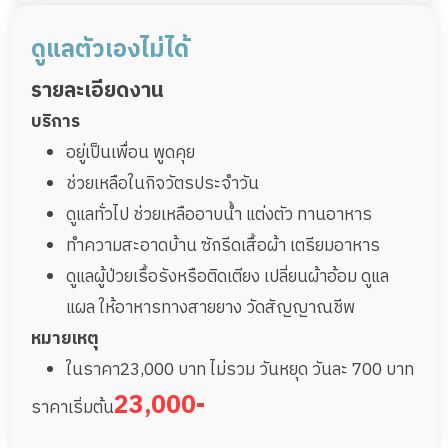
ดูแลตัวเองไม่ได้
รายละเอียดงาน
บริการ
อยู่เป็นเพื่อน พูดคุย
ช่วยเหลือในกิจวัตรประจำวัน
ดูแลทั่วไป ช่วยเหลืออาบน้ำ แต่งตัว ทานอาหาร
ทำความสะอาดบ้าน ซักรีดเสื้อผ้า เตรียมอาหาร
ดูแลผู้ป่วยเรื้อรังหรือติดเตียง เปลี่ยนผ้าอ้อม ดูแล
แผล ให้อาหารทางสายยาง วัดสัญญาณชีพ
หมายเหตุ
ในราคา23,000 บาท ไม่รวม วันหยุด วันละ 700 บาท
23,000-
ราคาเริ่มต้น