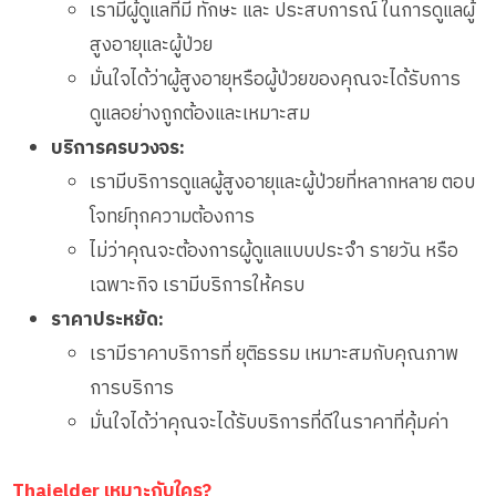
เรามีผู้ดูแลที่มี ทักษะ และ ประสบการณ์ ในการดูแลผู้
สูงอายุและผู้ป่วย
มั่นใจได้ว่าผู้สูงอายุหรือผู้ป่วยของคุณจะได้รับการ
ดูแลอย่างถูกต้องและเหมาะสม
บริการครบวงจร:
เรามีบริการดูแลผู้สูงอายุและผู้ป่วยที่หลากหลาย ตอบ
โจทย์ทุกความต้องการ
ไม่ว่าคุณจะต้องการผู้ดูแลแบบประจำ รายวัน หรือ
เฉพาะกิจ เรามีบริการให้ครบ
ราคาประหยัด:
เรามีราคาบริการที่ ยุติธรรม เหมาะสมกับคุณภาพ
การบริการ
มั่นใจได้ว่าคุณจะได้รับบริการที่ดีในราคาที่คุ้มค่า
Thaielder เหมาะกับใคร?