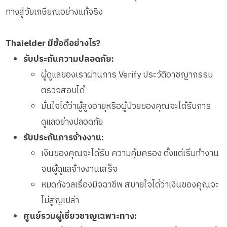
ทางสู่วัยเกษียณอย่างแท้จริง
Thaielder มีข้อดีอย่างไร?
รับประกันความปลอดภัย:
ผู้ดูแลของเราผ่านการ Verify ประวัติอาชญากรรม
ตรวจสอบได้
มั่นใจได้ว่าผู้สูงอายุหรือผู้ป่วยของคุณจะได้รับการ
ดูแลอย่างปลอดภัย
รับประกันการจ้างงาน:
เงินของคุณจะได้รับ ความคุ้มครอง ตั้งแต่เริ่มทำงาน
จนผู้ดูแลจ้างงานเสร็จ
หมดกังวลเรื่องมิจฉาชีพ สบายใจได้ว่าเงินของคุณจะ
ไม่สูญเปล่า
ศูนย์รวมผู้เชี่ยวชาญเฉพาะทาง: