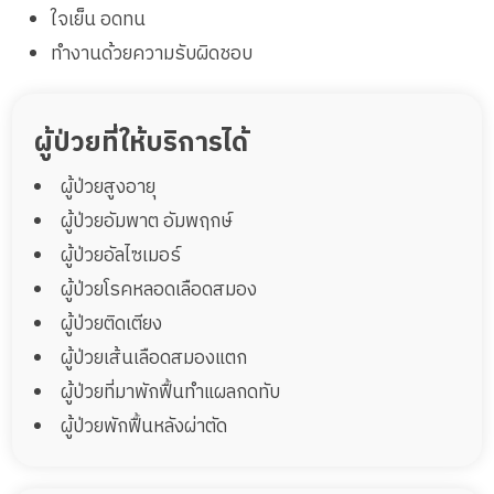
ใจเย็น อดทน
ทำงานด้วยความรับผิดชอบ
ผู้ป่วยที่ให้บริการได้
ผู้ป่วยสูงอายุ
ผู้ป่วยอัมพาต อัมพฤกษ์
ผู้ป่วยอัลไซเมอร์
ผู้ป่วยโรคหลอดเลือดสมอง
ผู้ป่วยติดเตียง
ผู้ป่วยเส้นเลือดสมองแตก
ผู้ป่วยที่มาพักฟื้นทำแผลกดทับ
ผู้ป่วยพักฟื้นหลังผ่าตัด