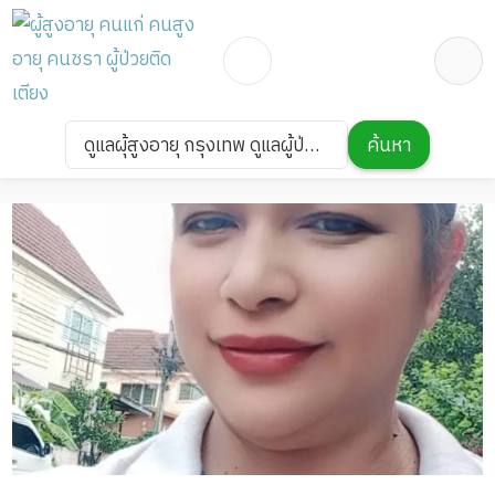
ผู้สูงอายุ
ดูแลผู้ป่วย
ดูแลผุ้สูงอายุ กรุงเทพ
ดูแลผุ้สูงอายุ กรุงเทพ ดูแลผู้ป่วย
ค้นหา
ดูแลผู้ป่วย 20,000/เดือน มืออาชีพ พร้อมทำงาน
20,000/เดือน มืออาชีพ พร้อม
ทำงาน