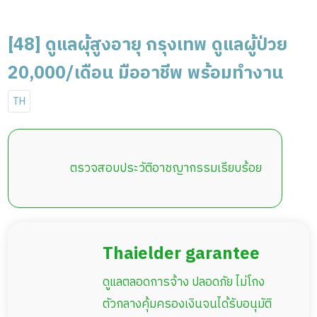
[48] ดูแลผุ้สูงอายุ กรุงเทพ ดูแลผู้ป่วย
20,000/เดือน มืออาชีพ พร้อมทำงาน
TH
ตรวจสอบประวัติอาชญากรรมเรียบร้อย
Thaielder garantee
ดูแลตลอดการจ้าง ปลอดภัย ไม่โกง
ตัวกลางคุ้มครองเงินจนได้รับอนุมัติ