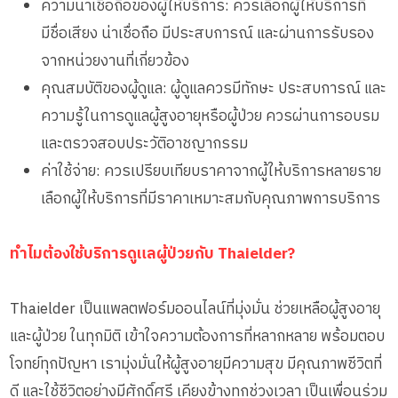
ความน่าเชื่อถือของผู้ให้บริการ: ควรเลือกผู้ให้บริการที่
มีชื่อเสียง น่าเชื่อถือ มีประสบการณ์ และผ่านการรับรอง
จากหน่วยงานที่เกี่ยวข้อง
คุณสมบัติของผู้ดูแล: ผู้ดูแลควรมีทักษะ ประสบการณ์ และ
ความรู้ในการดูแลผู้สูงอายุหรือผู้ป่วย ควรผ่านการอบรม
และตรวจสอบประวัติอาชญากรรม
ค่าใช้จ่าย: ควรเปรียบเทียบราคาจากผู้ให้บริการหลายราย
เลือกผู้ให้บริการที่มีราคาเหมาะสมกับคุณภาพการบริการ
ทำไมต้องใช้บริการดูแลผู้ป่วยกับ Thaielder?
Thaielder เป็นแพลตฟอร์มออนไลน์ที่มุ่งมั่น ช่วยเหลือผู้สูงอายุ
และผู้ป่วย ในทุกมิติ เข้าใจความต้องการที่หลากหลาย พร้อมตอบ
โจทย์ทุกปัญหา เรามุ่งมั่นให้ผู้สูงอายุมีความสุข มีคุณภาพชีวิตที่
ดี และใช้ชีวิตอย่างมีศักดิ์ศรี เคียงข้างทุกช่วงเวลา เป็นเพื่อนร่วม