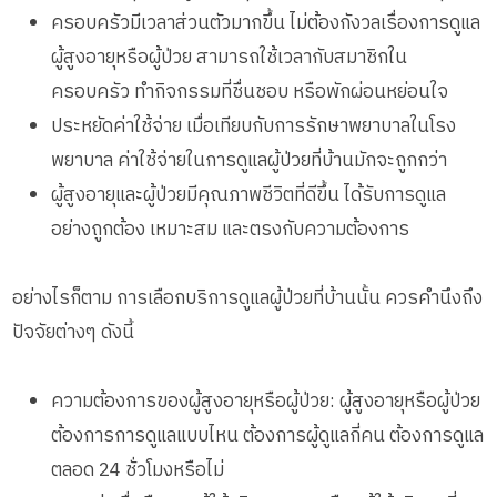
ครอบครัวมีเวลาส่วนตัวมากขึ้น ไม่ต้องกังวลเรื่องการดูแล
ผู้สูงอายุหรือผู้ป่วย สามารถใช้เวลากับสมาชิกใน
ครอบครัว ทำกิจกรรมที่ชื่นชอบ หรือพักผ่อนหย่อนใจ
ประหยัดค่าใช้จ่าย เมื่อเทียบกับการรักษาพยาบาลในโรง
พยาบาล ค่าใช้จ่ายในการดูแลผู้ป่วยที่บ้านมักจะถูกกว่า
ผู้สูงอายุและผู้ป่วยมีคุณภาพชีวิตที่ดีขึ้น ได้รับการดูแล
อย่างถูกต้อง เหมาะสม และตรงกับความต้องการ
อย่างไรก็ตาม การเลือกบริการดูแลผู้ป่วยที่บ้านนั้น ควรคำนึงถึง
ปัจจัยต่างๆ ดังนี้
ความต้องการของผู้สูงอายุหรือผู้ป่วย: ผู้สูงอายุหรือผู้ป่วย
ต้องการการดูแลแบบไหน ต้องการผู้ดูแลกี่คน ต้องการดูแล
ตลอด 24 ชั่วโมงหรือไม่