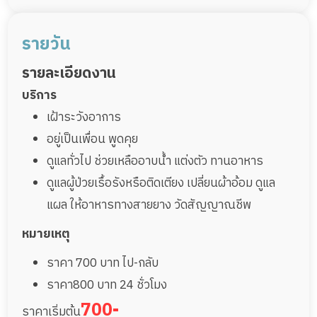
รายวัน
รายละเอียดงาน
บริการ
เฝ้าระวังอาการ
อยู่เป็นเพื่อน พูดคุย
ดูแลทั่วไป ช่วยเหลืออาบน้ำ แต่งตัว ทานอาหาร
ดูแลผู้ป่วยเรื้อรังหรือติดเตียง เปลี่ยนผ้าอ้อม ดูแล
แผล ให้อาหารทางสายยาง วัดสัญญาณชีพ
หมายเหตุ
ราคา 700 บาท ไป-กลับ
ราคา800 บาท 24 ชั่วโมง
700-
ราคาเริ่มต้น