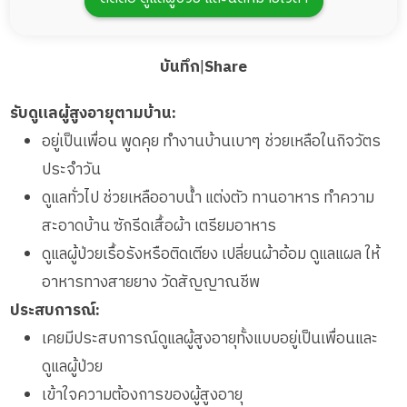
บันทึก
|
Share
รับดูแลผู้สูงอายุตามบ้าน:
อยู่เป็นเพื่อน พูดคุย ทำงานบ้านเบาๆ ช่วยเหลือในกิจวัตร
ประจำวัน
ดูแลทั่วไป ช่วยเหลืออาบน้ำ แต่งตัว ทานอาหาร ทำความ
สะอาดบ้าน ซักรีดเสื้อผ้า เตรียมอาหาร
ดูแลผู้ป่วยเรื้อรังหรือติดเตียง เปลี่ยนผ้าอ้อม ดูแลแผล ให้
อาหารทางสายยาง วัดสัญญาณชีพ
ประสบการณ์:
เคยมีประสบการณ์ดูแลผู้สูงอายุทั้งแบบอยู่เป็นเพื่อนและ
ดูแลผู้ป่วย
เข้าใจความต้องการของผู้สูงอายุ