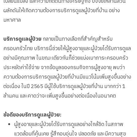
เปลี่ยนแปลง และความกดดันทางเศรษฐกิจ ปัจจัยเหล่านี้ล้วน
ผลักดันให้เกิดความต้องการบริการดูแลผู้ป่วยที่บ้าน อย่าง
มหาศาล
บริการดูแลผู้ป่วย
กลายเป็นทางเลือกที่สำคัญสำหรับ
ครอบครัวไทย บริการนี้ช่วยให้ผู้สูงอายุและผู้ป่วยได้รับการดูแล
อย่างมีคุณภาพ ในขณะเดียวกันก็ช่วยแบ่งเบาภาระครอบครัว
ประหยัดค่าใช้จ่าย จากข้อมูลของกรมกิจการผู้สูงอายุ พบว่า
ความต้องการบริการดูแลผู้ป่วยที่บ้านมีแนวโน้มเพิ่มสูงขึ้นอย่าง
ต่อเนื่อง ในปี 2565 มีผู้ใช้บริการดูแลผู้ป่วยที่บ้าน มากกว่า 1
ล้านคน และคาดว่าจะเพิ่มสูงขึ้นอย่างต่อเนื่องในอนาคต
ข้อดีของบริการดูแลผู้ป่วย:
ผู้สูงอายุและผู้ป่วยได้รับการดูแลอย่างใกล้ชิด ในสภาพ
แวดล้อมที่คุ้นเคย รู้สึกอบอุ่นใจ ปลอดภัย และมีความสุข