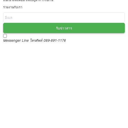
แนะนำแจ้งเตือน แจ้งปัญหาการใช้งาน
ร่วมงานกับเรา
รับข่าวสาร
Messenger
Line
โทรศัพท์ 089-891-1176