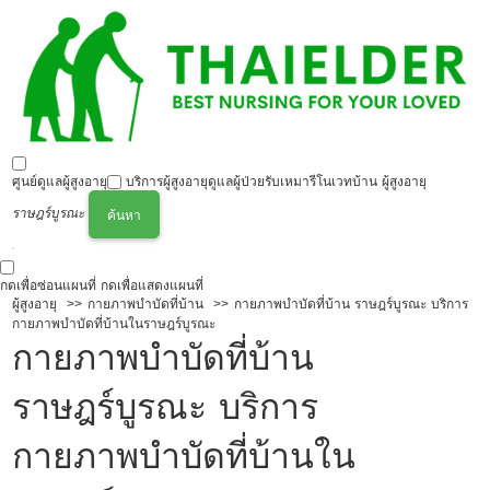
ศูนย์ดูแลผู้สูงอายุ
บริการผู้สูงอายุ
ดูแลผู้ป่วย
รับเหมารีโนเวทบ้าน ผู้สูงอายุ
ราษฎร์บูรณะ
ค้นหา
กดเพื่อซ่อนแผนที่
กดเพื่อแสดงแผนที่
ผู้สูงอายุ
กายภาพบำบัดที่บ้าน
กายภาพบำบัดที่บ้าน ราษฎร์บูรณะ บริการ
กายภาพบำบัดที่บ้านในราษฎร์บูรณะ
กายภาพบำบัดที่บ้าน
ราษฎร์บูรณะ บริการ
กายภาพบำบัดที่บ้านใน