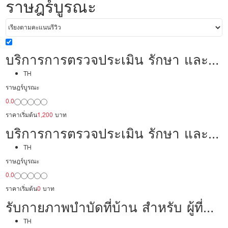
ราษฎร์บูรณะ
บริการการตรวจประเมิน รักษา และ
ฟื้นฟูด้วยวิธีการทางกายภาพบำบัด
TH
ราษฎร์บูรณะ
0.0
ราคาเริ่มต้น
1,200
บาท
บริการการตรวจประเมิน รักษา และ
ฟื้นฟูด้วยวิธีการทางกายภาพบำบัด
TH
ราษฎร์บูรณะ
0.0
ราคาเริ่มต้น
0
บาท
รับกายภาพบำบัดที่บ้าน สำหรับ ผู้ที่
ต้องการการฟื้นฟูต่อเนื่องจากโรง
TH