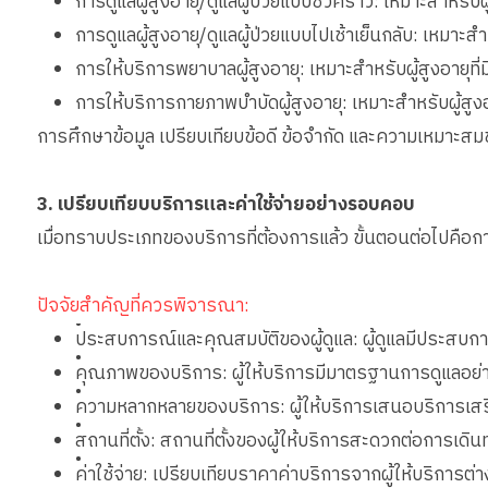
การดูแลผู้สูงอายุ/ดูแลผู้ป่วยแบบชั่วคราว: เหมาะสำหรับผ
การดูแลผู้สูงอายุ/ดูแลผู้ป่วยแบบไปเช้าเย็นกลับ: เหมาะ
การให้บริการพยาบาลผู้สูงอายุ: เหมาะสำหรับผู้สูงอายุท
การให้บริการกายภาพบำบัดผู้สูงอายุ: เหมาะสำหรับผู้ส
การศึกษาข้อมูล เปรียบเทียบข้อดี ข้อจำกัด และความเหมาะสมข
3. เปรียบเทียบบริการและค่าใช้จ่ายอย่างรอบคอบ
เมื่อทราบประเภทของบริการที่ต้องการแล้ว ขั้นตอนต่อไปคือกา
ปัจจัยสำคัญที่ควรพิจารณา:
•
ประสบการณ์และคุณสมบัติของผู้ดูแล: ผู้ดูแลมีประสบการณ
•
คุณภาพของบริการ: ผู้ให้บริการมีมาตรฐานการดูแลอย่าง
•
ความหลากหลายของบริการ: ผู้ให้บริการเสนอบริการเสริ
•
สถานที่ตั้ง: สถานที่ตั้งของผู้ให้บริการสะดวกต่อการเดิน
•
ค่าใช้จ่าย: เปรียบเทียบราคาค่าบริการจากผู้ให้บริการต่