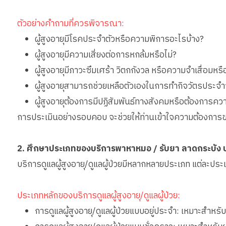
ตัวอย่างคำถามที่ควรพิจารณา:
ผู้สูงอายุมีโรคประจำตัวหรือความพิการอะไรบ้าง?
ผู้สูงอายุมีความเสี่ยงต่อการหกล้มหรือไม่?
ผู้สูงอายุมีภาวะซึมเศร้า วิตกกังวล หรือความจำเสื่อมหรื
ผู้สูงอายุสามารถช่วยเหลือตัวเองในการทำกิจวัตรประจำ
ผู้สูงอายุต้องการมีปฏิสัมพันธ์ทางสังคมหรือต้องการคว
การประเมินอย่างรอบคอบ จะช่วยให้ท่านเข้าใจความต้องการของ
2. ศึกษาประเภทของบริการพาหาหมอ / รับยา ลาดกระบัง 
บริการดูแลผู้สูงอายุ/ดูแลผู้ป่วยมีหลากหลายประเภท แต่ละปร
ประเภทหลักของบริการดูแลผู้สูงอายุ/ดูแลผู้ป่วย:
การดูแลผู้สูงอายุ/ดูแลผู้ป่วยแบบอยู่ประจำ: เหมาะสำหรับ