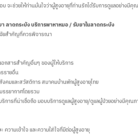
ะช่วยให้ท่านมั่นใจว่าผู้สูงอายุที่ท่านรักได้รับการดูแลอย่างมีคุ
ับยา ลาดกระบัง บริการพาหาหมอ / รับยาในลาดกระบัง
ัจจัยสำคัญที่ควรพิจารณา
กสารสำคัญอื่นๆ ของผู้ให้บริการ
ารรายอื่น
สังคมและสวัสดิการ สมาคมบ้านพักผู้สูงอายุไทย
ละบรรยากาศโดยรวม
บริการที่น่าเชื่อถือ มอบบริการดูแลผู้สูงอายุ/ดูแลผู้ป่วยอย่างมีค
ะ ความเข้าใจ และความใส่ใจที่มีต่อผู้สูงอายุ