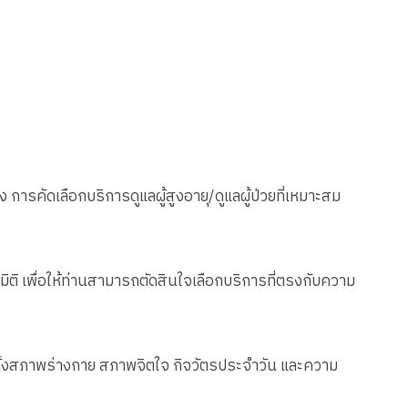
อง การคัดเลือกบริการดูแลผู้สูงอายุ/ดูแลผู้ป่วยที่เหมาะสม
มิติ เพื่อให้ท่านสามารถตัดสินใจเลือกบริการที่ตรงกับความ
ใจทั้งสภาพร่างกาย สภาพจิตใจ กิจวัตรประจำวัน และความ