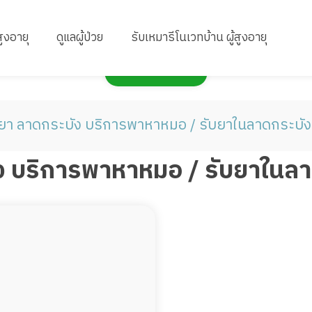
สูงอายุ
ดูแลผู้ป่วย
รับเหมารีโนเวทบ้าน ผู้สูงอายุ
กดเพื่อแสดงแผนที่
ยา ลาดกระบัง บริการพาหาหมอ / รับยาในลาดกระบัง
ง บริการพาหาหมอ / รับยาในลา