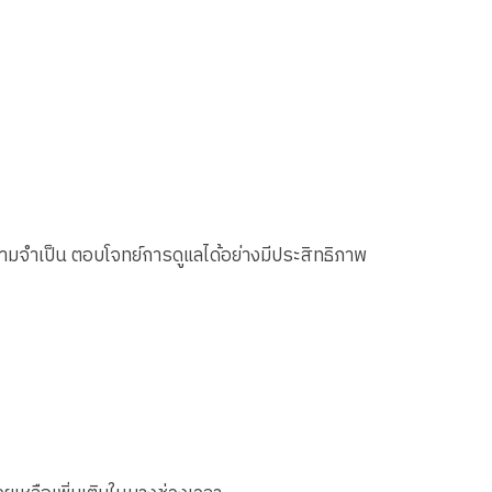
ามจำเป็น ตอบโจทย์การดูแลได้อย่างมีประสิทธิภาพ