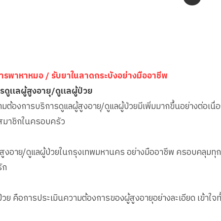
ิการพาหาหมอ / รับยาในลาดกระบังอย่างมืออาชีพ
ารดูแลผู้สูงอายุ/ดูแลผู้ป่วย
มต้องการบริการดูแลผู้สูงอายุ/ดูแลผู้ป่วยมีเพิ่มมากขึ้นอย่างต่อเนื่
ละสมาชิกในครอบครัว
ผู้สูงอายุ/ดูแลผู้ป่วยในกรุงเทพมหานคร อย่างมืออาชีพ ครอบคลุมทุก
ัก
ผู้ป่วย คือการประเมินความต้องการของผู้สูงอายุอย่างละเอียด เข้า