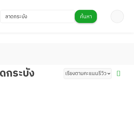
ลาดกระบัง
ค้นหา
ดกระบัง