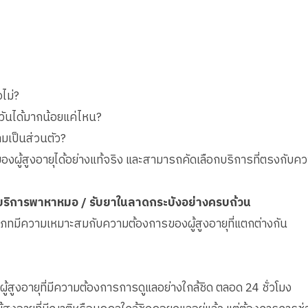
อไม่?
วันได้มากน้อยแค่ไหน?
ามเป็นส่วนตัว?
ผู้สูงอายุได้อย่างแท้จริง และสามารถคัดเลือกบริการที่ตรงกับคว
บริการพาหาหมอ / รับยาในลาดกระบังอย่างครบถ้วน
ะเภทมีความเหมาะสมกับความต้องการของผู้สูงอายุที่แตกต่างกัน
ผู้สูงอายุที่มีความต้องการการดูแลอย่างใกล้ชิด ตลอด 24 ชั่วโมง