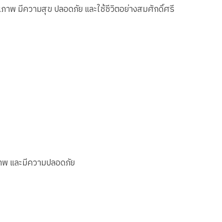
ณภาพ มีความสุข ปลอดภัย และใช้ชีวิตอย่างสมศักดิ์ศรี
ุณภาพ และมีความปลอดภัย