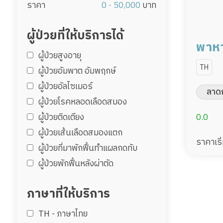
ราคา
0 - 50,000
บาท
ผู้ป่วยที่ให้บริการได้
พาหา
ผู้ป่วยสูงอายุ
850/
TH
ผู้ป่วยอัมพาต อัมพฤกษ์
พร้อ
ผู้ป่วยอัลไซเมอร์
ลาดก
ผู้ป่วยโรคหลอดเลือดสมอง
ผู้ป่วยติดเตียง
0.0
ผู้ป่วยเส้นเลือดสมองแตก
ราคาเริ
ผู้ป่วยที่มาพักฟื้นทำแผลกดทับ
ผู้ป่วยพักฟื้นหลังผ่าตัด
ภาษาที่ให้บริการ
TH - ‏ภาษาไทย