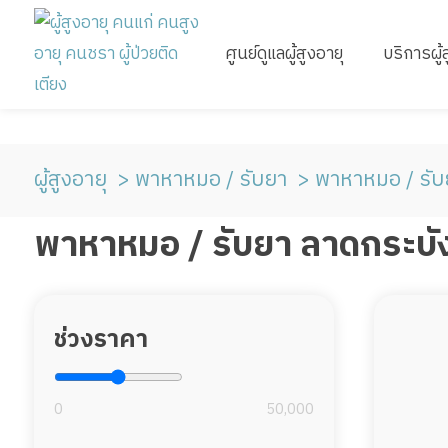
ศูนย์ดูแลผู้สูงอายุ
บริการผู้
ผู้สูงอายุ
พาหาหมอ / รับยา
พาหาหมอ / รับ
พาหาหมอ / รับยา ลาดกระบั
ช่วงราคา
0
50,000