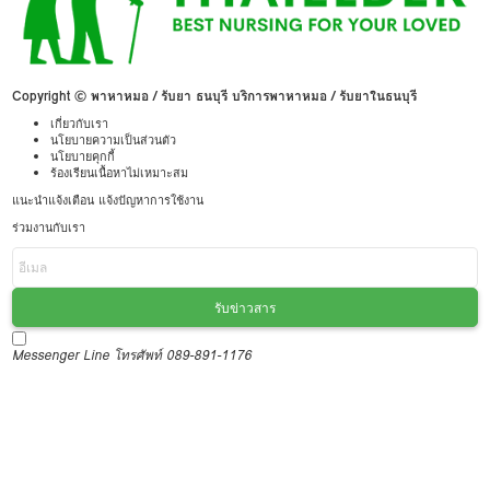
Copyright © พาหาหมอ / รับยา ธนบุรี บริการพาหาหมอ / รับยาในธนบุรี
เกี่ยวกับเรา
นโยบายความเป็นส่วนตัว
นโยบายคุกกี้
ร้องเรียนเนื้อหาไม่เหมาะสม
แนะนำแจ้งเตือน แจ้งปัญหาการใช้งาน
ร่วมงานกับเรา
รับข่าวสาร
Messenger
Line
โทรศัพท์ 089-891-1176