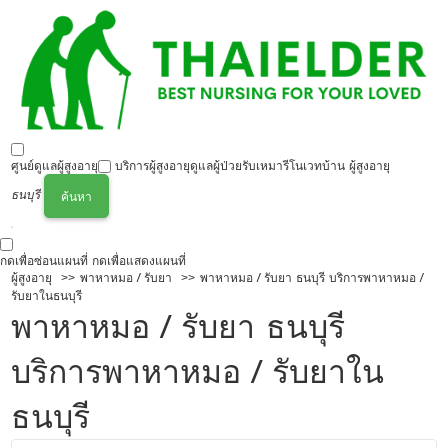
ศูนย์ดูแลผู้สูงอายุ
บริการผู้สูงอายุ
ดูแลผู้ป่วย
รับเหมารีโนเวทบ้าน ผู้สูงอายุ
ธนบุรี
ค้นหา
กดเพื่อซ่อนแผนที่
กดเพื่อแสดงแผนที่
ผู้สูงอายุ
พาหาหมอ / รับยา
พาหาหมอ / รับยา ธนบุรี บริการพาหาหมอ /
รับยาในธนบุรี
พาหาหมอ / รับยา ธนบุรี
บริการพาหาหมอ / รับยาใน
ธนบุรี