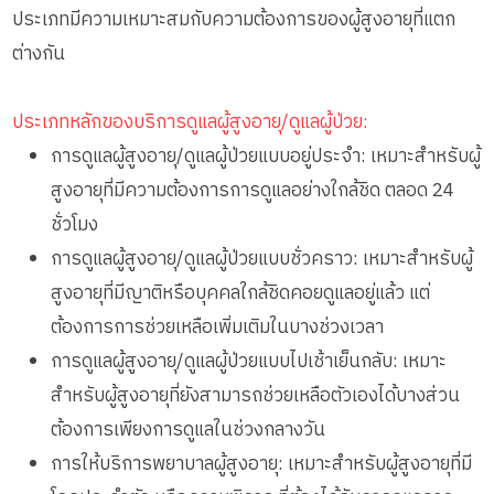
ประเภทมีความเหมาะสมกับความต้องการของผู้สูงอายุที่แตก
ต่างกัน
ประเภทหลักของบริการดูแลผู้สูงอายุ/ดูแลผู้ป่วย:
การดูแลผู้สูงอายุ/ดูแลผู้ป่วยแบบอยู่ประจำ: เหมาะสำหรับผู้
สูงอายุที่มีความต้องการการดูแลอย่างใกล้ชิด ตลอด 24
ชั่วโมง
การดูแลผู้สูงอายุ/ดูแลผู้ป่วยแบบชั่วคราว: เหมาะสำหรับผู้
สูงอายุที่มีญาติหรือบุคคลใกล้ชิดคอยดูแลอยู่แล้ว แต่
ต้องการการช่วยเหลือเพิ่มเติมในบางช่วงเวลา
การดูแลผู้สูงอายุ/ดูแลผู้ป่วยแบบไปเช้าเย็นกลับ: เหมาะ
สำหรับผู้สูงอายุที่ยังสามารถช่วยเหลือตัวเองได้บางส่วน
ต้องการเพียงการดูแลในช่วงกลางวัน
การให้บริการพยาบาลผู้สูงอายุ: เหมาะสำหรับผู้สูงอายุที่มี