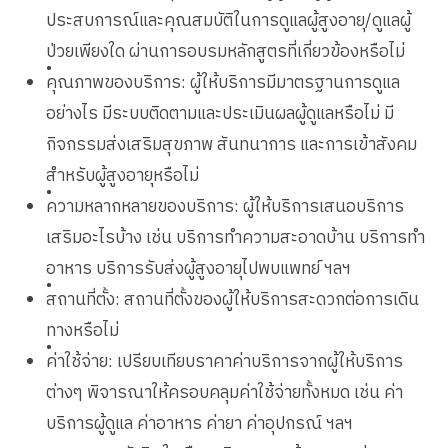
ประสบการณ์และคุณสมบัติในการดูแลผู้สูงอายุ/ดูแลผู้
ป่วยเพียงใด ผ่านการอบรมหลักสูตรที่เกี่ยวข้องหรือไม่
•
คุณภาพของบริการ: ผู้ให้บริการมีมาตรฐานการดูแล
อย่างไร มีระบบติดตามและประเมินผลผู้ดูแลหรือไม่ มี
กิจกรรมส่งเสริมสุขภาพ สันทนาการ และการเข้าสังคม
สำหรับผู้สูงอายุหรือไม่
•
ความหลากหลายของบริการ: ผู้ให้บริการเสนอบริการ
เสริมอะไรบ้าง เช่น บริการทำความสะอาดบ้าน บริการทำ
อาหาร บริการรับส่งผู้สูงอายุไปพบแพทย์ ฯลฯ
•
สถานที่ตั้ง: สถานที่ตั้งของผู้ให้บริการสะดวกต่อการเดิน
ทางหรือไม่
•
ค่าใช้จ่าย: เปรียบเทียบราคาค่าบริการจากผู้ให้บริการ
ต่างๆ พิจารณาให้ครอบคลุมค่าใช้จ่ายทั้งหมด เช่น ค่า
บริการผู้ดูแล ค่าอาหาร ค่ายา ค่าอุปกรณ์ ฯลฯ