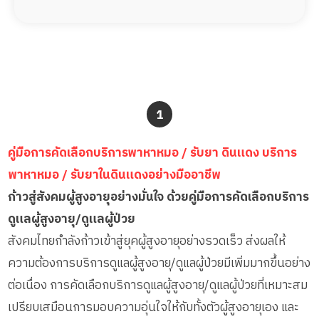
1
คู่มือการคัดเลือกบริการพาหาหมอ / รับยา ดินแดง บริการ
พาหาหมอ / รับยาในดินแดงอย่างมืออาชีพ
ก้าวสู่สังคมผู้สูงอายุอย่างมั่นใจ ด้วยคู่มือการคัดเลือกบริการ
ดูแลผู้สูงอายุ/ดูแลผู้ป่วย
สังคมไทยกำลังก้าวเข้าสู่ยุคผู้สูงอายุอย่างรวดเร็ว ส่งผลให้
ความต้องการบริการดูแลผู้สูงอายุ/ดูแลผู้ป่วยมีเพิ่มมากขึ้นอย่าง
ต่อเนื่อง การคัดเลือกบริการดูแลผู้สูงอายุ/ดูแลผู้ป่วยที่เหมาะสม
เปรียบเสมือนการมอบความอุ่นใจให้กับทั้งตัวผู้สูงอายุเอง และ