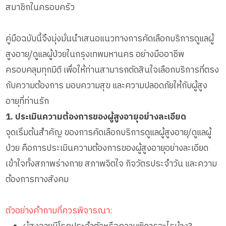
สมาชิกในครอบครัว
คู่มือฉบับนี้จึงมุ่งมั่นนำเสนอแนวทางการคัดเลือกบริการดูแลผู้
สูงอายุ/ดูแลผู้ป่วยในกรุงเทพมหานคร อย่างมืออาชีพ
ครอบคลุมทุกมิติ เพื่อให้ท่านสามารถตัดสินใจเลือกบริการที่ตรง
กับความต้องการ มอบความสุข และความปลอดภัยให้กับผู้สูง
อายุที่ท่านรัก
1. ประเมินความต้องการของผู้สูงอายุอย่างละเอียด
จุดเริ่มต้นสำคัญ ของการคัดเลือกบริการดูแลผู้สูงอายุ/ดูแลผู้
ป่วย คือการประเมินความต้องการของผู้สูงอายุอย่างละเอียด
เข้าใจทั้งสภาพร่างกาย สภาพจิตใจ กิจวัตรประจำวัน และความ
ต้องการทางสังคม
ตัวอย่างคำถามที่ควรพิจารณา: