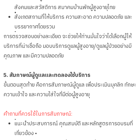
สังคมและสวัสดิการ สมาคมบ้านพักผู้สูงอายุไทย
•
สังเกตสถานที่ให้บริการ ความสะอาด ความปลอดภัย และ
บรรยากาศโดยรวม
•
การตรวจสอบอย่างละเอียด จะช่วยให้ท่านมั่นใจว่าได้เลือกผู้ให้
บริการที่น่าเชื่อถือ มอบบริการดูแลผู้สูงอายุ/ดูแลผู้ป่วยอย่างมี
คุณภาพ และมีความปลอดภัย
5. สัมภาษณ์ผู้ดูแลและทดลองใช้บริการ
ขั้นตอนสุดท้าย คือการสัมภาษณ์ผู้ดูแล เพื่อประเมินบุคลิก ทักษะ
ความเข้าใจ และความใส่ใจที่มีต่อผู้สูงอายุ
คำถามที่ควรใช้ในการสัมภาษณ์:
•
แนะนำประสบการณ์ คุณสมบัติ และหลักสูตรการอบรมที่
เกี่ยวข้อง •