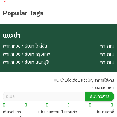
Popular Tags
แนะนำ
พาหาหมอ / รับยา ใกล้ฉัน
พาหาหมอ 
พาหาหมอ / รับยา กรุงเทพ
พาหาหมอ
พาหาหมอ / รับยา นนทบุรี
พาหาหมอ
แนะนำแจ้งเตือน แจ้งปัญหาการใช้งาน
ร่วมงานกับเรา
รับข่าวสาร
เกี่ยวกับเรา
นโยบายความเป็นส่วนตัว
นโยบายคุกกี้