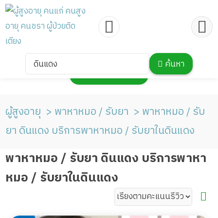
ดินแดง
ค้นหา
กดเพื่อแสดงแผนที่
ผู้สูงอายุ
พาหาหมอ / รับยา
พาหาหมอ / รับ
ยา ดินแดง บริการพาหาหมอ / รับยาในดินแดง
พาหาหมอ / รับยา ดินแดง บริการพาหา
หมอ / รับยาในดินแดง