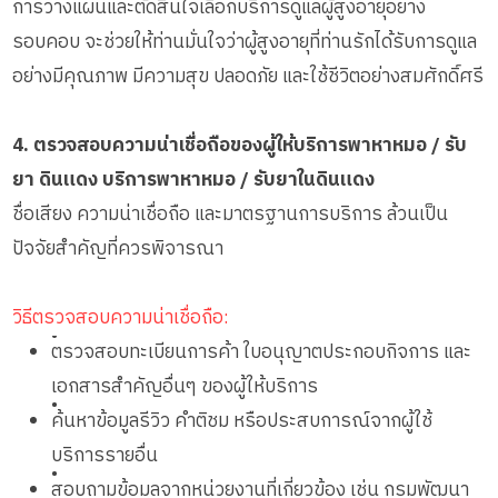
การวางแผนและตัดสินใจเลือกบริการดูแลผู้สูงอายุอย่าง
รอบคอบ จะช่วยให้ท่านมั่นใจว่าผู้สูงอายุที่ท่านรักได้รับการดูแล
อย่างมีคุณภาพ มีความสุข ปลอดภัย และใช้ชีวิตอย่างสมศักดิ์ศรี
4. ตรวจสอบความน่าเชื่อถือของผู้ให้บริการพาหาหมอ / รับ
ยา ดินแดง บริการพาหาหมอ / รับยาในดินแดง
ชื่อเสียง ความน่าเชื่อถือ และมาตรฐานการบริการ ล้วนเป็น
ปัจจัยสำคัญที่ควรพิจารณา
วิธีตรวจสอบความน่าเชื่อถือ:
•
ตรวจสอบทะเบียนการค้า ใบอนุญาตประกอบกิจการ และ
เอกสารสำคัญอื่นๆ ของผู้ให้บริการ
•
ค้นหาข้อมูลรีวิว คำติชม หรือประสบการณ์จากผู้ใช้
บริการรายอื่น
•
สอบถามข้อมูลจากหน่วยงานที่เกี่ยวข้อง เช่น กรมพัฒนา