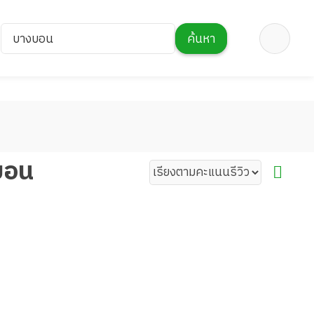
บางบอน
ค้นหา
บอน