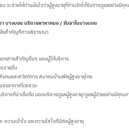
ะช่วยให้ท่านมั่นใจว่าผู้สูงอายุที่ท่านรักได้รับการดูแลอย่างมีคุ
รับยา บางบอน บริการพาหาหมอ / รับยาในบางบอน
ัจจัยสำคัญที่ควรพิจารณา
กสารสำคัญอื่นๆ ของผู้ให้บริการ
ารรายอื่น
สังคมและสวัสดิการ สมาคมบ้านพักผู้สูงอายุไทย
ละบรรยากาศโดยรวม
บริการที่น่าเชื่อถือ มอบบริการดูแลผู้สูงอายุ/ดูแลผู้ป่วยอย่างมีค
ะ ความเข้าใจ และความใส่ใจที่มีต่อผู้สูงอายุ