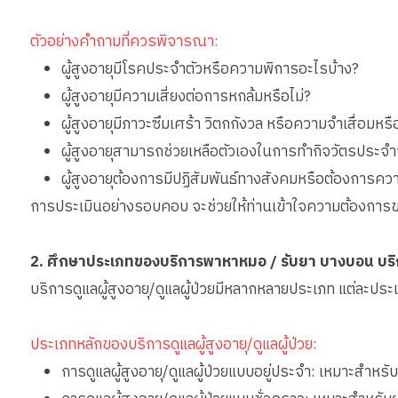
ตัวอย่างคำถามที่ควรพิจารณา:
ผู้สูงอายุมีโรคประจำตัวหรือความพิการอะไรบ้าง?
ผู้สูงอายุมีความเสี่ยงต่อการหกล้มหรือไม่?
ผู้สูงอายุมีภาวะซึมเศร้า วิตกกังวล หรือความจำเสื่อมหรื
ผู้สูงอายุสามารถช่วยเหลือตัวเองในการทำกิจวัตรประจำ
ผู้สูงอายุต้องการมีปฏิสัมพันธ์ทางสังคมหรือต้องการคว
การประเมินอย่างรอบคอบ จะช่วยให้ท่านเข้าใจความต้องการของ
2. ศึกษาประเภทของบริการพาหาหมอ / รับยา บางบอน บร
บริการดูแลผู้สูงอายุ/ดูแลผู้ป่วยมีหลากหลายประเภท แต่ละปร
ประเภทหลักของบริการดูแลผู้สูงอายุ/ดูแลผู้ป่วย:
การดูแลผู้สูงอายุ/ดูแลผู้ป่วยแบบอยู่ประจำ: เหมาะสำหรับ