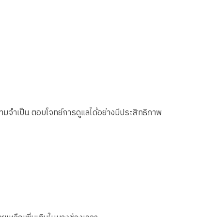
ามจำเป็น ตอบโจทย์การดูแลได้อย่างมีประสิทธิภาพ