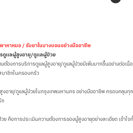
ารพาหาหมอ / รับยาในบางบอนอย่างมืออาชีพ
ารดูแลผู้สูงอายุ/ดูแลผู้ป่วย
มต้องการบริการดูแลผู้สูงอายุ/ดูแลผู้ป่วยมีเพิ่มมากขึ้นอย่างต่อเนื่
ละสมาชิกในครอบครัว
ผู้สูงอายุ/ดูแลผู้ป่วยในกรุงเทพมหานคร อย่างมืออาชีพ ครอบคลุมทุก
ัก
ผู้ป่วย คือการประเมินความต้องการของผู้สูงอายุอย่างละเอียด เข้า