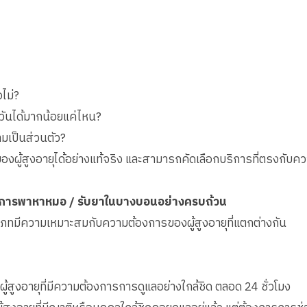
อไม่?
วันได้มากน้อยแค่ไหน?
ามเป็นส่วนตัว?
ผู้สูงอายุได้อย่างแท้จริง และสามารถคัดเลือกบริการที่ตรงกับคว
ิการพาหาหมอ / รับยาในบางบอนอย่างครบถ้วน
ะเภทมีความเหมาะสมกับความต้องการของผู้สูงอายุที่แตกต่างกัน
ผู้สูงอายุที่มีความต้องการการดูแลอย่างใกล้ชิด ตลอด 24 ชั่วโมง