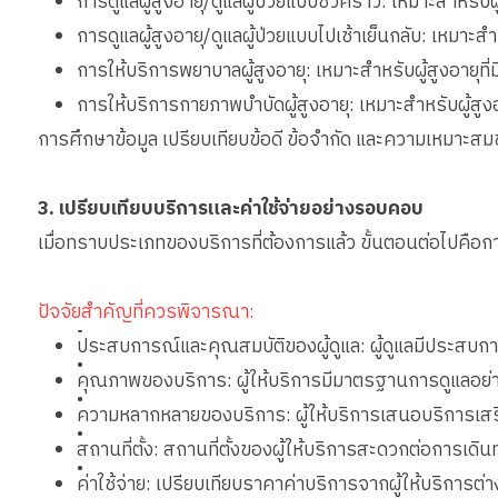
การดูแลผู้สูงอายุ/ดูแลผู้ป่วยแบบชั่วคราว: เหมาะสำหรับผ
การดูแลผู้สูงอายุ/ดูแลผู้ป่วยแบบไปเช้าเย็นกลับ: เหมาะ
การให้บริการพยาบาลผู้สูงอายุ: เหมาะสำหรับผู้สูงอายุท
การให้บริการกายภาพบำบัดผู้สูงอายุ: เหมาะสำหรับผู้ส
การศึกษาข้อมูล เปรียบเทียบข้อดี ข้อจำกัด และความเหมาะสมข
3. เปรียบเทียบบริการและค่าใช้จ่ายอย่างรอบคอบ
เมื่อทราบประเภทของบริการที่ต้องการแล้ว ขั้นตอนต่อไปคือกา
ปัจจัยสำคัญที่ควรพิจารณา:
•
ประสบการณ์และคุณสมบัติของผู้ดูแล: ผู้ดูแลมีประสบการณ
•
คุณภาพของบริการ: ผู้ให้บริการมีมาตรฐานการดูแลอย่าง
•
ความหลากหลายของบริการ: ผู้ให้บริการเสนอบริการเสริ
•
สถานที่ตั้ง: สถานที่ตั้งของผู้ให้บริการสะดวกต่อการเดิน
•
ค่าใช้จ่าย: เปรียบเทียบราคาค่าบริการจากผู้ให้บริการต่