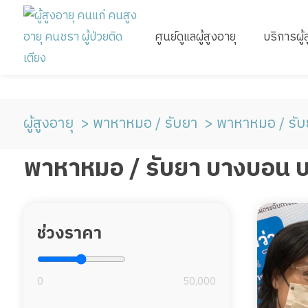
ศูนย์ดูแลผู้สูงอายุ
บริการผู้
ผู้สูงอายุ
พาหาหมอ / รับยา
พาหาหมอ / รั
พาหาหมอ / รับยา บางบอน 
ช่วงราคา
0
50,000