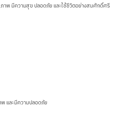
ณภาพ มีความสุข ปลอดภัย และใช้ชีวิตอย่างสมศักดิ์ศรี
ุณภาพ และมีความปลอดภัย