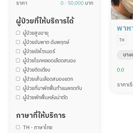
ราคา
0 - 50,000
บาท
ผู้ป่วยที่ให้บริการได้
พาหา
ผู้ป่วยสูงอายุ
850/
TH
ผู้ป่วยอัมพาต อัมพฤกษ์
พร้อ
ผู้ป่วยอัลไซเมอร์
บาง
ผู้ป่วยโรคหลอดเลือดสมอง
ผู้ป่วยติดเตียง
0.0
ผู้ป่วยเส้นเลือดสมองแตก
ราคาเริ
ผู้ป่วยที่มาพักฟื้นทำแผลกดทับ
ผู้ป่วยพักฟื้นหลังผ่าตัด
ภาษาที่ให้บริการ
TH - ‏ภาษาไทย