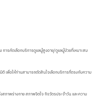
อง การคัดเลือกบริการดูแลผู้สูงอายุ/ดูแลผู้ป่วยที่เหมาะสม
มิติ เพื่อให้ท่านสามารถตัดสินใจเลือกบริการที่ตรงกับความ
ใจทั้งสภาพร่างกาย สภาพจิตใจ กิจวัตรประจำวัน และความ