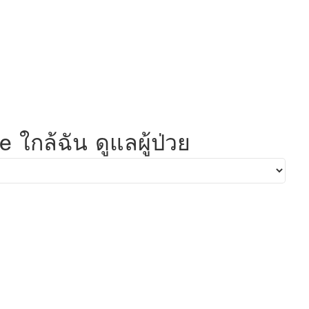
 ใกล้ฉัน ดูแลผู้ป่วย