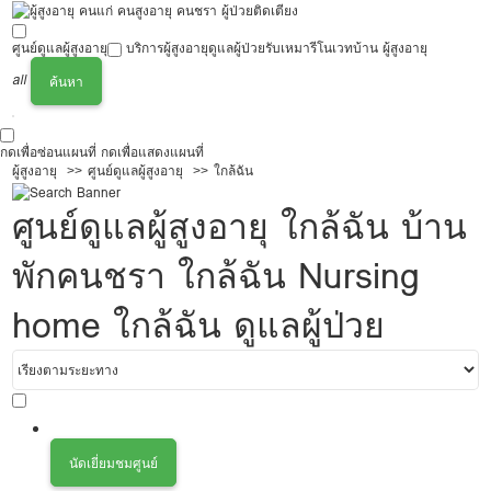
ศูนย์ดูแลผู้สูงอายุ
บริการผู้สูงอายุ
ดูแลผู้ป่วย
รับเหมารีโนเวทบ้าน ผู้สูงอายุ
all
ค้นหา
กดเพื่อซ่อนแผนที่
กดเพื่อแสดงแผนที่
ผู้สูงอายุ
ศูนย์ดูแลผู้สูงอายุ
ใกล้ฉัน
ศูนย์ดูแลผู้สูงอายุ ใกล้ฉัน บ้าน
พักคนชรา ใกล้ฉัน Nursing
home ใกล้ฉัน ดูแลผู้ป่วย
นัดเยี่ยมชมศูนย์