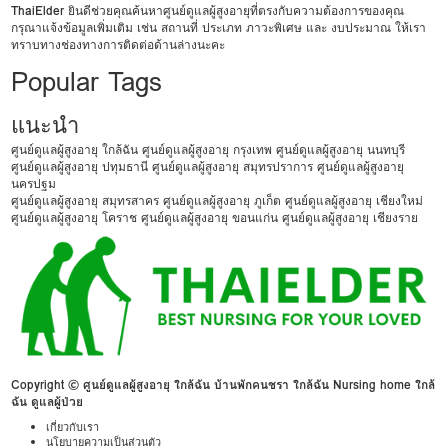
ThaiElder
ยินดีช่วยคุณค้นหาศูนย์ดูแลผู้สูงอายุที่ตรงกับความต้องการของคุณ
กรุณาแจ้งข้อมูลเพิ่มเติม เช่น สถานที่ ประเภท ภาวะพิเศษ และ งบประมาณ ให้เรา
ทราบทางช่องทางการติดต่อด้านล่างนะคะ
Popular Tags
แนะนำ
ศูนย์ดูแลผู้สูงอายุ ใกล้ฉัน
ศูนย์ดูแลผู้สูงอายุ กรุงเทพ
ศูนย์ดูแลผู้สูงอายุ นนทบุรี
ศูนย์ดูแลผู้สูงอายุ ปทุมธานี
ศูนย์ดูแลผู้สูงอายุ สมุทรปราการ
ศูนย์ดูแลผู้สูงอายุ
นครปฐม
ศูนย์ดูแลผู้สูงอายุ สมุทรสาคร
ศูนย์ดูแลผู้สูงอายุ ภูเก็ต
ศูนย์ดูแลผู้สูงอายุ เชียงใหม่
ศูนย์ดูแลผู้สูงอายุ โคราช
ศูนย์ดูแลผู้สูงอายุ ขอนแก่น
ศูนย์ดูแลผู้สูงอายุ เชียงราย
Copyright © ศูนย์ดูแลผู้สูงอายุ ใกล้ฉัน บ้านพักคนชรา ใกล้ฉัน Nursing home ใกล้
ฉัน ดูแลผู้ป่วย
เกี่ยวกับเรา
นโยบายความเป็นส่วนตัว