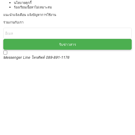
นโยบายคุกกี้
ร้องเรียนเนื้อหาไม่เหมาะสม
แนะนำแจ้งเตือน แจ้งปัญหาการใช้งาน
ร่วมงานกับเรา
รับข่าวสาร
Messenger
Line
โทรศัพท์ 089-891-1176