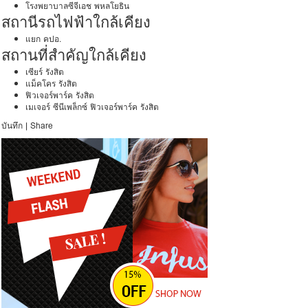
โรงพยาบาลซีจีเอช พหลโยธิน
สถานีรถไฟฟ้าใกล้เคียง
แยก คปอ.
สถานที่สำคัญใกล้เคียง
เซียร์ รังสิต
แม็คโคร รังสิต
ฟิวเจอร์พาร์ค รังสิต
เมเจอร์ ซีนีเพล็กซ์ ฟิวเจอร์พาร์ค รังสิต
บันทึก
|
Share