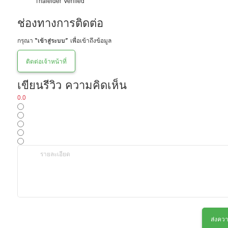
Thaielder Verified
ช่องทางการติดต่อ
กรุณา
“เข้าสู่ระบบ”
เพื่อเข้าถึงข้อมูล
ติดต่อเจ้าหน้าที่
เขียนรีวิว ความคิดเห็น
0.0
ส่งควา