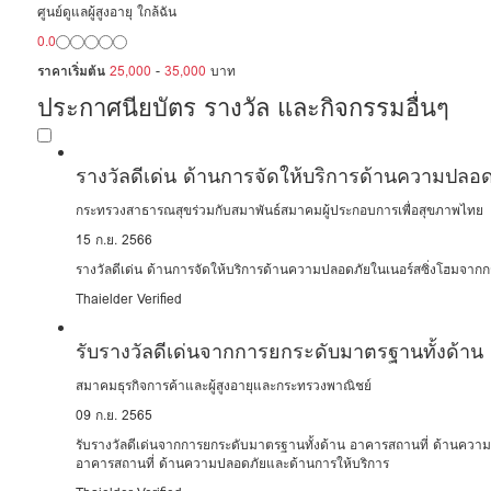
ศูนย์ดูแลผู้สูงอายุ ใกล้ฉัน
0.0
ราคาเริ่มต้น
25,000
-
35,000
บาท
ประกาศนียบัตร รางวัล และกิจกรรมอื่นๆ
รางวัลดีเด่น ด้านการจัดให้บริการด้านความปลอด
กระทรวงสาธารณสุขร่วมกับสมาพันธ์สมาคมผู้ประกอบการเพื่อสุขภาพไทย
15 ก.ย. 2566
รางวัลดีเด่น ด้านการจัดให้บริการด้านความปลอดภัยในเนอร์สซิ่งโฮมจา
Thaielder Verified
รับรางวัลดีเด่นจากการยกระดับมาตรฐานทั้งด้า
บริการ
สมาคมธุรกิจการค้าและผู้สูงอายุและกระทรวงพาณิชย์
09 ก.ย. 2565
รับรางวัลดีเด่นจากการยกระดับมาตรฐานทั้งด้าน อาคารสถานที่ ด้านความ
อาคารสถานที่ ด้านความปลอดภัยและด้านการให้บริการ