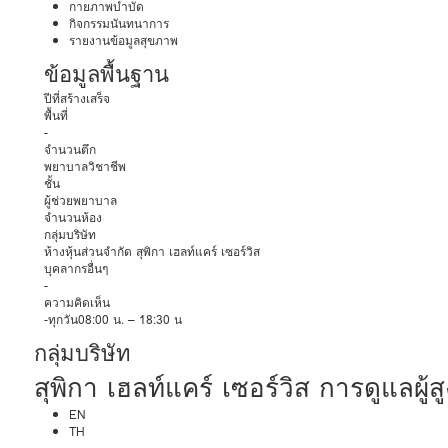
กายภาพบำบัด
กิจกรรมนันทนาการ
รายงานข้อมูลสุขภาพ
ข้อมูลพื้นฐาน
ปีที่สร้างเสร็จ
พื้นที่
-
จำนวนตึก
พยาบาลวิชาชีพ
ชั้น
ผู้ช่วยพยาบาล
จำนวนห้อง
กลุ่มบริษัท
ห้างหุ้นส่วนจำกัด สุพิกา เฮลท์แคร์ เซอร์วิส
บุคลากรอื่นๆ
-
ความคิดเห็น
-ทุกวัน08:00 น. – 18:30 น
กลุ่มบริษัท
สุพิกา เฮลท์แคร์ เซอร์วิส การดูแลผู้สู
EN
TH