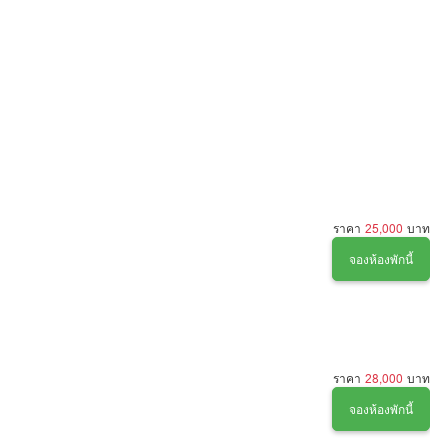
ราคา
25,000
บาท
จองห้องพักนี้
ราคา
28,000
บาท
จองห้องพักนี้