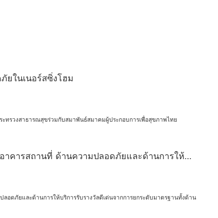
ภัยในเนอร์สซิ่งโฮม
กกระทรวงสาธารณสุขร่วมกับสมาพันธ์สมาคมผู้ประกอบการเพื่อสุขภาพไทย
น อาคารสถานที่ ด้านความปลอดภัยและด้านการให้
ปลอดภัยและด้านการให้บริการรับรางวัลดีเด่นจากการยกระดับมาตรฐานทั้งด้าน