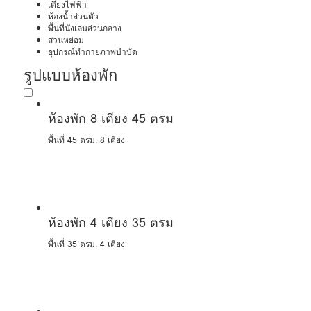
เตียงไฟฟ้า
ห้องน้ำส่วนตัว
พื้นที่นั่งเล่นส่วนกลาง
สวนหย่อม
อุปกรณ์ทำกายภาพบำบัด
รูปแบบห้องพัก
ห้องพัก 8 เตียง 45 ตรม
พื้นที่ 45 ตรม.
8 เตียง
ห้องพัก 4 เตียง 35 ตรม
พื้นที่ 35 ตรม.
4 เตียง