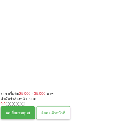
ราคาเริ่มต้น
25,000
-
35,000
บาท
ค่ามัดจำล่วงหน้า
-
บาท
0.0
นัดเยี่ยมชมศูนย์
ติดต่อเจ้าหน้าที่