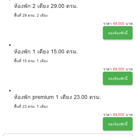
ห้องพัก 2 เตียง 29.00 ตรม.
พื้นที่ 29 ตรม.
2 เตียง
ราคา
49,000
บาท
จองห้องพักนี้
ห้องพัก 1 เตียง 15.00 ตรม.
พื้นที่ 15 ตรม.
1 เตียง
ราคา
69,000
บาท
จองห้องพักนี้
ห้องพัก premium 1 เตียง 23.00 ตรม.
พื้นที่ 23 ตรม.
1 เตียง
ราคา
89,000
บาท
จองห้องพักนี้