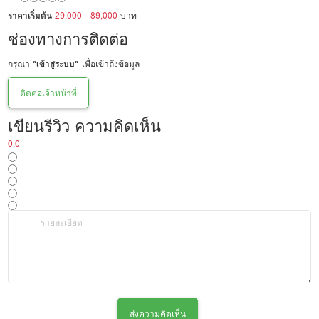
ราคาเริ่มต้น
29,000
-
89,000
บาท
ช่องทางการติดต่อ
กรุณา
“เข้าสู่ระบบ”
เพื่อเข้าถึงข้อมูล
ติดต่อเจ้าหน้าที่
เขียนรีวิว ความคิดเห็น
0.0
ส่งความคิดเห็น