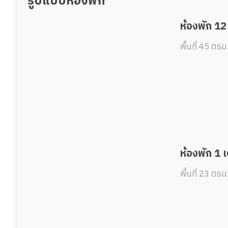
รูปแบบห้องพัก
ห้องพัก 12
พื้นที่ 45 ตรม
ห้องพัก 1 
พื้นที่ 23 ตรม