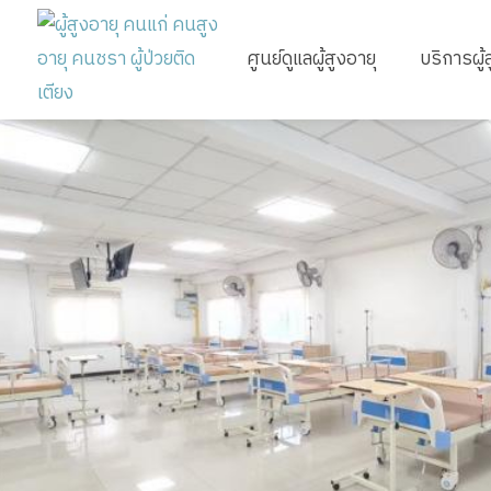
ศูนย์ดูแลผู้สูงอายุ
บริการผู้