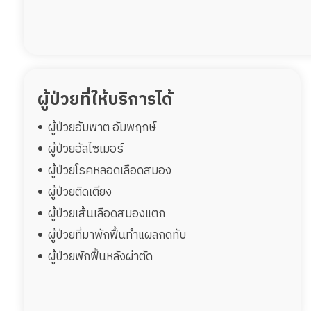
ผู้ป่วยที่ให้บริการได้
ผู้ป่วยอัมพาต อัมพฤกษ์
ผู้ป่วยอัลไซเมอร์
ผู้ป่วยโรคหลอดเลือดสมอง
ผู้ป่วยติดเตียง
ผู้ป่วยเส้นเลือดสมองแตก
ผู้ป่วยที่มาพักฟื้นทำแผลกดทับ
ผู้ป่วยพักฟื้นหลังผ่าตัด