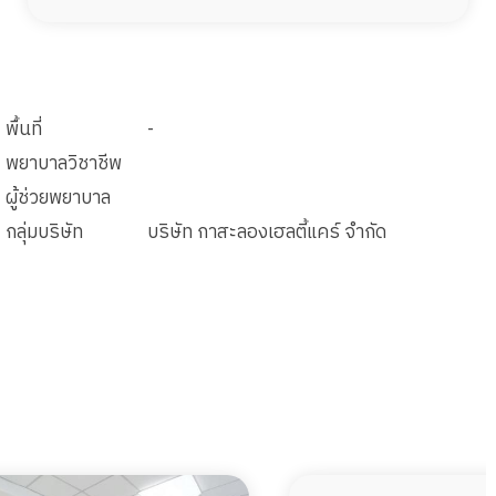
พื้นที่
-
พยาบาลวิชาชีพ
ผู้ช่วยพยาบาล
กลุ่มบริษัท
บริษัท กาสะลองเฮลตี้แคร์ จำกัด