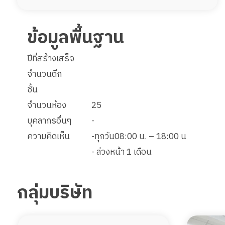
ข้อมูลพื้นฐาน
ปีที่สร้างเสร็จ
จำนวนตึก
ชั้น
จำนวนห้อง
25
บุคลากรอื่นๆ
-
ความคิดเห็น
-ทุกวัน08:00 น. – 18:00 น
- ล่วงหน้า 1 เดือน
กลุ่มบริษัท