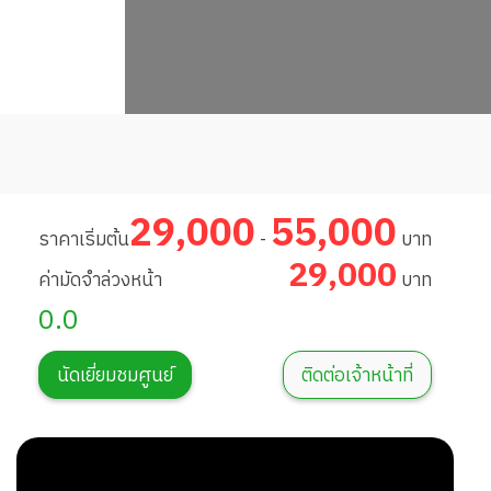
29,000
55,000
ราคาเริ่มต้น
-
บาท
29,000
ค่ามัดจำล่วงหน้า
บาท
0.0
นัดเยี่ยมชมศูนย์
ติดต่อเจ้าหน้าที่