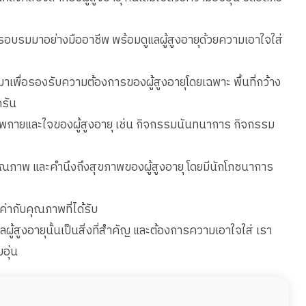
อบรมมาอย่างมืออาชีพ พร้อมดูแลผู้สูงอายุด้วยความเอาใจใส่
พื่อรองรับความต้องการของผู้สูงอายุโดยเฉพาะ พื้นที่กว้าง
รัน
พกายและใจของผู้สูงอายุ เช่น กิจกรรมนันทนาการ กิจกรรม
คุณภาพ และคำนึงถึงสุขภาพของผู้สูงอายุ โดยมีนักโภชนาการ
ค่ากับคุณภาพที่ได้รับ
ผู้สูงอายุนั้นเป็นสิ่งที่สำคัญ และต้องการความเอาใจใส่ เรา
อุ่น