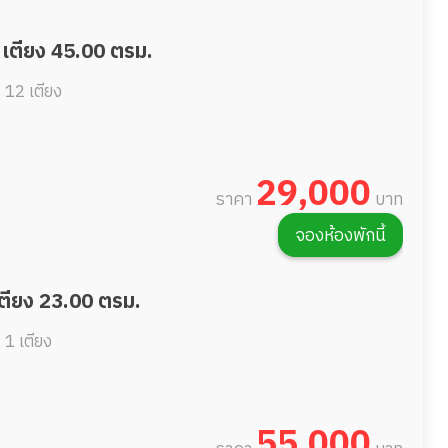
 เตียง 45.00 ตรม.
.
12 เตียง
29,000
ราคา
บาท
จองห้องพักนี้
เตียง 23.00 ตรม.
.
1 เตียง
55,000