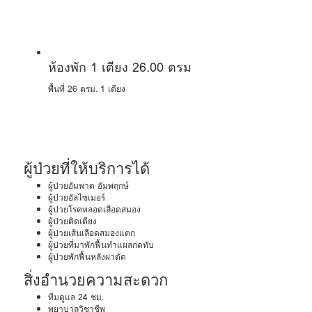
ห้องพัก 1 เตียง 26.00 ตรม
พื้นที่ 26 ตรม.
1 เตียง
ผู้ป่วยที่ให้บริการได้
ผู้ป่วยอัมพาต อัมพฤกษ์
ผู้ป่วยอัลไซเมอร์
ผู้ป่วยโรคหลอดเลือดสมอง
ผู้ป่วยติดเตียง
ผู้ป่วยเส้นเลือดสมองแตก
ผู้ป่วยที่มาพักฟื้นทำแผลกดทับ
ผู้ป่วยพักฟื้นหลังผ่าตัด
สิ่งอำนวยความสะดวก
ทีมดูแล 24 ชม.
พยาบาลวิชาชีพ