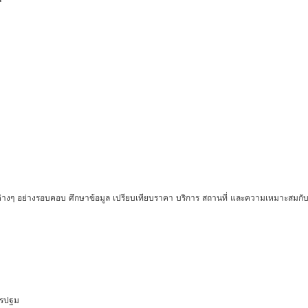
ัยต่างๆ อย่างรอบคอบ ศึกษาข้อมูล เปรียบเทียบราคา บริการ สถานที่ และความเหมาะสมกับผ
นครปฐม