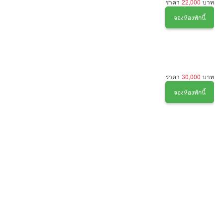
ราคา
22,000
บาท
จองห้องพักนี้
ราคา
30,000
บาท
จองห้องพักนี้