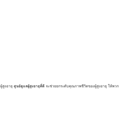
ู้สูงอายุ
ศูนย์ดูแลผู้สูงอายุที่ดี
จะช่วยยกระดับคุณภาพชีวิตของผู้สูงอายุ ให้พวก