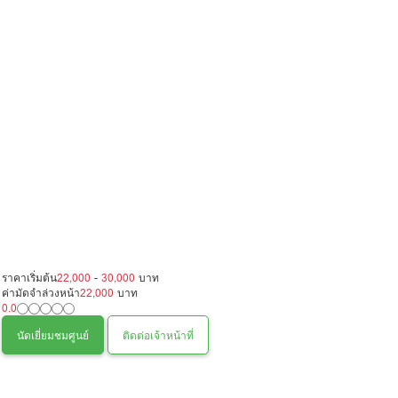
ราคาเริ่มต้น
22,000
-
30,000
บาท
ค่ามัดจำล่วงหน้า
22,000
บาท
0.0
นัดเยี่ยมชมศูนย์
ติดต่อเจ้าหน้าที่