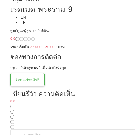
เรดเมด พระราม 9
EN
TH
ศูนย์ดูแลผู้สูงอายุ ใกล้ฉัน
0.0
ราคาเริ่มต้น
22,000
-
30,000
บาท
ช่องทางการติดต่อ
กรุณา
“เข้าสู่ระบบ”
เพื่อเข้าถึงข้อมูล
ติดต่อเจ้าหน้าที่
เขียนรีวิว ความคิดเห็น
0.0