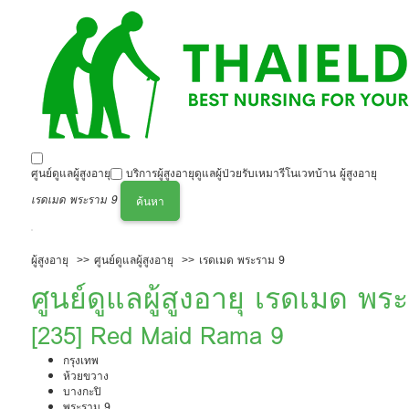
ศูนย์ดูแลผู้สูงอายุ
บริการผู้สูงอายุ
ดูแลผู้ป่วย
รับเหมารีโนเวทบ้าน ผู้สูงอายุ
เรดเมด พระราม 9
ค้นหา
ผู้สูงอายุ
ศูนย์ดูแลผู้สูงอายุ
เรดเมด พระราม 9
ศูนย์ดูแลผู้สูงอายุ เรดเมด พร
[235] Red Maid Rama 9
กรุงเทพ
ห้วยขวาง
บางกะปิ
พระราม 9