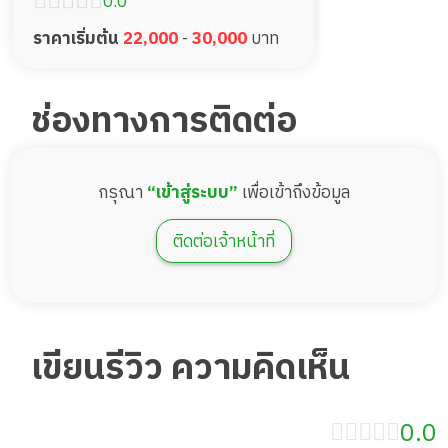
0.0
ราคาเริ่มต้น
22,000
-
30,000
บาท
ช่องทางการติดต่อ
กรุณา
“เข้าสู่ระบบ”
เพื่อเข้าถึงข้อมูล
ติดต่อเจ้าหน้าที่
เขียนรีวิว ความคิดเห็น
0.0