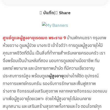
บันทึก
|
Share
ศูนย์ดูแลผู้สูงอายุเรดเมด พระราม 9
บ้านพักคนชรา กรุงเทพ
ห้วยขวาง ดูแลผู้ป่วย บางกะปิ เข้าใจดีว่า การดูแลผู้สูงอายุให้มี
คุณภาพชีวิตที่ดีนั้น เป็นสิ่งที่ท้าทายสำหรับหลายครอบครัว เรา
จึงพร้อมเป็นบ้านหลังที่สอง มอบการดูแลอย่างมืออาชีพ ทีม
แพทย์ พยาบาล และนักกายภาพบำบัด ที่มีความเชี่ยวชาญ
ประสบการณ์สูง พร้อมดูแล
ผู้สูงอายุ
อย่างใกล้ชิด อุปกรณ์
ทางการแพทย์ครบครัน รองรับการรักษาและฟื้นฟูสภาพ
ร่างกาย กิจกรรมส่งเสริมสุขภาพ หลากหลายกิจกรรม ออกแบบ
มาเพื่อผู้สูงอายุโดยเฉพาะ ช่วยให้ผู้สูงอายุได้ผ่อนคลาย
สนุกสนาน และเสริมสร้างสุขภาพทั้งกายและใจ ตอบโจทย์ทุก