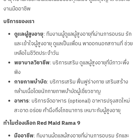
งานมืออาชีพ
บริการของเรา
ดูแลผู้สูงอายุ
: ทีมงานผู้ดูแลผู้สูงอายุที่ผ่านการอบรม รัก
และเข้าใจผู้สูงอายุ ดูแลเป็นเพื่อน พาออกนอกสถานที่ ช่วย
เหลือในชีวิตประจำวัน
พยาบาลวิชาชีพ
: บริการเสริม ดูแลผู้สูงอายุที่มีภาวะพึ่ง
พิง
กายภาพบำบัด
: บริการเสริม ฟื้นฟูร่างกาย เสริมสร้าง
กล้ามเนื้อโดยนักกายภาพบำบัดผู้เชี่ยวชาญ
อาหาร
: บริการจัดอาหาร (optional) อาหารปรุงสดใหม่
สะอาด อร่อย คำนึงถึงโภชนาการ เหมาะกับผู้สูงอายุ
ทำไมต้องเลือก Red Maid Rama 9
มืออาชีพ
: ทีมงานผู้ดูแลผู้สูงอายุที่ผ่านการอบรม รักและ