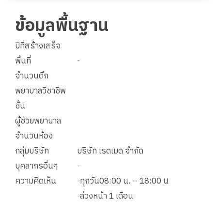
ข้อมูลพื้นฐาน
ปีที่สร้างเสร็จ
พื้นที่
-
จำนวนตึก
พยาบาลวิชาชีพ
ชั้น
ผู้ช่วยพยาบาล
จำนวนห้อง
กลุ่มบริษัท
บริษัท เรดเมด จำกัด
บุคลากรอื่นๆ
-
ความคิดเห็น
-ทุกวัน08:00 น. – 18:00 น
-ล่วงหน้า 1 เดือน