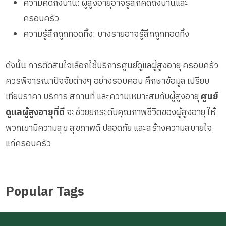
ความคิดถึงบ้าน: ผู้สูงอายุอาจรู้สึกคิดถึงบ้านและ
ครอบครัว
ความรู้สึกถูกทอดทิ้ง: บางรายอาจรู้สึกถูกทอดทิ้ง
ดังนั้น การตัดสินใจเลือกใช้บริการศูนย์ดูแลผู้สูงอายุ ครอบครัว
ควรพิจารณาปัจจัยต่างๆ อย่างรอบคอบ ศึกษาข้อมูล เปรียบ
เทียบราคา บริการ สถานที่ และความเหมาะสมกับผู้สูงอายุ
ศูนย์
ดูแลผู้สูงอายุที่ดี
จะช่วยยกระดับคุณภาพชีวิตของผู้สูงอายุ ให้
พวกเขามีความสุข สุขภาพดี ปลอดภัย และสร้างความสบายใจ
แก่ครอบครัว
Popular Tags