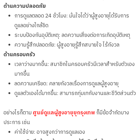
ด้านความปลอดภัย
การดูแลตลอด 24 ชั่วโมง: มั่นใจได้ว่าผู้สูงอายุได้รับการ
ดูแลอย่างใกล้ชิด
ระบบป้องกันอุบัติเหตุ: ลดความเสี่ยงต่อการเกิดอุบัติเหตุ
ความรู้สึกปลอดภัย: ผู้สูงอายุรู้สึกสบายใจ ไร้กังวล
ด้านครอบครัว
เวลาว่างมากขึ้น: สมาชิกในครอบครัวมีเวลาสำหรับตัวเอง
มากขึ้น
ลดความเครียด: คลายกังวลเรื่องการดูแลผู้สูงอายุ
ดูแลตัวเองได้มากขึ้น: สามารถทุ่มเทกับงานและชีวิตส่วนตัว
อย่างไรก็ตาม
ศูนย์ดูแลผู้สูงอายุยุกรุงเทพ
ก็มีข้อจำกัดบาง
ประการ เช่น
ค่าใช้จ่าย: อาจสูงกว่าการดูแลเอง