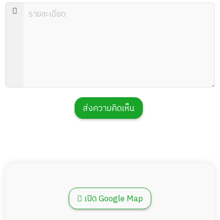
ส่งความคิดเห็น
เปิด Google Map