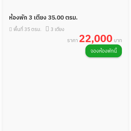
ห้องพัก 3 เตียง 35.00 ตรม.
พื้นที่ 35 ตรม.
3 เตียง
22,000
ราคา
บาท
จองห้องพักนี้