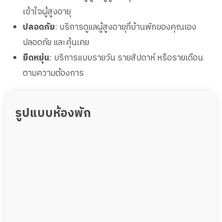
เข้าใจผู้สูงอายุ
ปลอดภัย
: บริการดูแลผู้สูงอายุที่บ้านพักของคุณเอง
ปลอดภัย และคุ้นเคย
ยืดหยุ่น
: บริการแบบรายวัน รายสัปดาห์ หรือรายเดือน
ตามความต้องการ
รูปแบบห้องพัก