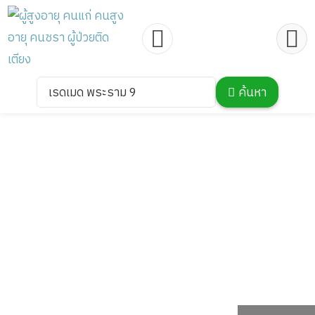
เรดเมด พระราม 9
ค้นหา