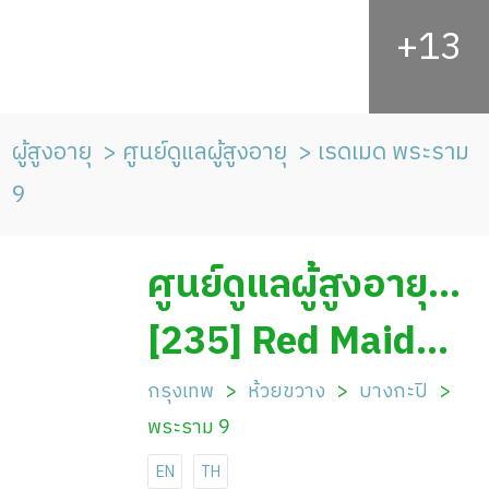
ผู้สูงอายุ
ศูนย์ดูแลผู้สูงอายุ
เรดเมด พระราม
9
ศูนย์ดูแลผู้สูงอายุ
เรดเมด พระราม 9
[235] Red Maid
Rama 9
กรุงเทพ
ห้วยขวาง
บางกะปิ
พระราม 9
EN
TH