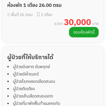
ห้องพัก 1 เตียง 26.00 ตรม
พื้นที่ 26 ตรม.
1 เตียง
30,000
ราคา
บาท
จองห้องพักนี้
ผู้ป่วยที่ให้บริการได้
ผู้ป่วยอัมพาต อัมพฤกษ์
ผู้ป่วยอัลไซเมอร์
ผู้ป่วยโรคหลอดเลือดสมอง
ผู้ป่วยติดเตียง
ผู้ป่วยเส้นเลือดสมองแตก
ผู้ป่วยที่มาพักฟื้นทำแผลกดทับ