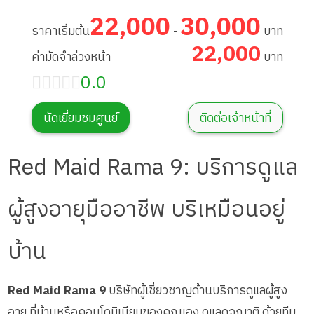
22,000
30,000
ราคาเริ่มต้น
-
บาท
22,000
ค่ามัดจำล่วงหน้า
บาท
0.0
นัดเยี่ยมชมศูนย์
ติดต่อเจ้าหน้าที่
Red Maid Rama 9: บริการดูแล
ผู้สูงอายุมืออาชีพ บริเหมือนอยู่
บ้าน
Red Maid Rama 9
บริษัทผู้เชี่ยวชาญด้านบริการดูแลผู้สูง
อายุ ที่บ้านหรือคอนโดมิเนียมของคุณเอง ดูแลดุจญาติ ด้วยทีม