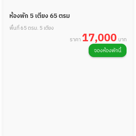
ห้องพัก 5 เตียง 65 ตรม
พื้นที่ 65 ตรม.
5 เตียง
17,000
ราคา
บาท
จองห้องพักนี้