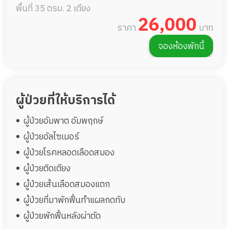
พื้นที่ 35 ตรม.
2 เตียง
26,000
ราคา
บาท
จองห้องพักนี้
ผู้ป่วยที่ให้บริการได้
ผู้ป่วยอัมพาต อัมพฤกษ์
ผู้ป่วยอัลไซเมอร์
ผู้ป่วยโรคหลอดเลือดสมอง
ผู้ป่วยติดเตียง
ผู้ป่วยเส้นเลือดสมองแตก
ผู้ป่วยที่มาพักฟื้นทำแผลกดทับ
ผู้ป่วยพักฟื้นหลังผ่าตัด