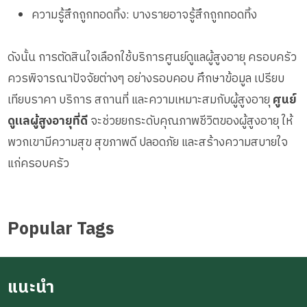
ความรู้สึกถูกทอดทิ้ง: บางรายอาจรู้สึกถูกทอดทิ้ง
ดังนั้น การตัดสินใจเลือกใช้บริการศูนย์ดูแลผู้สูงอายุ ครอบครัว
ควรพิจารณาปัจจัยต่างๆ อย่างรอบคอบ ศึกษาข้อมูล เปรียบ
เทียบราคา บริการ สถานที่ และความเหมาะสมกับผู้สูงอายุ
ศูนย์
ดูแลผู้สูงอายุที่ดี
จะช่วยยกระดับคุณภาพชีวิตของผู้สูงอายุ ให้
พวกเขามีความสุข สุขภาพดี ปลอดภัย และสร้างความสบายใจ
แก่ครอบครัว
Popular Tags
แนะนำ