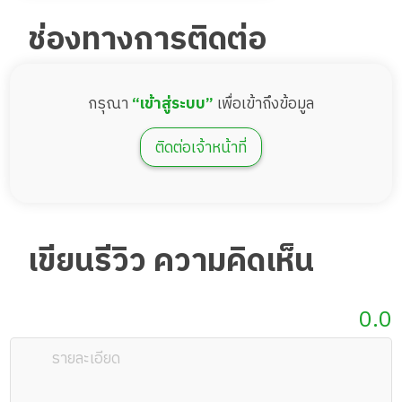
ช่องทางการติดต่อ
กรุณา
“เข้าสู่ระบบ”
เพื่อเข้าถึงข้อมูล
ติดต่อเจ้าหน้าที่
เขียนรีวิว ความคิดเห็น
0.0