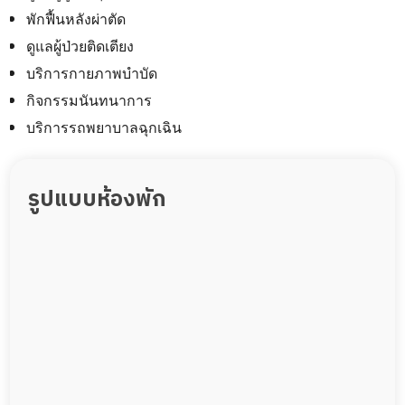
พักฟื้นหลังผ่าตัด
ดูแลผู้ป่วยติดเตียง
บริการกายภาพบำบัด
กิจกรรมนันทนาการ
บริการรถพยาบาลฉุกเฉิน
รูปแบบห้องพัก