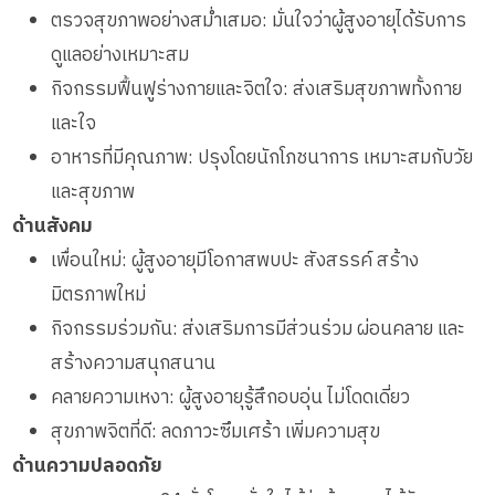
ตรวจสุขภาพอย่างสม่ำเสมอ: มั่นใจว่าผู้สูงอายุได้รับการ
ดูแลอย่างเหมาะสม
กิจกรรมฟื้นฟูร่างกายและจิตใจ: ส่งเสริมสุขภาพทั้งกาย
และใจ
อาหารที่มีคุณภาพ: ปรุงโดยนักโภชนาการ เหมาะสมกับวัย
และสุขภาพ
ด้านสังคม
เพื่อนใหม่: ผู้สูงอายุมีโอกาสพบปะ สังสรรค์ สร้าง
มิตรภาพใหม่
กิจกรรมร่วมกัน: ส่งเสริมการมีส่วนร่วม ผ่อนคลาย และ
สร้างความสนุกสนาน
คลายความเหงา: ผู้สูงอายุรู้สึกอบอุ่น ไม่โดดเดี่ยว
สุขภาพจิตที่ดี: ลดภาวะซึมเศร้า เพิ่มความสุข
ด้านความปลอดภัย