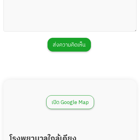
ส่งความคิดเห็น
เปิด Google Map
โรงพยาบาลใกล้เคียง