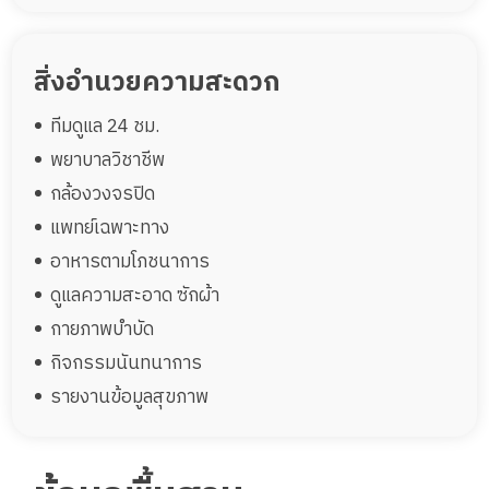
สิ่งอำนวยความสะดวก
ทีมดูแล 24 ชม.
พยาบาลวิชาชีพ
กล้องวงจรปิด
แพทย์เฉพาะทาง
อาหารตามโภชนาการ
ดูแลความสะอาด ซักผ้า
กายภาพบำบัด
กิจกรรมนันทนาการ
รายงานข้อมูลสุขภาพ