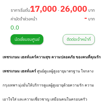
17,000
26,000
ราคาเริ่มต้น
-
บาท
-
ค่ามัดจำล่วงหน้า
บาท
0.0
นัดเยี่ยมชมศูนย์
ติดต่อเจ้าหน้าที่
เพชรเกษม เฮลท์แคร์
ความสุข ความปลอดภัย ของคนที่คุณรัก
เพชรเกษม เฮลท์แคร์
ศูนย์ดูแลผู้สูงอายุมาตรฐาน ใจกลาง
กรุงเทพฯ มุ่งมั่นให้บริการดูแลผู้สูงอายุด้วยความรัก ความ
เอาใจใส่ และความเชี่ยวชาญ เสมือนคนในครอบครัว