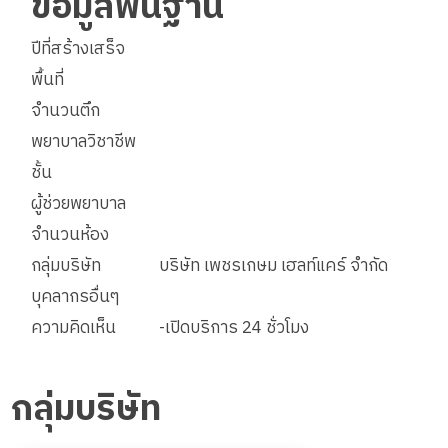
ข้อมูลพื้นฐาน
ปีที่สร้างเสร็จ
พื้นที่
จำนวนตึก
พยาบาลวิชาชีพ
ชั้น
ผู้ช่วยพยาบาล
จำนวนห้อง
กลุ่มบริษัท
บริษัท เพชรเกษม เฮลท์แคร์ จำกัด
บุคลากรอื่นๆ
ความคิดเห็น
-เปิดบริการ 24 ชั่วโมง
กลุ่มบริษัท