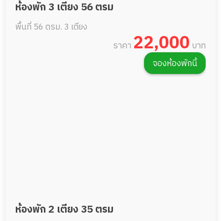
ห้องพัก 3 เตียง 56 ตรม
พื้นที่ 56 ตรม.
3 เตียง
22,000
ราคา
บาท
จองห้องพักนี้
ห้องพัก 2 เตียง 35 ตรม