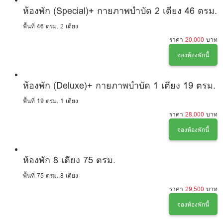
ห้องพัก (Special)+ กายภาพบำบัด 2 เตียง 46 ตรม.
พื้นที่ 46 ตรม.
2 เตียง
ราคา
20,000
บาท
จองห้องพักนี้
ห้องพัก (Deluxe)+ กายภาพบำบัด 1 เตียง 19 ตรม.
พื้นที่ 19 ตรม.
1 เตียง
ราคา
28,000
บาท
จองห้องพักนี้
ห้องพัก 8 เตียง 75 ตรม.
พื้นที่ 75 ตรม.
8 เตียง
ราคา
29,500
บาท
จองห้องพักนี้