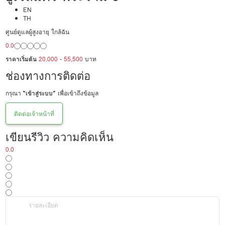
EN
TH
ศูนย์ดูแลผู้สูงอายุ ใกล้ฉัน
0.0
ราคาเริ่มต้น
20,000
-
55,500
บาท
ช่องทางการติดต่อ
กรุณา
“เข้าสู่ระบบ”
เพื่อเข้าถึงข้อมูล
ติดต่อเจ้าหน้าที่
เขียนรีวิว ความคิดเห็น
0.0