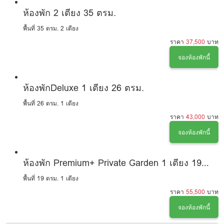
ห้องพัก 2 เตียง 35 ตรม.
พื้นที่ 35 ตรม.
2 เตียง
ราคา
37,500
บาท
จองห้องพักนี้
ห้องพักDeluxe 1 เตียง 26 ตรม.
พื้นที่ 26 ตรม.
1 เตียง
ราคา
43,000
บาท
จองห้องพักนี้
ห้องพัก Premium+ Private Garden 1 เตียง 19
ตรม
พื้นที่ 19 ตรม.
1 เตียง
ราคา
55,500
บาท
จองห้องพักนี้