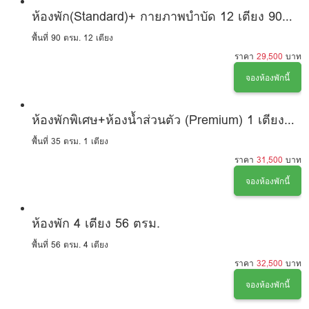
ห้องพัก(Standard)+ กายภาพบำบัด 12 เตียง 90
ตรม
พื้นที่ 90 ตรม.
12 เตียง
ราคา
29,500
บาท
จองห้องพักนี้
ห้องพักพิเศษ+ห้องน้ำส่วนตัว (Premium) 1 เตียง
35 ตรม.
พื้นที่ 35 ตรม.
1 เตียง
ราคา
31,500
บาท
จองห้องพักนี้
ห้องพัก 4 เตียง 56 ตรม.
พื้นที่ 56 ตรม.
4 เตียง
ราคา
32,500
บาท
จองห้องพักนี้