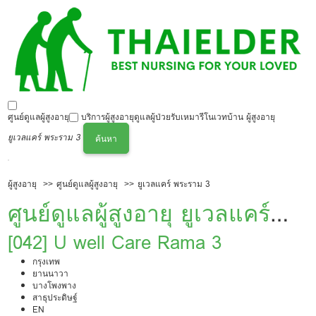
ศูนย์ดูแลผู้สูงอายุ
บริการผู้สูงอายุ
ดูแลผู้ป่วย
รับเหมารีโนเวทบ้าน ผู้สูงอายุ
ยูเวลแคร์ พระราม 3
ค้นหา
ผู้สูงอายุ
ศูนย์ดูแลผู้สูงอายุ
ยูเวลแคร์ พระราม 3
ศูนย์ดูแลผู้สูงอายุ ยูเวลแคร์
พระราม 3
[042] U well Care Rama 3
กรุงเทพ
ยานนาวา
บางโพงพาง
สาธุประดิษฐ์
EN