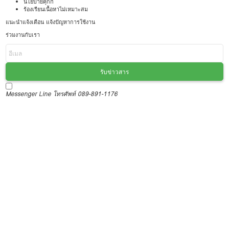
นโยบายคุกกี้
ร้องเรียนเนื้อหาไม่เหมาะสม
แนะนำแจ้งเตือน แจ้งปัญหาการใช้งาน
ร่วมงานกับเรา
รับข่าวสาร
Messenger
Line
โทรศัพท์ 089-891-1176