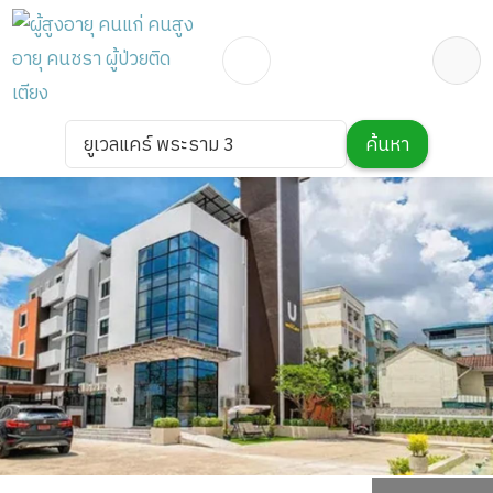
ยูเวลแคร์ พระราม 3
ค้นหา