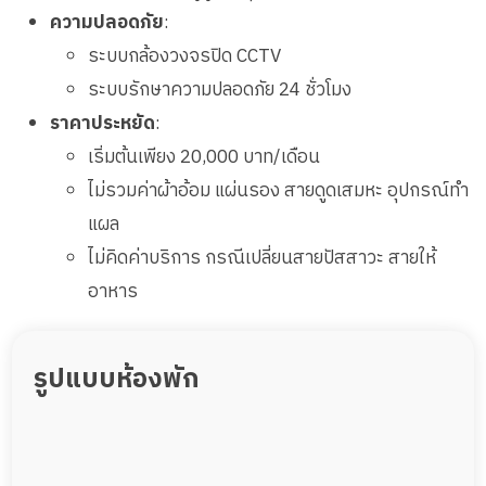
ความปลอดภัย
:
ระบบกล้องวงจรปิด CCTV
ระบบรักษาความปลอดภัย 24 ชั่วโมง
ราคาประหยัด
:
เริ่มต้นเพียง 20,000 บาท/เดือน
ไม่รวมค่าผ้าอ้อม แผ่นรอง สายดูดเสมหะ อุปกรณ์ทำ
แผล
ไม่คิดค่าบริการ กรณีเปลี่ยนสายปัสสาวะ สายให้
อาหาร
รูปแบบห้องพัก