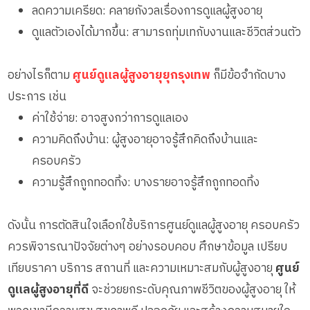
ลดความเครียด: คลายกังวลเรื่องการดูแลผู้สูงอายุ
ดูแลตัวเองได้มากขึ้น: สามารถทุ่มเทกับงานและชีวิตส่วนตัว
อย่างไรก็ตาม
ศูนย์ดูแลผู้สูงอายุยุกรุงเทพ
ก็มีข้อจำกัดบาง
ประการ เช่น
ค่าใช้จ่าย: อาจสูงกว่าการดูแลเอง
ความคิดถึงบ้าน: ผู้สูงอายุอาจรู้สึกคิดถึงบ้านและ
ครอบครัว
ความรู้สึกถูกทอดทิ้ง: บางรายอาจรู้สึกถูกทอดทิ้ง
ดังนั้น การตัดสินใจเลือกใช้บริการศูนย์ดูแลผู้สูงอายุ ครอบครัว
ควรพิจารณาปัจจัยต่างๆ อย่างรอบคอบ ศึกษาข้อมูล เปรียบ
เทียบราคา บริการ สถานที่ และความเหมาะสมกับผู้สูงอายุ
ศูนย์
ดูแลผู้สูงอายุที่ดี
จะช่วยยกระดับคุณภาพชีวิตของผู้สูงอายุ ให้