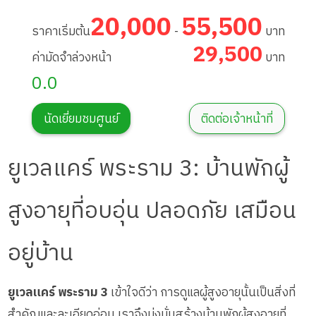
20,000
55,500
ราคาเริ่มต้น
-
บาท
29,500
ค่ามัดจำล่วงหน้า
บาท
0.0
นัดเยี่ยมชมศูนย์
ติดต่อเจ้าหน้าที่
ยูเวลแคร์ พระราม 3: บ้านพักผู้
สูงอายุที่อบอุ่น ปลอดภัย เสมือน
อยู่บ้าน
ยูเวลแคร์ พระราม 3
เข้าใจดีว่า การดูแลผู้สูงอายุนั้นเป็นสิ่งที่
สำคัญและละเอียดอ่อน เราจึงมุ่งมั่นสร้างบ้านพักผู้สูงอายุที่