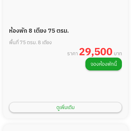
ห้องพัก 8 เตียง 75 ตรม.
พื้นที่ 75 ตรม.
8 เตียง
29,500
ราคา
บาท
จองห้องพักนี้
ดูเพิ่มเติม