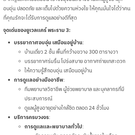
อบอุ่น ปลอดภัย และเต็มไปด้วยความห่วงใย ให้คุณมั่นใจได้ว่าคน
ที่คุณรักจะได้รับการดูแลอย่างดีที่สุด
จุดเด่นของยูเวลแคร์ พระราม 3:
บรรยากาศอบอุ่น เสมือนอยู่บ้าน
:
บ้านเดี่ยว 2 ชั้น พื้นที่กว้างขวาง 300 ตารางวา
บรรยากาศร่มรื่น โปร่งสบาย อากาศถ่ายเทสะดวก
ให้ความรู้สึกอบอุ่น เสมือนอยู่บ้าน
การดูแลอย่างมืออาชีพ
:
ทีมพยาบาลวิชาชีพ ผู้ช่วยพยาบาล และบุคลากรที่มี
ประสบการณ์
ดูแลผู้สูงอายุอย่างใกล้ชิด ตลอด 24 ชั่วโมง
บริการครบวงจร
:
การดูแลและพยาบาลทั่วไป
: