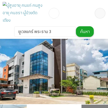
ยูเวลแคร์ พระราม 3
ค้นหา