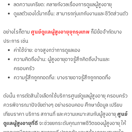
ลดความเครียด: คลายกังวลเรื่องการดูแลผู้สูงอายุ
ดูแลตัวเองได้มากขึ้น: สามารถทุ่มเทกับงานและชีวิตส่วนตัว
อย่างไรก็ตาม
ศูนย์ดูแลผู้สูงอายุยุกรุงเทพ
ก็มีข้อจำกัดบาง
ประการ เช่น
ค่าใช้จ่าย: อาจสูงกว่าการดูแลเอง
ความคิดถึงบ้าน: ผู้สูงอายุอาจรู้สึกคิดถึงบ้านและ
ครอบครัว
ความรู้สึกถูกทอดทิ้ง: บางรายอาจรู้สึกถูกทอดทิ้ง
ดังนั้น การตัดสินใจเลือกใช้บริการศูนย์ดูแลผู้สูงอายุ ครอบครัว
ควรพิจารณาปัจจัยต่างๆ อย่างรอบคอบ ศึกษาข้อมูล เปรียบ
เทียบราคา บริการ สถานที่ และความเหมาะสมกับผู้สูงอายุ
ศูนย์
ดูแลผู้สูงอายุที่ดี
จะช่วยยกระดับคุณภาพชีวิตของผู้สูงอายุ ให้