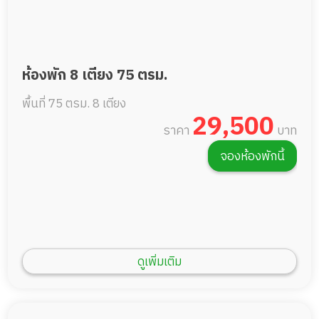
ห้องพัก 8 เตียง 75 ตรม.
พื้นที่ 75 ตรม.
8 เตียง
29,500
ราคา
บาท
จองห้องพักนี้
ดูเพิ่มเติม