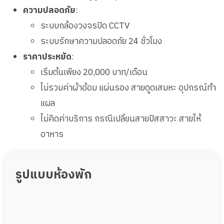
ความปลอดภัย
:
ระบบกล้องวงจรปิด CCTV
ระบบรักษาความปลอดภัย 24 ชั่วโมง
ราคาประหยัด
:
เริ่มต้นเพียง 20,000 บาท/เดือน
ไม่รวมค่าผ้าอ้อม แผ่นรอง สายดูดเสมหะ อุปกรณ์ทำ
แผล
ไม่คิดค่าบริการ กรณีเปลี่ยนสายปัสสาวะ สายให้
อาหาร
รูปแบบห้องพัก