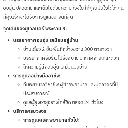
อบอุ่น ปลอดภัย และเต็มไปด้วยความห่วงใย ให้คุณมั่นใจได้ว่าคน
ที่คุณรักจะได้รับการดูแลอย่างดีที่สุด
จุดเด่นของยูเวลแคร์ พระราม 3:
บรรยากาศอบอุ่น เสมือนอยู่บ้าน
:
บ้านเดี่ยว 2 ชั้น พื้นที่กว้างขวาง 300 ตารางวา
บรรยากาศร่มรื่น โปร่งสบาย อากาศถ่ายเทสะดวก
ให้ความรู้สึกอบอุ่น เสมือนอยู่บ้าน
การดูแลอย่างมืออาชีพ
:
ทีมพยาบาลวิชาชีพ ผู้ช่วยพยาบาล และบุคลากรที่มี
ประสบการณ์
ดูแลผู้สูงอายุอย่างใกล้ชิด ตลอด 24 ชั่วโมง
บริการครบวงจร
:
การดูแลและพยาบาลทั่วไป
: