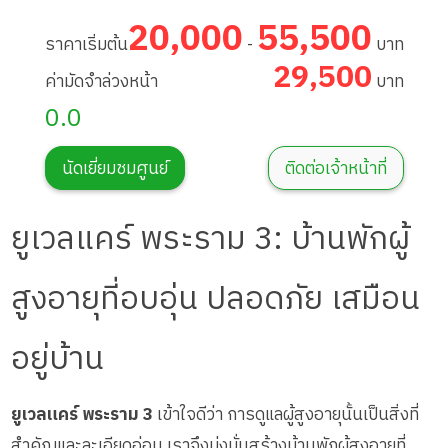
20,000
55,500
ราคาเริ่มต้น
-
บาท
29,500
ค่ามัดจำล่วงหน้า
บาท
0.0
นัดเยี่ยมชมศูนย์
ติดต่อเจ้าหน้าที่
ยูเวลแคร์ พระราม 3: บ้านพักผู้
สูงอายุที่อบอุ่น ปลอดภัย เสมือน
อยู่บ้าน
ยูเวลแคร์ พระราม 3
เข้าใจดีว่า การดูแลผู้สูงอายุนั้นเป็นสิ่งที่
สำคัญและละเอียดอ่อน เราจึงมุ่งมั่นสร้างบ้านพักผู้สูงอายุที่