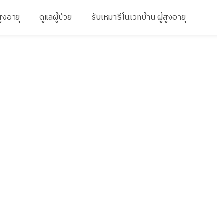
สูงอายุ
ดูแลผู้ป่วย
รับเหมารีโนเวทบ้าน ผู้สูงอายุ