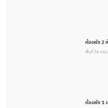
ห้องพัก 2 
พื้นที่ 54 ตรม
ห้องพัก 1 