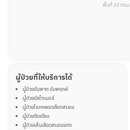
พื้นที่ 33 ตรม
ผู้ป่วยที่ให้บริการได้
ผู้ป่วยอัมพาต อัมพฤกษ์
ผู้ป่วยอัลไซเมอร์
ผู้ป่วยโรคหลอดเลือดสมอง
ผู้ป่วยติดเตียง
ผู้ป่วยเส้นเลือดสมองแตก