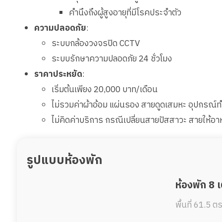
คำนึงถึงผู้สูงอายุที่มีโรคประจำตัว
ความปลอดภัย
:
ระบบกล้องวงจรปิด CCTV
ระบบรักษาความปลอดภัย 24 ชั่วโมง
ราคาประหยัด
:
เริ่มต้นเพียง 20,000 บาท/เดือน
ไม่รวมค่าผ้าอ้อม แผ่นรอง สายดูดเสมหะ อุปกรณ์
ไม่คิดค่าบริการ กรณีเปลี่ยนสายปัสสาวะ สายให้อ
รูปแบบห้องพัก
ห้องพัก 8 
พื้นที่ 61.5 ต