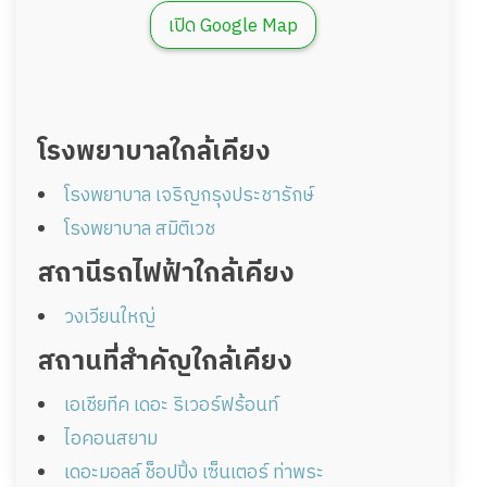
เปิด Google Map
โรงพยาบาลใกล้เคียง
โรงพยาบาล เจริญกรุงประชารักษ์
โรงพยาบาล สมิติเวช
สถานีรถไฟฟ้าใกล้เคียง
วงเวียนใหญ่
สถานที่สำคัญใกล้เคียง
เอเชียทีค เดอะ ริเวอร์ฟร้อนท์
ไอคอนสยาม
เดอะมอลล์ ช็อปปิ้ง เซ็นเตอร์ ท่าพระ