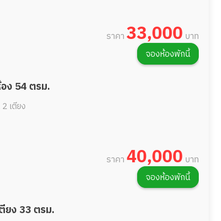
33,000
ราคา
บาท
จองห้องพักนี้
ห้อง 54 ตรม.
.
2 เตียง
40,000
ราคา
บาท
จองห้องพักนี้
เตียง 33 ตรม.