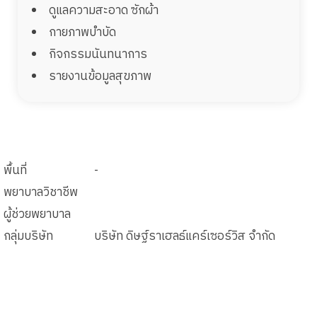
ดูแลความสะอาด ซักผ้า
กายภาพบำบัด
กิจกรรมนันทนาการ
รายงานข้อมูลสุขภาพ
พื้นที่
-
พยาบาลวิชาชีพ
ผู้ช่วยพยาบาล
กลุ่มบริษัท
บริษัท ดิษฐ์ราเฮลธ์แคร์เซอร์วิส จำกัด