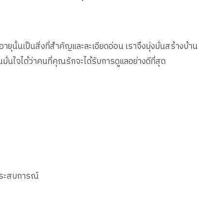
งอายุนั้นเป็นสิ่งที่สำคัญและละเอียดอ่อน เราจึงมุ่งมั่นสร้างบ้าน
มั่นใจได้ว่าคนที่คุณรักจะได้รับการดูแลอย่างดีที่สุด
ีประสบการณ์