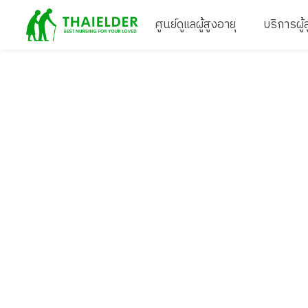
ศูนย์ดูแลผู้สูงอายุ
บริการผู้