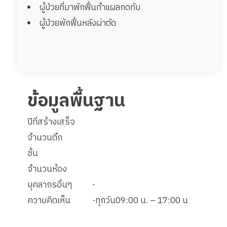
ผู้ป่วยที่มาพักฟื้นทำแผลกดทับ
ผู้ป่วยพักฟื้นหลังผ่าตัด
ข้อมูลพื้นฐาน
ปีที่สร้างเสร็จ
จำนวนตึก
ชั้น
จำนวนห้อง
บุคลากรอื่นๆ
-
ความคิดเห็น
-ทุกวัน09:00 น. – 17:00 น