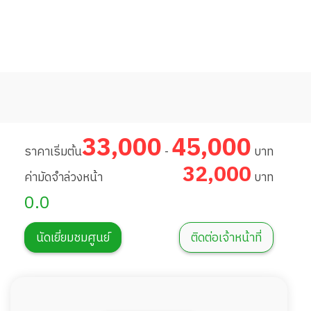
33,000
45,000
ราคาเริ่มต้น
-
บาท
32,000
ค่ามัดจำล่วงหน้า
บาท
0.0
นัดเยี่ยมชมศูนย์
ติดต่อเจ้าหน้าที่