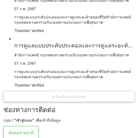
สำนักการแพทย์ กรุงเทพมหานครร่วมกับกองสถานประกอบการเพื่อสุขภาพ
07 ก.พ. 2567
การดูแลแบบประคับประคองและการดูแลระยะท้ายของชีวิตสำนักการแพทย์
กรุงเทพมหานครร่วมกับกองสถานประกอบการเพื่อสุขภาพ
Thaielder Verified
การดูแลแบบประคับประคองและการดูแลระยะท้าย
ของชีวิต
สำนักการแพทย์ กรุงเทพมหานครร่วมกับกองสถานประกอบการเพื่อสุขภาพ
07 ก.พ. 2567
การดูแลแบบประคับประคองและการดูแลระยะท้ายของชีวิตสำนักการแพทย์
กรุงเทพมหานครร่วมกับกองสถานประกอบการเพื่อสุขภาพ
Thaielder Verified
ดูเพิ่มเติม
แสดงน้อยลง
ช่องทางการติดต่อ
กรุณา
“เข้าสู่ระบบ”
เพื่อเข้าถึงข้อมูล
ติดต่อเจ้าหน้าที่