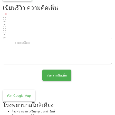
เขียนรีวิว ความคิดเห็น
0.0
ส่งความคิดเห็น
เปิด Google Map
โรงพยาบาลใกล้เคียง
โรงพยาบาล เจริญกรุงประชารักษ์