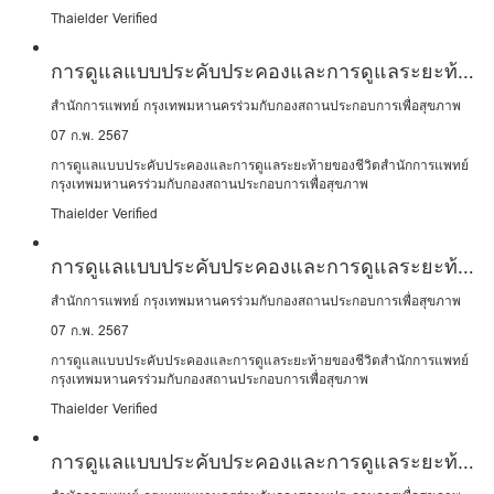
Thaielder Verified
การดูแลแบบประคับประคองและการดูแลระยะท้าย
ของชีวิต
สำนักการแพทย์ กรุงเทพมหานครร่วมกับกองสถานประกอบการเพื่อสุขภาพ
07 ก.พ. 2567
การดูแลแบบประคับประคองและการดูแลระยะท้ายของชีวิตสำนักการแพทย์
กรุงเทพมหานครร่วมกับกองสถานประกอบการเพื่อสุขภาพ
Thaielder Verified
การดูแลแบบประคับประคองและการดูแลระยะท้าย
ของชีวิต
สำนักการแพทย์ กรุงเทพมหานครร่วมกับกองสถานประกอบการเพื่อสุขภาพ
07 ก.พ. 2567
การดูแลแบบประคับประคองและการดูแลระยะท้ายของชีวิตสำนักการแพทย์
กรุงเทพมหานครร่วมกับกองสถานประกอบการเพื่อสุขภาพ
Thaielder Verified
การดูแลแบบประคับประคองและการดูแลระยะท้าย
ของชีวิต