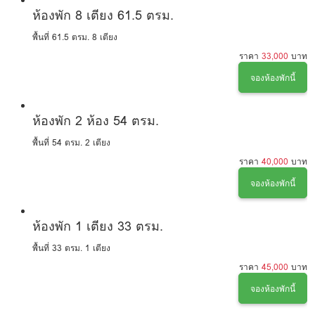
ห้องพัก 8 เตียง 61.5 ตรม.
พื้นที่ 61.5 ตรม.
8 เตียง
ราคา
33,000
บาท
จองห้องพักนี้
ห้องพัก 2 ห้อง 54 ตรม.
พื้นที่ 54 ตรม.
2 เตียง
ราคา
40,000
บาท
จองห้องพักนี้
ห้องพัก 1 เตียง 33 ตรม.
พื้นที่ 33 ตรม.
1 เตียง
ราคา
45,000
บาท
จองห้องพักนี้