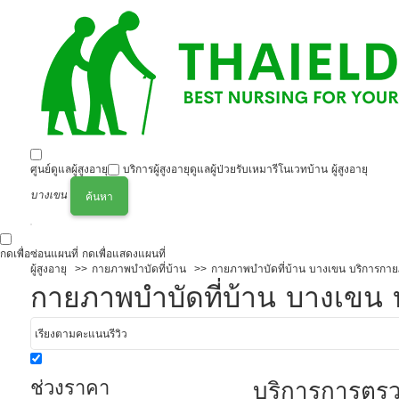
ศูนย์ดูแลผู้สูงอายุ
บริการผู้สูงอายุ
ดูแลผู้ป่วย
รับเหมารีโนเวทบ้าน ผู้สูงอายุ
บางเขน
ค้นหา
กดเพื่อซ่อนแผนที่
กดเพื่อแสดงแผนที่
ผู้สูงอายุ
กายภาพบำบัดที่บ้าน
กายภาพบำบัดที่บ้าน บางเขน บริการกาย
กายภาพบำบัดที่บ้าน บางเขน 
ช่วงราคา
บริการการตร