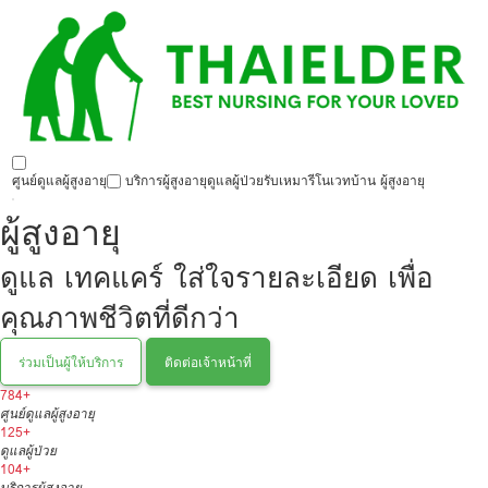
ศูนย์ดูแลผู้สูงอายุ
บริการผู้สูงอายุ
ดูแลผู้ป่วย
รับเหมารีโนเวทบ้าน ผู้สูงอายุ
ผู้สูงอายุ
ดูแล เทคแคร์ ใส่ใจรายละเอียด เพื่อ
คุณภาพชีวิตที่ดีกว่า
ร่วมเป็นผู้ให้บริการ
ติดต่อเจ้าหน้าที่
784+
ศูนย์ดูแลผู้สูงอายุ
125+
ดูแลผู้ป่วย
104+
บริการผู้สูงอายุ