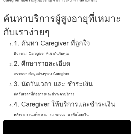
Caregiver ของเรามีผู้เชี่ยวชาญ จากการให้บริการหลายแขนง
ค้นหาบริการผู้สูงอายุที่เหมาะ
กับเราง่ายๆ
1. ค้นหา Caregiver ที่ถูกใจ
พิจารณา Caregiver ที่เข้ากันกับคุณ
2. ศึกษารายละเอียด
ตรวจสอบข้อมูลต่างๆของ Caregiver
3. นัดวันเวลา และ ชำระเงิน
นัดวันเวลาที่ต้องการและชำระค่าบริการ
4. Caregiver ให้บริการและชำระเงิน
หลังจากงานเสร็จ สามารถ กดจบงาน เพื่อโอนเงิน