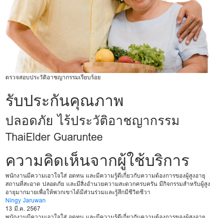
ตรวจสอบประวัติอาชญากรรมเรียบร้อย
รับประกันคุณภาพ
ปลอดภัย ไร้ประวัติอาชญากรรม
ThaiElder Guaruntee
ความคิดเห็นจากผู้ใช้บริการ
พนักงานมีความเอาใจใส่ อดทน และมีความรู้ดีเกี่ยวกับความต้องการของผู้สูงอายุ
สถานที่สะอาด ปลอดภัย และมีสิ่งอำนวยความสะดวกครบครัน มีกิจกรรมสำหรับผู้สูง
อายุมากมายเพื่อให้พวกเขาได้มีส่วนร่วมและรู้สึกมีชีวิตชีวา
Ningy Jaruwan
13 มี.ค. 2567
พนักงานมีความเอาใจใส่ อดทน และมีความรู้ดีเกี่ยวกับความต้องการของผู้สูงอายุ