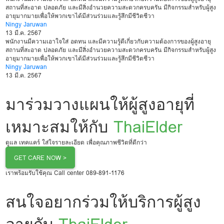
สถานที่สะอาด ปลอดภัย และมีสิ่งอำนวยความสะดวกครบครัน มีกิจกรรมสำหรับผู้สูง
อายุมากมายเพื่อให้พวกเขาได้มีส่วนร่วมและรู้สึกมีชีวิตชีวา
Ningy Jaruwan
13 มี.ค. 2567
พนักงานมีความเอาใจใส่ อดทน และมีความรู้ดีเกี่ยวกับความต้องการของผู้สูงอายุ
สถานที่สะอาด ปลอดภัย และมีสิ่งอำนวยความสะดวกครบครัน มีกิจกรรมสำหรับผู้สูง
อายุมากมายเพื่อให้พวกเขาได้มีส่วนร่วมและรู้สึกมีชีวิตชีวา
Ningy Jaruwan
13 มี.ค. 2567
มาร่วมวางแผนให้ผู้สูงอายุที่
เหมาะสมให้กับ
ThaiElder
ดูแล เทคแคร์ ใส่ใจรายละเอียด เพื่อคุณภาพชีวิตที่ดีกว่า
GET CARE NOW >
เราพร้อมรับใช้คุณ Call center
089-891-1176
สนใจอยากร่วมให้บริการผู้สูง