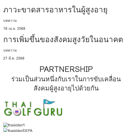
ภาวะขาดสารอาหารในผู้สูงอายุ
บทความ
18 เม.ย. 2568
การเพิ่มขึ้นของสังคมสูงวัยในอนาคต
บทความ
27 มี.ค. 2568
PARTNERSHIP
ร่วมเป็นส่วนหนึ่งกับเราในการขับเคลื่อน
สังคมผู้สูงอายุไปด้วยกัน