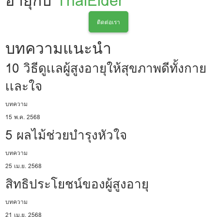
อายุกับ
ThaiElder
ติดต่อเรา
บทความแนะนำ
10 วิธีดูเเลผู้สูงอายุให้สุขภาพดีทั้งกาย
เเละใจ
บทความ
15 พ.ค. 2568
5 ผลไม้ช่วยบำรุงหัวใจ
บทความ
25 เม.ย. 2568
สิทธิประโยชน์ของผู้สูงอายุ
บทความ
21 เม.ย. 2568