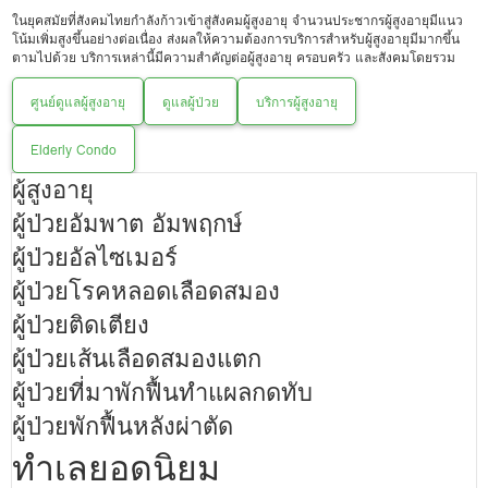
ในยุคสมัยที่สังคมไทยกำลังก้าวเข้าสู่สังคมผู้สูงอายุ จำนวนประชากรผู้สูงอายุมีแนว
โน้มเพิ่มสูงขึ้นอย่างต่อเนื่อง ส่งผลให้ความต้องการบริการสำหรับผู้สูงอายุมีมากขึ้น
ตามไปด้วย บริการเหล่านี้มีความสำคัญต่อผู้สูงอายุ ครอบครัว และสังคมโดยรวม
ศูนย์ดูแลผู้สูงอายุ
ดูแลผู้ป่วย
บริการผู้สูงอายุ
Elderly Condo
ผู้สูงอายุ
ผู้ป่วยอัมพาต อัมพฤกษ์
ผู้ป่วยอัลไซเมอร์
ผู้ป่วยโรคหลอดเลือดสมอง
ผู้ป่วยติดเตียง
ผู้ป่วยเส้นเลือดสมองแตก
ผู้ป่วยที่มาพักฟื้นทำแผลกดทับ
ผู้ป่วยพักฟื้นหลังผ่าตัด
ทำเลยอดนิยม