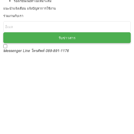
ร้องเรียนเนื้อหาไม่เหมาะสม
แนะนำแจ้งเตือน แจ้งปัญหาการใช้งาน
ร่วมงานกับเรา
รับข่าวสาร
Messenger
Line
โทรศัพท์ 089-891-1176