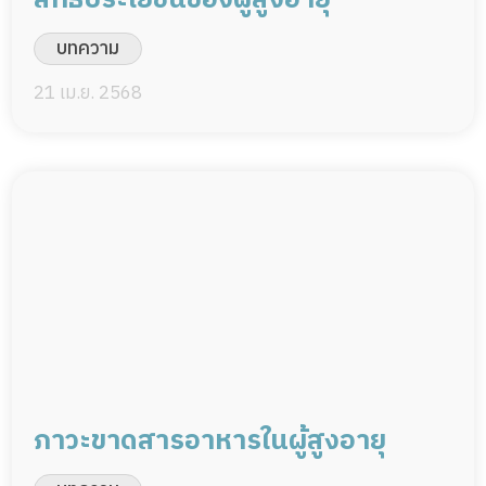
บทความ
21 เม.ย. 2568
ภาวะขาดสารอาหารในผู้สูงอายุ