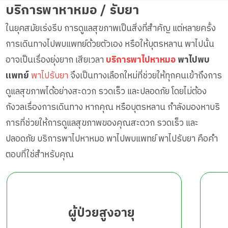
บริการพาหาหมอ / รับยา
ในยุคสมัยเร่งรีบ การดูแลสุขภาพเป็นสิ่งที่สำคัญ แต่หลายครั้ง
การเดินทางไปพบแพทย์ด้วยตัวเอง หรือให้บุตรหลาน พาไปนั้น
อาจเป็นเรื่องยุ่งยาก เสียเวลา
บริการพาไปหาหมอ
พาไปพบ
แพทย์
พาไปรับยา
จึงเป็นทางเลือกใหม่ที่ช่วยให้ทุกคนเข้าถึงการ
ดูแลสุขภาพได้อย่างสะดวก รวดเร็ว และปลอดภัย โดยไม่ต้อง
กังวลเรื่องการเดินทาง หากคุณ หรือบุตรหลาน กำลังมองหาบริ
การที่ช่วยให้การดูแลสุขภาพของคุณสะดวก รวดเร็ว และ
ปลอดภัย บริการพาไปหาหมอ พาไปพบแพทย์ พาไปรับยา คือคำ
ตอบที่ใช่สำหรับคุณ
ผู้ป่วยสูงอายุ