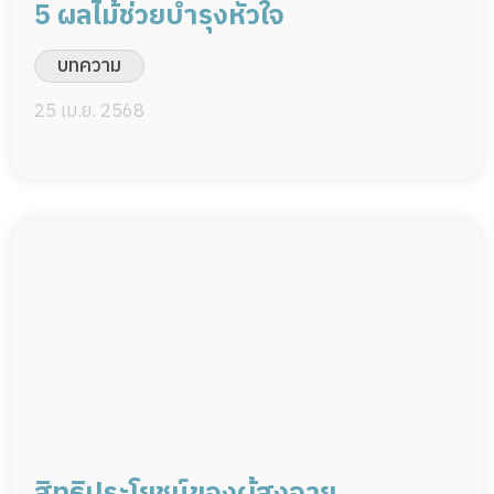
5 ผลไม้ช่วยบำรุงหัวใจ
บทความ
25 เม.ย. 2568
สิทธิประโยชน์ของผู้สูงอายุ