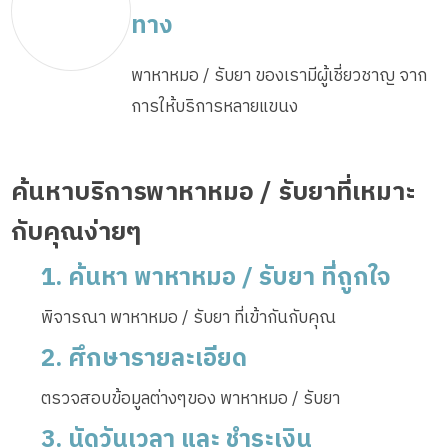
ทาง
พาหาหมอ / รับยา ของเรามีผู้เชี่ยวชาญ จาก
การให้บริการหลายแขนง
ค้นหาบริการพาหาหมอ / รับยาที่เหมาะ
กับคุณง่ายๆ
1. ค้นหา พาหาหมอ / รับยา ที่ถูกใจ
พิจารณา พาหาหมอ / รับยา ที่เข้ากันกับคุณ
2. ศึกษารายละเอียด
ตรวจสอบข้อมูลต่างๆของ พาหาหมอ / รับยา
3. นัดวันเวลา และ ชำระเงิน