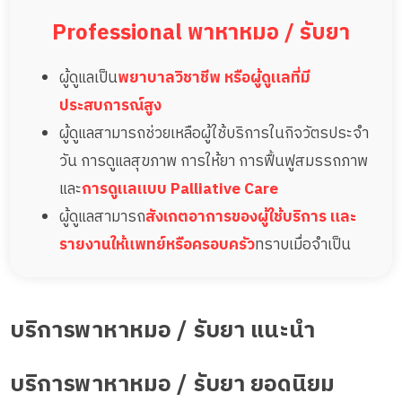
Professional พาหาหมอ / รับยา
ผู้ดูแลเป็น
พยาบาลวิชาชีพ หรือผู้ดูแลที่มี
ประสบการณ์สูง
ผู้ดูแลสามารถช่วยเหลือผู้ใช้บริการในกิจวัตรประจำ
วัน การดูแลสุขภาพ การให้ยา การฟื้นฟูสมรรถภาพ
และ
การดูแลแบบ Palliative Care
ผู้ดูแลสามารถ
สังเกตอาการของผู้ใช้บริการ และ
รายงานให้แพทย์หรือครอบครัว
ทราบเมื่อจำเป็น
บริการพาหาหมอ / รับยา แนะนำ
บริการพาหาหมอ / รับยา ยอดนิยม