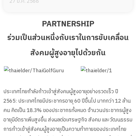
27 มี.ค. 2568
PARTNERSHIP
ร่วมเป็นส่วนหนึ่งกับเราในการขับเคลื่อน
สังคมผู้สูงอายุไปด้วยกัน
ประเทศไทยกำลังก้าวเข้าสู่สังคมผู้สูงอายุอย่างรวดเร็ว ปี
2565: ประเทศไทยมีประชากรอายุ 60 ปีขึ้นไป มากกว่า 12 ล้าน
คน คิดเป็น 18.3% ของประชากรทั้งหมด จำนวนประชากรผู้สูง
อายุมีอัตราเพิ่มสูงขึ้น ส่งผลต่อเศรษฐกิจ สังคม และวัฒนธรรม
การก้าวเข้าสู่สังคมผู้สูงอายุเป็นความท้าทายของประเทศไทย