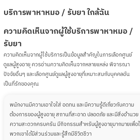
บริการพาหาหมอ / รับยา ใกล้ฉัน
ความคิดเห็นจากผู้ใช้บริการพาหาหมอ /
รับยา
ความคิดเห็นจากผู้ใช้บริการเป็นข้อมูลสำคัญในการเลือกศูนย์
ดูแลผู้สูงอายุ ควรอ่านความคิดเห็นจากหลายแหล่ง พิจารณา
ปัจจัยอื่นๆ และเลือกศูนย์ดูแลผู้สูงอายุที่เหมาะสมกับบุคคลอัน
เป็นที่รักของคุณ
พนักงานมีความเอาใจใส่ อดทน และมีความรู้ดีเกี่ยวกับความ
ต้องการของผู้สูงอายุ สถานที่สะอาด ปลอดภัย และมีสิ่งอำนวย
ความสะดวกครบครัน มีกิจกรรมสำหรับผู้สูงอายุมากมายเพื่อใ
พวกเขาได้มีส่วนร่วมและรู้สึกมีชีวิตชีวา