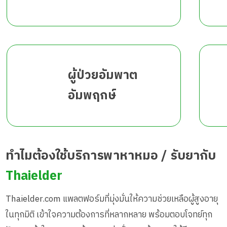
ผู้ป่วยอัมพาต
อัมพฤกษ์
ทำไมต้องใช้บริการพาหาหมอ / รับยากับ
Thaielder
Thaielder.com แพลตฟอร์มที่มุ่งมั่นให้ความช่วยเหลือผู้สูงอายุ
ในทุกมิติ เข้าใจความต้องการที่หลากหลาย พร้อมตอบโจทย์ทุก