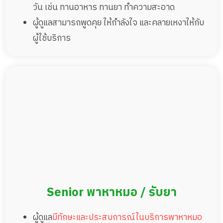
วัน เช่น ทานอาหาร ทานยา ทำความสะอาด
ผู้ดูแลสามารถพูดคุย ให้กำลังใจ และคลายเหงาให้กับ
ผู้ใช้บริการ
Senior พาหาหมอ / รับยา
ผู้ดูแล
มีทักษะและประสบการณ์ในบริการพาหาหมอ