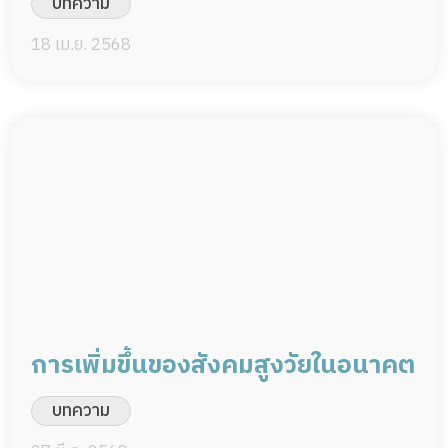
บทความ
18 เม.ย. 2568
การเพิ่มขึ้นของสังคมสูงวัยในอนาคต
บทความ