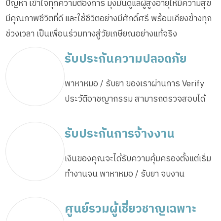
ปัญหา เข้าใจทุกความต้องการ มุ่งมั่นดูแลผู้สูงอายุให้มีความสุข
มีคุณภาพชีวิตที่ดี และใช้ชีวิตอย่างมีศักดิ์ศรี พร้อมเคียงข้างทุก
ช่วงเวลา เป็นเพื่อนร่วมทางสู่วัยเกษียณอย่างแท้จริง
รับประกันความปลอดภัย
พาหาหมอ / รับยา ของเราผ่านการ Verify
ประวัติอาชญากรรม สามารถตรวจสอบได้
รับประกันการจ้างงาน
เงินของคุณจะได้รับความคุ้มครองตั้งแต่เริ่ม
ทำงานจน พาหาหมอ / รับยา จบงาน
ศูนย์รวมผู้เชี่ยวชาญเฉพาะ