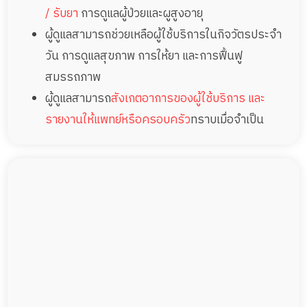
/ รับยา
การดูแลผู้ป่วยและผูสูงอายุ
ผู้ดูแลสามารถช่วยเหลือผู้ใช้บริการในกิจวัตรประจำ
วัน การดูแลสุขภาพ การให้ยา และการฟื้นฟู
สมรรถภาพ
ผู้ดูแลสามารถ
สังเกตอาการของผู้ใช้บริการ และ
รายงานให้แพทย์หรือครอบครัว
ทราบเมื่อจำเป็น