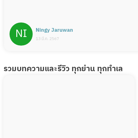
Ningy Jaruwan
13 มี.ค. 2567
รวมบทความและรีวิว ทุกย่าน ทุกทำเล