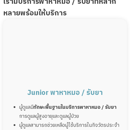
เรามีบริการพาหาหมอ / รับยาที่หลาก
หลายพร้อมให้บริการ
Junior พาหาหมอ / รับยา
ผู้ดูแลมี
ทักษะพื้นฐานในบริการพาหาหมอ / รับยา
การดูแลผู้สูงอายุและดูแลผู้ป่วย
ผู้ดูแลสามารถช่วยเหลือผู้ใช้บริการในกิจวัตรประจำ