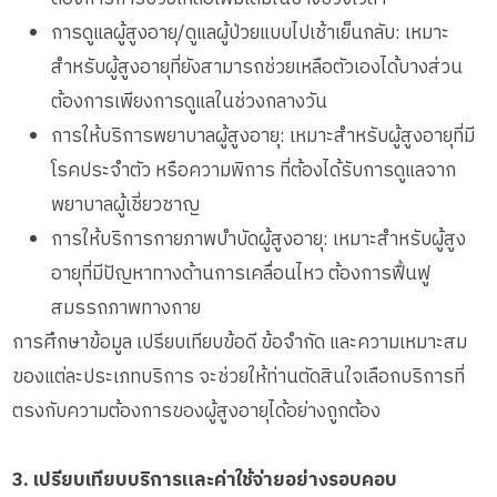
การดูแลผู้สูงอายุ/ดูแลผู้ป่วยแบบไปเช้าเย็นกลับ: เหมาะ
สำหรับผู้สูงอายุที่ยังสามารถช่วยเหลือตัวเองได้บางส่วน
ต้องการเพียงการดูแลในช่วงกลางวัน
การให้บริการพยาบาลผู้สูงอายุ: เหมาะสำหรับผู้สูงอายุที่มี
โรคประจำตัว หรือความพิการ ที่ต้องได้รับการดูแลจาก
พยาบาลผู้เชี่ยวชาญ
การให้บริการกายภาพบำบัดผู้สูงอายุ: เหมาะสำหรับผู้สูง
อายุที่มีปัญหาทางด้านการเคลื่อนไหว ต้องการฟื้นฟู
สมรรถภาพทางกาย
การศึกษาข้อมูล เปรียบเทียบข้อดี ข้อจำกัด และความเหมาะสม
ของแต่ละประเภทบริการ จะช่วยให้ท่านตัดสินใจเลือกบริการที่
ตรงกับความต้องการของผู้สูงอายุได้อย่างถูกต้อง
3. เปรียบเทียบบริการและค่าใช้จ่ายอย่างรอบคอบ