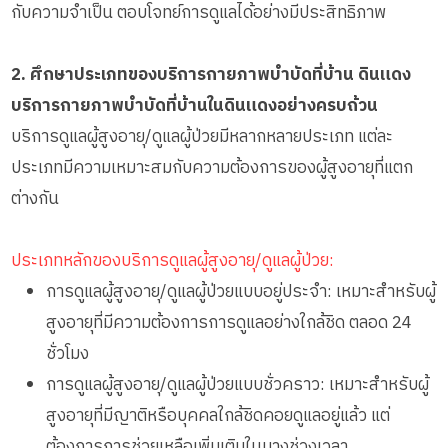
กับความจำเป็น ตอบโจทย์การดูแลได้อย่างมีประสิทธิภาพ
2. ศึกษาประเภทของบริการกายภาพบำบัดที่บ้าน ดินแดง
บริการกายภาพบำบัดที่บ้านในดินแดงอย่างครบถ้วน
บริการดูแลผู้สูงอายุ/ดูแลผู้ป่วยมีหลากหลายประเภท แต่ละ
ประเภทมีความเหมาะสมกับความต้องการของผู้สูงอายุที่แตก
ต่างกัน
ประเภทหลักของบริการดูแลผู้สูงอายุ/ดูแลผู้ป่วย:
การดูแลผู้สูงอายุ/ดูแลผู้ป่วยแบบอยู่ประจำ: เหมาะสำหรับผู้
สูงอายุที่มีความต้องการการดูแลอย่างใกล้ชิด ตลอด 24
ชั่วโมง
การดูแลผู้สูงอายุ/ดูแลผู้ป่วยแบบชั่วคราว: เหมาะสำหรับผู้
สูงอายุที่มีญาติหรือบุคคลใกล้ชิดคอยดูแลอยู่แล้ว แต่
ต้องการการช่วยเหลือเพิ่มเติมในบางช่วงเวลา