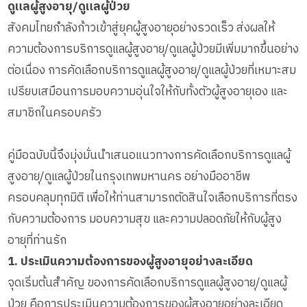
ดูแลผู้สูงอายุ/ดูแลผู้ป่วย
สังคมไทยกำลังก้าวเข้าสู่ยุคผู้สูงอายุอย่างรวดเร็ว ส่งผลให้
ความต้องการบริการดูแลผู้สูงอายุ/ดูแลผู้ป่วยมีเพิ่มมากขึ้นอย่าง
ต่อเนื่อง การคัดเลือกบริการดูแลผู้สูงอายุ/ดูแลผู้ป่วยที่เหมาะสม
เปรียบเสมือนการมอบความอุ่นใจให้กับทั้งตัวผู้สูงอายุเอง และ
สมาชิกในครอบครัว
คู่มือฉบับนี้จึงมุ่งมั่นนำเสนอแนวทางการคัดเลือกบริการดูแลผู้
สูงอายุ/ดูแลผู้ป่วยในกรุงเทพมหานคร อย่างมืออาชีพ
ครอบคลุมทุกมิติ เพื่อให้ท่านสามารถตัดสินใจเลือกบริการที่ตรง
กับความต้องการ มอบความสุข และความปลอดภัยให้กับผู้สูง
อายุที่ท่านรัก
1. ประเมินความต้องการของผู้สูงอายุอย่างละเอียด
จุดเริ่มต้นสำคัญ ของการคัดเลือกบริการดูแลผู้สูงอายุ/ดูแลผู้
ป่วย คือการประเมินความต้องการของผู้สูงอายุอย่างละเอียด