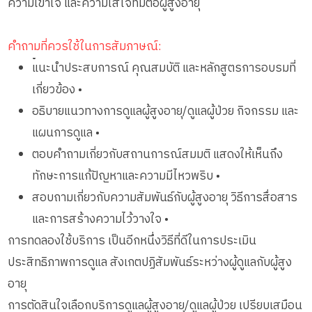
ความเข้าใจ และความใส่ใจที่มีต่อผู้สูงอายุ
คำถามที่ควรใช้ในการสัมภาษณ์:
•
แนะนำประสบการณ์ คุณสมบัติ และหลักสูตรการอบรมที่
เกี่ยวข้อง •
อธิบายแนวทางการดูแลผู้สูงอายุ/ดูแลผู้ป่วย กิจกรรม และ
แผนการดูแล •
ตอบคำถามเกี่ยวกับสถานการณ์สมมติ แสดงให้เห็นถึง
ทักษะการแก้ปัญหาและความมีไหวพริบ •
สอบถามเกี่ยวกับความสัมพันธ์กับผู้สูงอายุ วิธีการสื่อสาร
และการสร้างความไว้วางใจ •
การทดลองใช้บริการ เป็นอีกหนึ่งวิธีที่ดีในการประเมิน
ประสิทธิภาพการดูแล สังเกตปฏิสัมพันธ์ระหว่างผู้ดูแลกับผู้สูง
อายุ
การตัดสินใจเลือกบริการดูแลผู้สูงอายุ/ดูแลผู้ป่วย เปรียบเสมือน