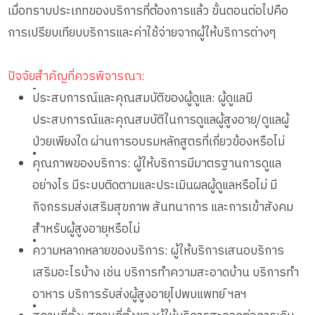
เมื่อทราบประเภทของบริการที่ต้องการแล้ว ขั้นตอนต่อไปคือ
การเปรียบเทียบบริการและค่าใช้จ่ายจากผู้ให้บริการต่างๆ
ปัจจัยสำคัญที่ควรพิจารณา:
•
ประสบการณ์และคุณสมบัติของผู้ดูแล: ผู้ดูแลมี
ประสบการณ์และคุณสมบัติในการดูแลผู้สูงอายุ/ดูแลผู้
ป่วยเพียงใด ผ่านการอบรมหลักสูตรที่เกี่ยวข้องหรือไม่
•
คุณภาพของบริการ: ผู้ให้บริการมีมาตรฐานการดูแล
อย่างไร มีระบบติดตามและประเมินผลผู้ดูแลหรือไม่ มี
กิจกรรมส่งเสริมสุขภาพ สันทนาการ และการเข้าสังคม
สำหรับผู้สูงอายุหรือไม่
•
ความหลากหลายของบริการ: ผู้ให้บริการเสนอบริการ
เสริมอะไรบ้าง เช่น บริการทำความสะอาดบ้าน บริการทำ
อาหาร บริการรับส่งผู้สูงอายุไปพบแพทย์ ฯลฯ
•