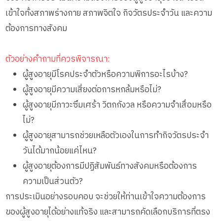
เข้าใจทั้งสภาพร่างกาย สภาพจิตใจ กิจวัตรประจำวัน และความ
ต้องการทางสังคม
ตัวอย่างคำถามที่ควรพิจารณา:
ผู้สูงอายุมีโรคประจำตัวหรือความพิการอะไรบ้าง?
ผู้สูงอายุมีความเสี่ยงต่อการหกล้มหรือไม่?
ผู้สูงอายุมีภาวะซึมเศร้า วิตกกังวล หรือความจำเสื่อมหรือ
ไม่?
ผู้สูงอายุสามารถช่วยเหลือตัวเองในการทำกิจวัตรประจำ
วันได้มากน้อยแค่ไหน?
ผู้สูงอายุต้องการมีปฏิสัมพันธ์ทางสังคมหรือต้องการ
ความเป็นส่วนตัว?
การประเมินอย่างรอบคอบ จะช่วยให้ท่านเข้าใจความต้องการ
ของผู้สูงอายุได้อย่างแท้จริง และสามารถคัดเลือกบริการที่ตรง