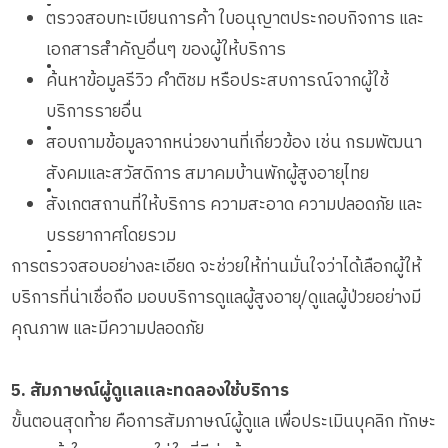
•
ตรวจสอบทะเบียนการค้า ใบอนุญาตประกอบกิจการ และ
เอกสารสำคัญอื่นๆ ของผู้ให้บริการ
•
ค้นหาข้อมูลรีวิว คำติชม หรือประสบการณ์จากผู้ใช้
บริการรายอื่น
•
สอบถามข้อมูลจากหน่วยงานที่เกี่ยวข้อง เช่น กรมพัฒนา
สังคมและสวัสดิการ สมาคมบ้านพักผู้สูงอายุไทย
•
สังเกตสถานที่ให้บริการ ความสะอาด ความปลอดภัย และ
บรรยากาศโดยรวม
•
การตรวจสอบอย่างละเอียด จะช่วยให้ท่านมั่นใจว่าได้เลือกผู้ให้
บริการที่น่าเชื่อถือ มอบบริการดูแลผู้สูงอายุ/ดูแลผู้ป่วยอย่างมี
คุณภาพ และมีความปลอดภัย
5. สัมภาษณ์ผู้ดูแลและทดลองใช้บริการ
ขั้นตอนสุดท้าย คือการสัมภาษณ์ผู้ดูแล เพื่อประเมินบุคลิก ทักษะ