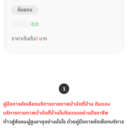
พยาบาล
ดินแดง
0.0
ราคาเริ่มต้น
0
บาท
1
คู่มือการคัดเลือกบริการกายภาพบำบัดที่บ้าน ดินแดง
บริการกายภาพบำบัดที่บ้านในดินแดงอย่างมืออาชีพ
ก้าวสู่สังคมผู้สูงอายุอย่างมั่นใจ ด้วยคู่มือการคัดเลือกบริการ