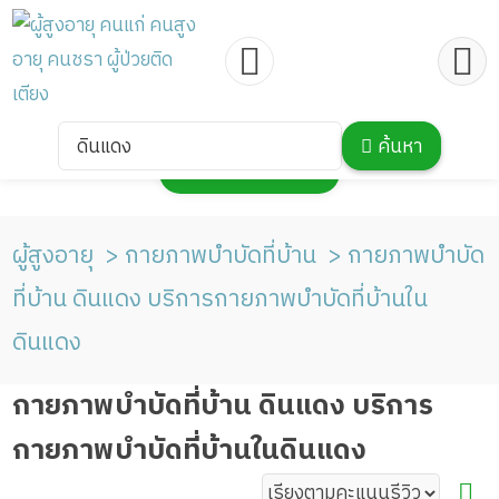
ดินแดง
ค้นหา
กดเพื่อแสดงแผนที่
ผู้สูงอายุ
กายภาพบำบัดที่บ้าน
กายภาพบำบัด
ที่บ้าน ดินแดง บริการกายภาพบำบัดที่บ้านใน
ดินแดง
กายภาพบำบัดที่บ้าน ดินแดง บริการ
กายภาพบำบัดที่บ้านในดินแดง