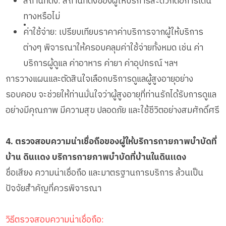
สถานที่ตั้ง: สถานที่ตั้งของผู้ให้บริการสะดวกต่อการเดิน
ทางหรือไม่
•
ค่าใช้จ่าย: เปรียบเทียบราคาค่าบริการจากผู้ให้บริการ
ต่างๆ พิจารณาให้ครอบคลุมค่าใช้จ่ายทั้งหมด เช่น ค่า
บริการผู้ดูแล ค่าอาหาร ค่ายา ค่าอุปกรณ์ ฯลฯ
การวางแผนและตัดสินใจเลือกบริการดูแลผู้สูงอายุอย่าง
รอบคอบ จะช่วยให้ท่านมั่นใจว่าผู้สูงอายุที่ท่านรักได้รับการดูแล
อย่างมีคุณภาพ มีความสุข ปลอดภัย และใช้ชีวิตอย่างสมศักดิ์ศรี
4. ตรวจสอบความน่าเชื่อถือของผู้ให้บริการกายภาพบำบัดที่
บ้าน ดินแดง บริการกายภาพบำบัดที่บ้านในดินแดง
ชื่อเสียง ความน่าเชื่อถือ และมาตรฐานการบริการ ล้วนเป็น
ปัจจัยสำคัญที่ควรพิจารณา
วิธีตรวจสอบความน่าเชื่อถือ: