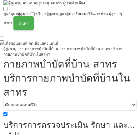
ศูนย์ดูแลผู้สูงอายุ
บริการผู้สูงอายุ
ดูแลผู้ป่วย
รับเหมารีโนเวทบ้าน ผู้สูงอายุ
สาทร
ค้นหา
กดเพื่อซ่อนแผนที่
กดเพื่อแสดงแผนที่
ผู้สูงอายุ
กายภาพบำบัดที่บ้าน
กายภาพบำบัดที่บ้าน สาทร บริการ
กายภาพบำบัดที่บ้านในสาทร
กายภาพบำบัดที่บ้าน สาทร
บริการกายภาพบำบัดที่บ้านใน
สาทร
บริการการตรวจประเมิน รักษา และ
ฟื้นฟูด้วยวิธีการทางกายภาพบำบัด
TH