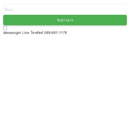
รับข่าวสาร
Messenger
Line
โทรศัพท์ 089-891-1176