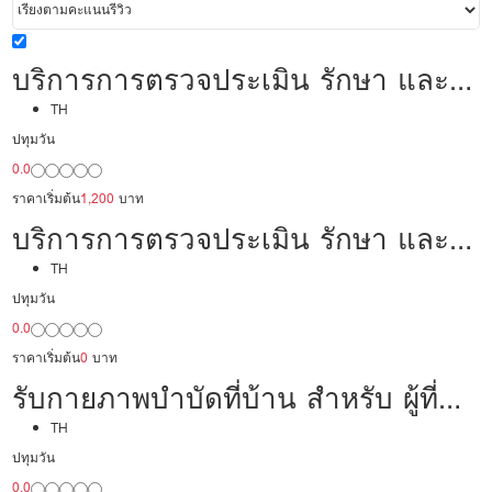
บริการการตรวจประเมิน รักษา และ
ฟื้นฟูด้วยวิธีการทางกายภาพบำบัด
TH
ปทุมวัน
0.0
ราคาเริ่มต้น
1,200
บาท
บริการการตรวจประเมิน รักษา และ
ฟื้นฟูด้วยวิธีการทางกายภาพบำบัด
TH
ปทุมวัน
0.0
ราคาเริ่มต้น
0
บาท
รับกายภาพบำบัดที่บ้าน สำหรับ ผู้ที่
ต้องการการฟื้นฟูต่อเนื่องจากโรง
TH
ปทุมวัน
พยาบาล
0.0