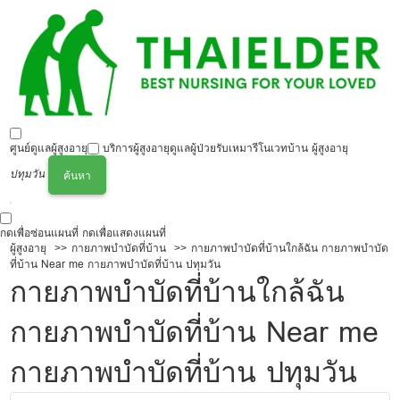
ศูนย์ดูแลผู้สูงอายุ
บริการผู้สูงอายุ
ดูแลผู้ป่วย
รับเหมารีโนเวทบ้าน ผู้สูงอายุ
ปทุมวัน
ค้นหา
กดเพื่อซ่อนแผนที่
กดเพื่อแสดงแผนที่
ผู้สูงอายุ
กายภาพบำบัดที่บ้าน
กายภาพบำบัดที่บ้านใกล้ฉัน กายภาพบำบัด
ที่บ้าน Near me กายภาพบำบัดที่บ้าน ปทุมวัน
กายภาพบำบัดที่บ้านใกล้ฉัน
กายภาพบำบัดที่บ้าน Near me
กายภาพบำบัดที่บ้าน ปทุมวัน