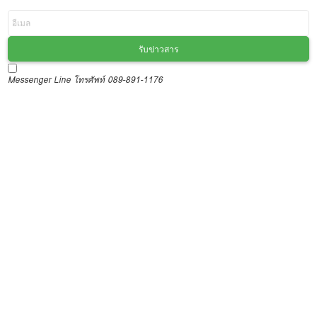
รับข่าวสาร
Messenger
Line
โทรศัพท์ 089-891-1176