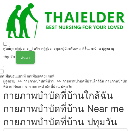
ศูนย์ดูแลผู้สูงอายุ
บริการผู้สูงอายุ
ดูแลผู้ป่วย
รับเหมารีโนเวทบ้าน ผู้สูงอายุ
ปทุมวัน
ค้นหา
กดเพื่อซ่อนแผนที่
กดเพื่อแสดงแผนที่
ผู้สูงอายุ
กายภาพบำบัดที่บ้าน
กายภาพบำบัดที่บ้านใกล้ฉัน กายภาพบำบัด
ที่บ้าน Near me กายภาพบำบัดที่บ้าน ปทุมวัน
กายภาพบำบัดที่บ้านใกล้ฉัน
กายภาพบำบัดที่บ้าน Near me
กายภาพบำบัดที่บ้าน ปทุมวัน