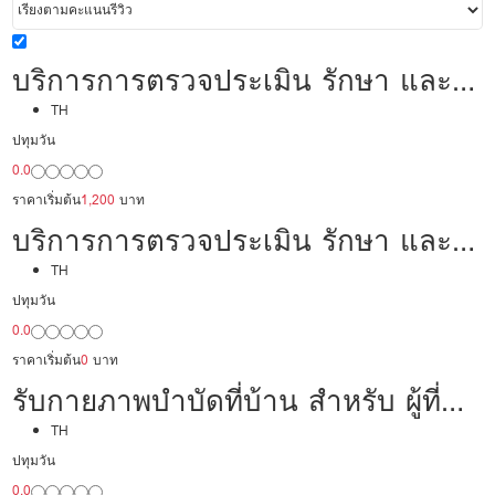
บริการการตรวจประเมิน รักษา และ
ฟื้นฟูด้วยวิธีการทางกายภาพบำบัด
TH
ปทุมวัน
0.0
ราคาเริ่มต้น
1,200
บาท
บริการการตรวจประเมิน รักษา และ
ฟื้นฟูด้วยวิธีการทางกายภาพบำบัด
TH
ปทุมวัน
0.0
ราคาเริ่มต้น
0
บาท
รับกายภาพบำบัดที่บ้าน สำหรับ ผู้ที่
ต้องการการฟื้นฟูต่อเนื่องจากโรง
TH
ปทุมวัน
พยาบาล
0.0