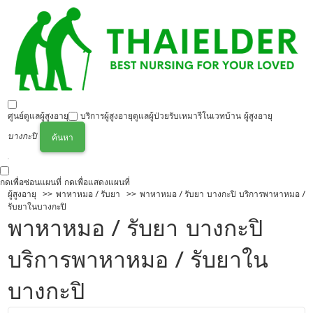
ศูนย์ดูแลผู้สูงอายุ
บริการผู้สูงอายุ
ดูแลผู้ป่วย
รับเหมารีโนเวทบ้าน ผู้สูงอายุ
บางกะปิ
ค้นหา
กดเพื่อซ่อนแผนที่
กดเพื่อแสดงแผนที่
ผู้สูงอายุ
พาหาหมอ / รับยา
พาหาหมอ / รับยา บางกะปิ บริการพาหาหมอ /
รับยาในบางกะปิ
พาหาหมอ / รับยา บางกะปิ
บริการพาหาหมอ / รับยาใน
บางกะปิ