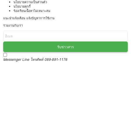
นโยบายความเป็นส่วนตัว
นโยบายคุกกี้
ร้องเรียนเนื้อหาไม่เหมาะสม
แนะนำแจ้งเตือน แจ้งปัญหาการใช้งาน
ร่วมงานกับเรา
รับข่าวสาร
Messenger
Line
โทรศัพท์ 089-891-1176