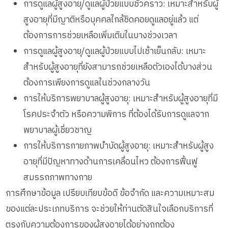
การดูแลผู้สูงอายุ/ดูแลผู้ป่วยแบบชั่วคราว: เหมาะสำหรับผู้
สูงอายุที่มีญาติหรือบุคคลใกล้ชิดคอยดูแลอยู่แล้ว แต่
ต้องการการช่วยเหลือเพิ่มเติมในบางช่วงเวลา
การดูแลผู้สูงอายุ/ดูแลผู้ป่วยแบบไปเช้าเย็นกลับ: เหมาะ
สำหรับผู้สูงอายุที่ยังสามารถช่วยเหลือตัวเองได้บางส่วน
ต้องการเพียงการดูแลในช่วงกลางวัน
การให้บริการพยาบาลผู้สูงอายุ: เหมาะสำหรับผู้สูงอายุที่มี
โรคประจำตัว หรือความพิการ ที่ต้องได้รับการดูแลจาก
พยาบาลผู้เชี่ยวชาญ
การให้บริการกายภาพบำบัดผู้สูงอายุ: เหมาะสำหรับผู้สูง
อายุที่มีปัญหาทางด้านการเคลื่อนไหว ต้องการฟื้นฟู
สมรรถภาพทางกาย
การศึกษาข้อมูล เปรียบเทียบข้อดี ข้อจำกัด และความเหมาะสม
ของแต่ละประเภทบริการ จะช่วยให้ท่านตัดสินใจเลือกบริการที่
ตรงกับความต้องการของผู้สูงอายุได้อย่างถูกต้อง