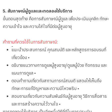
5. สัมภาษณ์ผู้ดูแลและทดลองใช้บริการ
ขั้นตอนสุดท้าย คือการสัมภาษณ์ผู้ดูแล เพื่อประเมินบุคลิก ทักษะ
ความเข้าใจ และความใส่ใจที่มีต่อผู้สูงอายุ
คำถามที่ควรใช้ในการสัมภาษณ์:
•
แนะนำประสบการณ์ คุณสมบัติ และหลักสูตรการอบรมที่
เกี่ยวข้อง •
อธิบายแนวทางการดูแลผู้สูงอายุ/ดูแลผู้ป่วย กิจกรรม และ
แผนการดูแล •
ตอบคำถามเกี่ยวกับสถานการณ์สมมติ แสดงให้เห็นถึง
ทักษะการแก้ปัญหาและความมีไหวพริบ •
สอบถามเกี่ยวกับความสัมพันธ์กับผู้สูงอายุ วิธีการสื่อสาร
และการสร้างความไว้วางใจ •
การทดลองใช้บริการ เป็นอีกหนึ่งวิธีที่ดีในการประเมิน