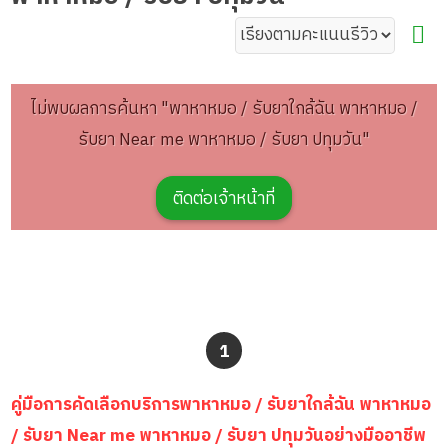
ไม่พบผลการค้นหา "พาหาหมอ / รับยาใกล้ฉัน พาหาหมอ /
รับยา Near me พาหาหมอ / รับยา ปทุมวัน"
ติดต่อเจ้าหน้าที่
1
คู่มือการคัดเลือกบริการพาหาหมอ / รับยาใกล้ฉัน พาหาหมอ
/ รับยา Near me พาหาหมอ / รับยา ปทุมวันอย่างมืออาชีพ