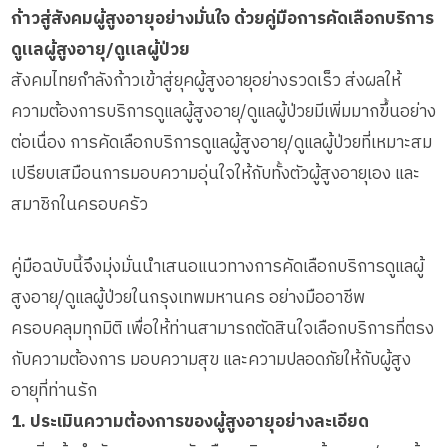
ก้าวสู่สังคมผู้สูงอายุอย่างมั่นใจ ด้วยคู่มือการคัดเลือกบริการ
ดูแลผู้สูงอายุ/ดูแลผู้ป่วย
สังคมไทยกำลังก้าวเข้าสู่ยุคผู้สูงอายุอย่างรวดเร็ว ส่งผลให้
ความต้องการบริการดูแลผู้สูงอายุ/ดูแลผู้ป่วยมีเพิ่มมากขึ้นอย่าง
ต่อเนื่อง การคัดเลือกบริการดูแลผู้สูงอายุ/ดูแลผู้ป่วยที่เหมาะสม
เปรียบเสมือนการมอบความอุ่นใจให้กับทั้งตัวผู้สูงอายุเอง และ
สมาชิกในครอบครัว
คู่มือฉบับนี้จึงมุ่งมั่นนำเสนอแนวทางการคัดเลือกบริการดูแลผู้
สูงอายุ/ดูแลผู้ป่วยในกรุงเทพมหานคร อย่างมืออาชีพ
ครอบคลุมทุกมิติ เพื่อให้ท่านสามารถตัดสินใจเลือกบริการที่ตรง
กับความต้องการ มอบความสุข และความปลอดภัยให้กับผู้สูง
อายุที่ท่านรัก
1. ประเมินความต้องการของผู้สูงอายุอย่างละเอียด