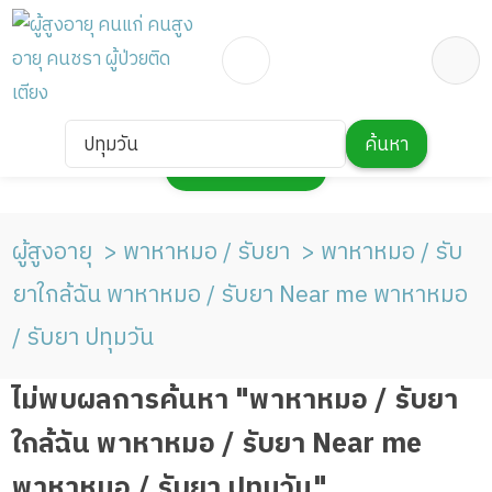
ปทุมวัน
ค้นหา
กดเพื่อแสดงแผนที่
ผู้สูงอายุ
พาหาหมอ / รับยา
พาหาหมอ / รับ
ยาใกล้ฉัน พาหาหมอ / รับยา Near me พาหาหมอ
/ รับยา ปทุมวัน
ไม่พบผลการค้นหา "พาหาหมอ / รับยา
ใกล้ฉัน พาหาหมอ / รับยา Near me
พาหาหมอ / รับยา ปทุมวัน"