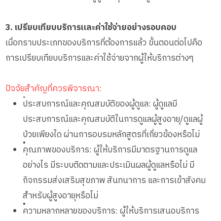
3. เปรียบเทียบบริการและค่าใช้จ่ายอย่างรอบคอบ
เมื่อทราบประเภทของบริการที่ต้องการแล้ว ขั้นตอนต่อไปคือ
การเปรียบเทียบบริการและค่าใช้จ่ายจากผู้ให้บริการต่างๆ
ปัจจัยสำคัญที่ควรพิจารณา:
•
ประสบการณ์และคุณสมบัติของผู้ดูแล: ผู้ดูแลมี
ประสบการณ์และคุณสมบัติในการดูแลผู้สูงอายุ/ดูแลผู้
ป่วยเพียงใด ผ่านการอบรมหลักสูตรที่เกี่ยวข้องหรือไม่
•
คุณภาพของบริการ: ผู้ให้บริการมีมาตรฐานการดูแล
อย่างไร มีระบบติดตามและประเมินผลผู้ดูแลหรือไม่ มี
กิจกรรมส่งเสริมสุขภาพ สันทนาการ และการเข้าสังคม
สำหรับผู้สูงอายุหรือไม่
•
ความหลากหลายของบริการ: ผู้ให้บริการเสนอบริการ