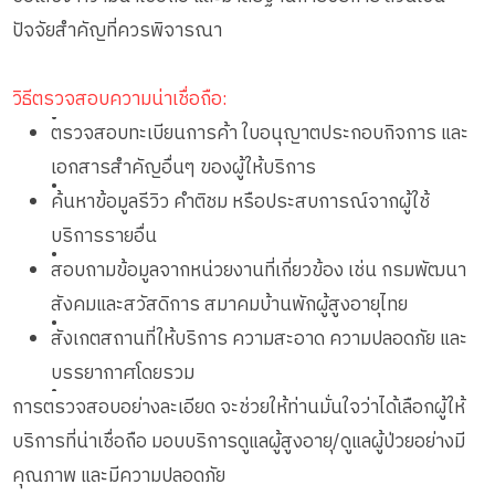
ปัจจัยสำคัญที่ควรพิจารณา
วิธีตรวจสอบความน่าเชื่อถือ:
•
ตรวจสอบทะเบียนการค้า ใบอนุญาตประกอบกิจการ และ
เอกสารสำคัญอื่นๆ ของผู้ให้บริการ
•
ค้นหาข้อมูลรีวิว คำติชม หรือประสบการณ์จากผู้ใช้
บริการรายอื่น
•
สอบถามข้อมูลจากหน่วยงานที่เกี่ยวข้อง เช่น กรมพัฒนา
สังคมและสวัสดิการ สมาคมบ้านพักผู้สูงอายุไทย
•
สังเกตสถานที่ให้บริการ ความสะอาด ความปลอดภัย และ
บรรยากาศโดยรวม
•
การตรวจสอบอย่างละเอียด จะช่วยให้ท่านมั่นใจว่าได้เลือกผู้ให้
บริการที่น่าเชื่อถือ มอบบริการดูแลผู้สูงอายุ/ดูแลผู้ป่วยอย่างมี
คุณภาพ และมีความปลอดภัย