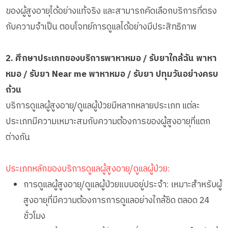
ของผู้สูงอายุได้อย่างแท้จริง และสามารถคัดเลือกบริการที่ตรง
กับความจำเป็น ตอบโจทย์การดูแลได้อย่างมีประสิทธิภาพ
2. ศึกษาประเภทของบริการพาหาหมอ / รับยาใกล้ฉัน พาหา
หมอ / รับยา Near me พาหาหมอ / รับยา ปทุมวันอย่างครบ
ถ้วน
บริการดูแลผู้สูงอายุ/ดูแลผู้ป่วยมีหลากหลายประเภท แต่ละ
ประเภทมีความเหมาะสมกับความต้องการของผู้สูงอายุที่แตก
ต่างกัน
ประเภทหลักของบริการดูแลผู้สูงอายุ/ดูแลผู้ป่วย:
การดูแลผู้สูงอายุ/ดูแลผู้ป่วยแบบอยู่ประจำ: เหมาะสำหรับผู้
สูงอายุที่มีความต้องการการดูแลอย่างใกล้ชิด ตลอด 24
ชั่วโมง