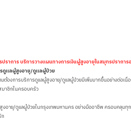
ุทรปราการ บริการวางแผนทางการเงินผู้สูงอายุในสมุทรปราการอ
ารดูแลผู้สูงอายุ/ดูแลผู้ป่วย
มต้องการบริการดูแลผู้สูงอายุ/ดูแลผู้ป่วยมีเพิ่มมากขึ้นอย่างต่อเนื่
ละสมาชิกในครอบครัว
ผู้สูงอายุ/ดูแลผู้ป่วยในกรุงเทพมหานคร อย่างมืออาชีพ ครอบคลุมทุก
ัก