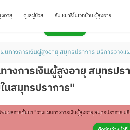
สูงอายุ
ดูแลผู้ป่วย
รับเหมารีโนเวทบ้าน ผู้สูงอายุ
กดเพื่อแสดงแผนที่
ผนทางการเงินผู้สูงอายุ สมุทรปราการ บริการวางแผ
างการเงินผู้สูงอายุ สมุทรปร
ยุในสมุทรปราการ"
ม่พบผลการค้นหา "วางแผนทางการเงินผู้สูงอายุ สมุทรปราการ บร
ติดต่อเจ้าหน้าที่