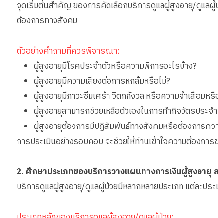
จุดเริ่มต้นสำคัญ ของการคัดเลือกบริการดูแลผู้สูงอายุ/ดูแล
ต้องการทางสังคม
ตัวอย่างคำถามที่ควรพิจารณา:
ผู้สูงอายุมีโรคประจำตัวหรือความพิการอะไรบ้าง?
ผู้สูงอายุมีความเสี่ยงต่อการหกล้มหรือไม่?
ผู้สูงอายุมีภาวะซึมเศร้า วิตกกังวล หรือความจำเสื่อมหรื
ผู้สูงอายุสามารถช่วยเหลือตัวเองในการทำกิจวัตรประจำ
ผู้สูงอายุต้องการมีปฏิสัมพันธ์ทางสังคมหรือต้องการคว
การประเมินอย่างรอบคอบ จะช่วยให้ท่านเข้าใจความต้องการของ
2. ศึกษาประเภทของบริการวางแผนทางการเงินผู้สูงอายุ 
บริการดูแลผู้สูงอายุ/ดูแลผู้ป่วยมีหลากหลายประเภท แต่ละปร
ประเภทหลักของบริการดูแลผู้สูงอายุ/ดูแลผู้ป่วย: