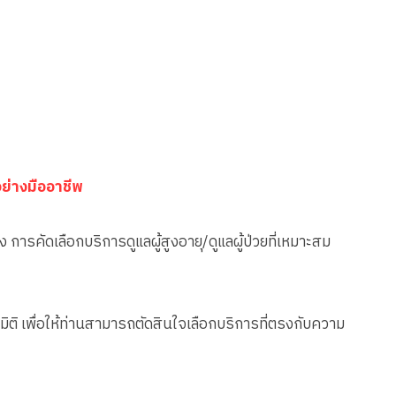
ย่างมืออาชีพ
อง การคัดเลือกบริการดูแลผู้สูงอายุ/ดูแลผู้ป่วยที่เหมาะสม
มิติ เพื่อให้ท่านสามารถตัดสินใจเลือกบริการที่ตรงกับความ