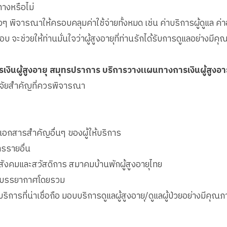
ทางหรือไม่
างๆ พิจารณาให้ครอบคลุมค่าใช้จ่ายทั้งหมด เช่น ค่าบริการผู้ดูแล ค
ะช่วยให้ท่านมั่นใจว่าผู้สูงอายุที่ท่านรักได้รับการดูแลอย่างมีคุ
เงินผู้สูงอายุ สมุทรปราการ บริการวางแผนทางการเงินผู้สูงอ
ัจจัยสำคัญที่ควรพิจารณา
กสารสำคัญอื่นๆ ของผู้ให้บริการ
ารรายอื่น
สังคมและสวัสดิการ สมาคมบ้านพักผู้สูงอายุไทย
ละบรรยากาศโดยรวม
บริการที่น่าเชื่อถือ มอบบริการดูแลผู้สูงอายุ/ดูแลผู้ป่วยอย่างมีค