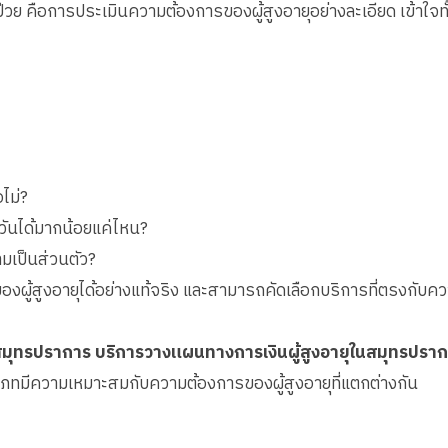
ผู้ป่วย คือการประเมินความต้องการของผู้สูงอายุอย่างละเอียด เข้า
อไม่?
วันได้มากน้อยแค่ไหน?
ามเป็นส่วนตัว?
ผู้สูงอายุได้อย่างแท้จริง และสามารถคัดเลือกบริการที่ตรงกับคว
สมุทรปราการ บริการวางแผนทางการเงินผู้สูงอายุในสมุทรปรา
ะเภทมีความเหมาะสมกับความต้องการของผู้สูงอายุที่แตกต่างกัน