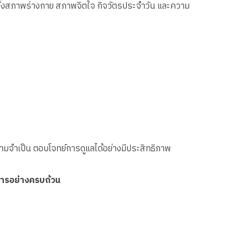
ใจทั้งสภาพร่างกาย สภาพจิตใจ กิจวัตรประจำวัน และความ
ามจำเป็น ตอบโจทย์การดูแลได้อย่างมีประสิทธิภาพ
การอย่างครบถ้วน