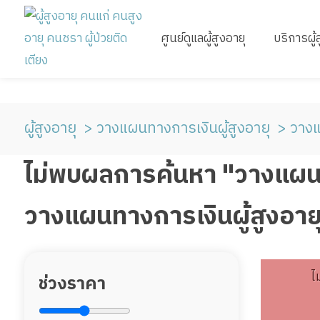
ศูนย์ดูแลผู้สูงอายุ
บริการผู้
ผู้สูงอายุ
วางแผนทางการเงินผู้สูงอายุ
วางแ
ไม่พบผลการค้นหา "วางแผนท
วางแผนทางการเงินผู้สูงอา
ไ
ช่วงราคา