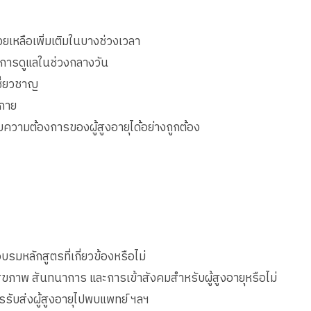
วยเหลือเพิ่มเติมในบางช่วงเวลา
ียงการดูแลในช่วงกลางวัน
ชี่ยวชาญ
งกาย
บความต้องการของผู้สูงอายุได้อย่างถูกต้อง
มหลักสูตรที่เกี่ยวข้องหรือไม่
ุขภาพ สันทนาการ และการเข้าสังคมสำหรับผู้สูงอายุหรือไม่
ับส่งผู้สูงอายุไปพบแพทย์ ฯลฯ