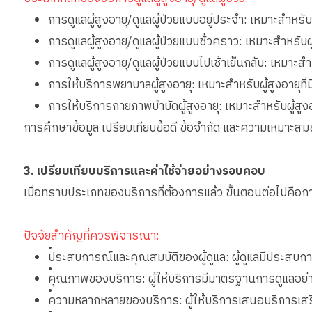
การดูแลผู้สูงอายุ/ดูแลผู้ป่วยแบบอยู่ประจำ: เหมาะสำหรับ
การดูแลผู้สูงอายุ/ดูแลผู้ป่วยแบบชั่วคราว: เหมาะสำหรับผ
การดูแลผู้สูงอายุ/ดูแลผู้ป่วยแบบไปเช้าเย็นกลับ: เหมาะ
การให้บริการพยาบาลผู้สูงอายุ: เหมาะสำหรับผู้สูงอายุท
การให้บริการกายภาพบำบัดผู้สูงอายุ: เหมาะสำหรับผู้ส
การศึกษาข้อมูล เปรียบเทียบข้อดี ข้อจำกัด และความเหมาะสมข
3. เปรียบเทียบบริการและค่าใช้จ่ายอย่างรอบคอบ
เมื่อทราบประเภทของบริการที่ต้องการแล้ว ขั้นตอนต่อไปคือกา
ปัจจัยสำคัญที่ควรพิจารณา:
•
ประสบการณ์และคุณสมบัติของผู้ดูแล: ผู้ดูแลมีประสบการณ
•
คุณภาพของบริการ: ผู้ให้บริการมีมาตรฐานการดูแลอย่าง
•
ความหลากหลายของบริการ: ผู้ให้บริการเสนอบริการเสริ
•