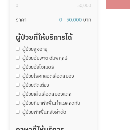
0
50,000
ราคา
0 - 50,000
บาท
ผู้ป่วยที่ให้บริการได้
ผู้ป่วยสูงอายุ
ผู้ป่วยอัมพาต อัมพฤกษ์
ผู้ป่วยอัลไซเมอร์
ผู้ป่วยโรคหลอดเลือดสมอง
ผู้ป่วยติดเตียง
ผู้ป่วยเส้นเลือดสมองแตก
ผู้ป่วยที่มาพักฟื้นทำแผลกดทับ
ผู้ป่วยพักฟื้นหลังผ่าตัด