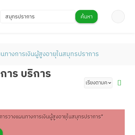
สมุทรปราการ
ค้นหา
นทางการเงินผู้สูงอายุในสมุทรปราการ
าการ บริการ
ิการวางแผนทางการเงินผู้สูงอายุในสมุทรปราการ"