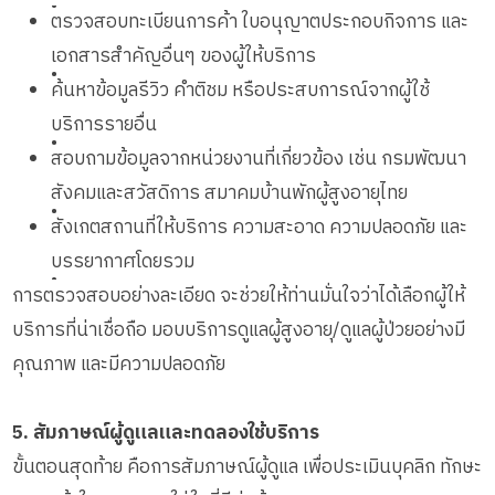
•
ตรวจสอบทะเบียนการค้า ใบอนุญาตประกอบกิจการ และ
เอกสารสำคัญอื่นๆ ของผู้ให้บริการ
•
ค้นหาข้อมูลรีวิว คำติชม หรือประสบการณ์จากผู้ใช้
บริการรายอื่น
•
สอบถามข้อมูลจากหน่วยงานที่เกี่ยวข้อง เช่น กรมพัฒนา
สังคมและสวัสดิการ สมาคมบ้านพักผู้สูงอายุไทย
•
สังเกตสถานที่ให้บริการ ความสะอาด ความปลอดภัย และ
บรรยากาศโดยรวม
•
การตรวจสอบอย่างละเอียด จะช่วยให้ท่านมั่นใจว่าได้เลือกผู้ให้
บริการที่น่าเชื่อถือ มอบบริการดูแลผู้สูงอายุ/ดูแลผู้ป่วยอย่างมี
คุณภาพ และมีความปลอดภัย
5. สัมภาษณ์ผู้ดูแลและทดลองใช้บริการ
ขั้นตอนสุดท้าย คือการสัมภาษณ์ผู้ดูแล เพื่อประเมินบุคลิก ทักษะ