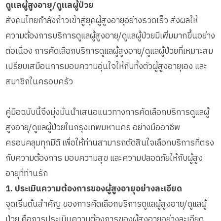
ดูแลผู้สูงอายุ/ดูแลผู้ป่วย
สังคมไทยกำลังก้าวเข้าสู่ยุคผู้สูงอายุอย่างรวดเร็ว ส่งผลให้
ความต้องการบริการดูแลผู้สูงอายุ/ดูแลผู้ป่วยมีเพิ่มมากขึ้นอย่าง
ต่อเนื่อง การคัดเลือกบริการดูแลผู้สูงอายุ/ดูแลผู้ป่วยที่เหมาะสม
เปรียบเสมือนการมอบความอุ่นใจให้กับทั้งตัวผู้สูงอายุเอง และ
สมาชิกในครอบครัว
คู่มือฉบับนี้จึงมุ่งมั่นนำเสนอแนวทางการคัดเลือกบริการดูแลผู้
สูงอายุ/ดูแลผู้ป่วยในกรุงเทพมหานคร อย่างมืออาชีพ
ครอบคลุมทุกมิติ เพื่อให้ท่านสามารถตัดสินใจเลือกบริการที่ตรง
กับความต้องการ มอบความสุข และความปลอดภัยให้กับผู้สูง
อายุที่ท่านรัก
1. ประเมินความต้องการของผู้สูงอายุอย่างละเอียด
จุดเริ่มต้นสำคัญ ของการคัดเลือกบริการดูแลผู้สูงอายุ/ดูแลผู้
ป่วย คือการประเมินความต้องการของผู้สูงอายุอย่างละเอียด