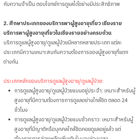
กับความจำเป็น ตอบโจทย์การดูแลได้อย่างมีประสิทธิภาพ
2. ศึกษาประเภทของบริการพาผู้สูงอายุเที่ยว เชียงราย
บริการพาผู้สูงอายุเที่ยวในเชียงรายอย่างครบถ้วน
บริการดูแลผู้สูงอายุ/ดูแลผู้ป่วยมีหลากหลายประเภท แต่ละ
ประเภทมีความเหมาะสมกับความต้องการของผู้สูงอายุที่แตก
ต่างกัน
ประเภทหลักของบริการดูแลผู้สูงอายุ/ดูแลผู้ป่วย:
การดูแลผู้สูงอายุ/ดูแลผู้ป่วยแบบอยู่ประจำ: เหมาะสำหรับผู้
สูงอายุที่มีความต้องการการดูแลอย่างใกล้ชิด ตลอด 24
ชั่วโมง
การดูแลผู้สูงอายุ/ดูแลผู้ป่วยแบบชั่วคราว: เหมาะสำหรับผู้
สูงอายุที่มีญาติหรือบุคคลใกล้ชิดคอยดูแลอยู่แล้ว แต่
ต้องการการช่วยเหลือเพิ่มเติมในบางช่วงเวลา