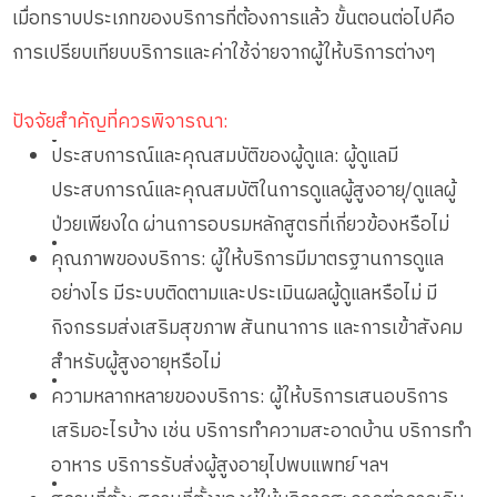
เมื่อทราบประเภทของบริการที่ต้องการแล้ว ขั้นตอนต่อไปคือ
การเปรียบเทียบบริการและค่าใช้จ่ายจากผู้ให้บริการต่างๆ
ปัจจัยสำคัญที่ควรพิจารณา:
•
ประสบการณ์และคุณสมบัติของผู้ดูแล: ผู้ดูแลมี
ประสบการณ์และคุณสมบัติในการดูแลผู้สูงอายุ/ดูแลผู้
ป่วยเพียงใด ผ่านการอบรมหลักสูตรที่เกี่ยวข้องหรือไม่
•
คุณภาพของบริการ: ผู้ให้บริการมีมาตรฐานการดูแล
อย่างไร มีระบบติดตามและประเมินผลผู้ดูแลหรือไม่ มี
กิจกรรมส่งเสริมสุขภาพ สันทนาการ และการเข้าสังคม
สำหรับผู้สูงอายุหรือไม่
•
ความหลากหลายของบริการ: ผู้ให้บริการเสนอบริการ
เสริมอะไรบ้าง เช่น บริการทำความสะอาดบ้าน บริการทำ
อาหาร บริการรับส่งผู้สูงอายุไปพบแพทย์ ฯลฯ
•