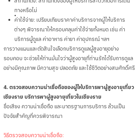
สถานที่ตั้ง: สถานที่ตั้งของผู้ให้บริการสะดวกต่อการเดิน
ทางหรือไม่
•
ค่าใช้จ่าย: เปรียบเทียบราคาค่าบริการจากผู้ให้บริการ
ต่างๆ พิจารณาให้ครอบคลุมค่าใช้จ่ายทั้งหมด เช่น ค่า
บริการผู้ดูแล ค่าอาหาร ค่ายา ค่าอุปกรณ์ ฯลฯ
การวางแผนและตัดสินใจเลือกบริการดูแลผู้สูงอายุอย่าง
รอบคอบ จะช่วยให้ท่านมั่นใจว่าผู้สูงอายุที่ท่านรักได้รับการดูแล
อย่างมีคุณภาพ มีความสุข ปลอดภัย และใช้ชีวิตอย่างสมศักดิ์ศรี
4. ตรวจสอบความน่าเชื่อถือของผู้ให้บริการพาผู้สูงอายุเที่ยว
เชียงราย บริการพาผู้สูงอายุเที่ยวในเชียงราย
ชื่อเสียง ความน่าเชื่อถือ และมาตรฐานการบริการ ล้วนเป็น
ปัจจัยสำคัญที่ควรพิจารณา
วิธีตรวจสอบความน่าเชื่อถือ: