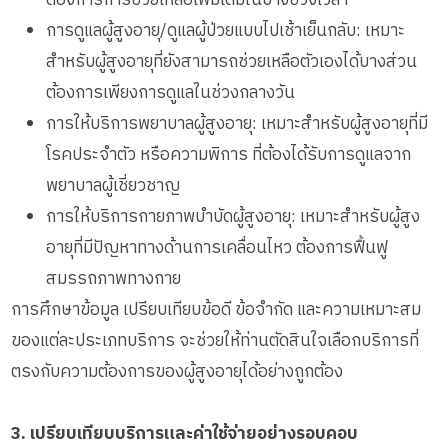
การดูแลผู้สูงอายุ/ดูแลผู้ป่วยแบบไปเช้าเย็นกลับ: เหมาะ
สำหรับผู้สูงอายุที่ยังสามารถช่วยเหลือตัวเองได้บางส่วน
ต้องการเพียงการดูแลในช่วงกลางวัน
การให้บริการพยาบาลผู้สูงอายุ: เหมาะสำหรับผู้สูงอายุที่มี
โรคประจำตัว หรือความพิการ ที่ต้องได้รับการดูแลจาก
พยาบาลผู้เชี่ยวชาญ
การให้บริการกายภาพบำบัดผู้สูงอายุ: เหมาะสำหรับผู้สูง
อายุที่มีปัญหาทางด้านการเคลื่อนไหว ต้องการฟื้นฟู
สมรรถภาพทางกาย
การศึกษาข้อมูล เปรียบเทียบข้อดี ข้อจำกัด และความเหมาะสม
ของแต่ละประเภทบริการ จะช่วยให้ท่านตัดสินใจเลือกบริการที่
ตรงกับความต้องการของผู้สูงอายุได้อย่างถูกต้อง
3. เปรียบเทียบบริการและค่าใช้จ่ายอย่างรอบคอบ