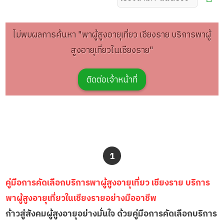
ไม่พบผลการค้นหา "พาผู้สูงอายุเที่ยว เชียงราย บริการพาผู้
สูงอายุเที่ยวในเชียงราย"
ติดต่อเจ้าหน้าที่
1
คู่มือการคัดเลือกบริการพาผู้สูงอายุเที่ยว เชียงราย บริการ
พาผู้สูงอายุเที่ยวในเชียงรายอย่างมืออาชีพ
ก้าวสู่สังคมผู้สูงอายุอย่างมั่นใจ ด้วยคู่มือการคัดเลือกบริการ