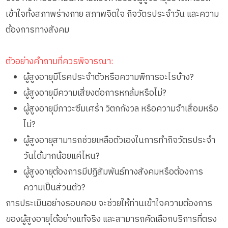
เข้าใจทั้งสภาพร่างกาย สภาพจิตใจ กิจวัตรประจำวัน และความ
ต้องการทางสังคม
ตัวอย่างคำถามที่ควรพิจารณา:
ผู้สูงอายุมีโรคประจำตัวหรือความพิการอะไรบ้าง?
ผู้สูงอายุมีความเสี่ยงต่อการหกล้มหรือไม่?
ผู้สูงอายุมีภาวะซึมเศร้า วิตกกังวล หรือความจำเสื่อมหรือ
ไม่?
ผู้สูงอายุสามารถช่วยเหลือตัวเองในการทำกิจวัตรประจำ
วันได้มากน้อยแค่ไหน?
ผู้สูงอายุต้องการมีปฏิสัมพันธ์ทางสังคมหรือต้องการ
ความเป็นส่วนตัว?
การประเมินอย่างรอบคอบ จะช่วยให้ท่านเข้าใจความต้องการ
ของผู้สูงอายุได้อย่างแท้จริง และสามารถคัดเลือกบริการที่ตรง