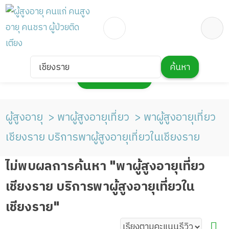
เชียงราย
ค้นหา
กดเพื่อแสดงแผนที่
ผู้สูงอายุ
พาผู้สูงอายุเที่ยว
พาผู้สูงอายุเที่ยว
เชียงราย บริการพาผู้สูงอายุเที่ยวในเชียงราย
ไม่พบผลการค้นหา "พาผู้สูงอายุเที่ยว
เชียงราย บริการพาผู้สูงอายุเที่ยวใน
เชียงราย"