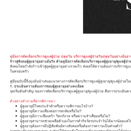
คู่มือการคัดเลือกบริการดูแลผู้ป่วย ปทุมวัน บริการดูแลผู้ป่วยในปทุมวันอย่างมืออา
ก้าวสู่สังคมผู้สูงอายุอย่างมั่นใจ ด้วยคู่มือการคัดเลือกบริการดูแลผู้สูงอายุ/ดูแลผู้ป่ว
สังคมไทยกำลังก้าวเข้าสู่ยุคผู้สูงอายุอย่างรวดเร็ว ส่งผลให้ความต้องการบริการดูแลผ
ในครอบครัว
คู่มือฉบับนี้จึงมุ่งมั่นนำเสนอแนวทางการคัดเลือกบริการดูแลผู้สูงอายุ/ดูแลผู้ป
1. ประเมินความต้องการของผู้สูงอายุอย่างละเอียด
จุดเริ่มต้นสำคัญ ของการคัดเลือกบริการดูแลผู้สูงอายุ/ดูแลผู้ป่วย คือการประเม
ตัวอย่างคำถามที่ควรพิจารณา:
ผู้สูงอายุมีโรคประจำตัวหรือความพิการอะไรบ้าง?
ผู้สูงอายุมีความเสี่ยงต่อการหกล้มหรือไม่?
ผู้สูงอายุมีภาวะซึมเศร้า วิตกกังวล หรือความจำเสื่อมหรือไม่?
ผู้สูงอายุสามารถช่วยเหลือตัวเองในการทำกิจวัตรประจำวันได้มากน้อยแค่
ผู้สูงอายุต้องการมีปฏิสัมพันธ์ทางสังคมหรือต้องการความเป็นส่วนตัว?
การประเมินอย่างรอบคอบ จะช่วยให้ท่านเข้าใจความต้องการของผู้สูงอายุได้อย่า