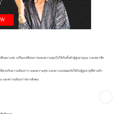
้ป่วยที่เหมาะสม เปรียบเสมือนการมอบความอุ่นใจให้กับทั้งตัวผู้สูงอายุเอง และสมาชิก
การที่ตรงกับความต้องการ มอบความสุข และความปลอดภัยให้กับผู้สูงอายุที่ท่านรัก
จำวัน และความต้องการทางสังคม
ะสิทธิภาพ