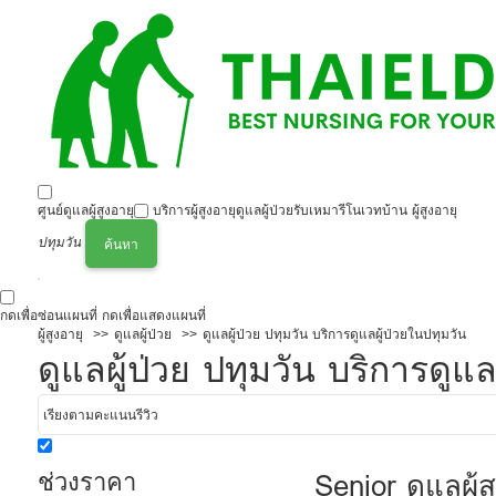
ศูนย์ดูแลผู้สูงอายุ
บริการผู้สูงอายุ
ดูแลผู้ป่วย
รับเหมารีโนเวทบ้าน ผู้สูงอายุ
ปทุมวัน
ค้นหา
กดเพื่อซ่อนแผนที่
กดเพื่อแสดงแผนที่
ผู้สูงอายุ
ดูแลผู้ป่วย
ดูแลผู้ป่วย ปทุมวัน บริการดูแลผู้ป่วยในปทุมวัน
ดูแลผู้ป่วย ปทุมวัน บริการดูแล
ช่วงราคา
Senior ดูแลผุ้ส