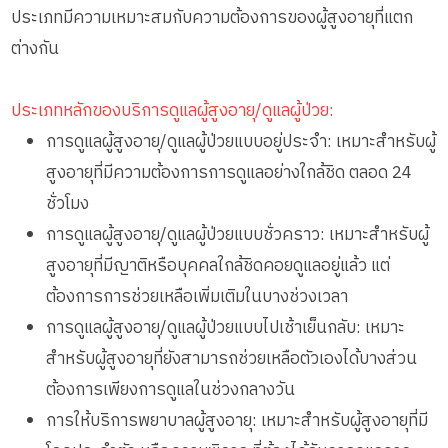
ประเภทมีความเหมาะสมกับความต้องการของผู้สูงอายุที่แตก
ต่างกัน
ประเภทหลักของบริการดูแลผู้สูงอายุ/ดูแลผู้ป่วย:
การดูแลผู้สูงอายุ/ดูแลผู้ป่วยแบบอยู่ประจำ: เหมาะสำหรับผู้
สูงอายุที่มีความต้องการการดูแลอย่างใกล้ชิด ตลอด 24
ชั่วโมง
การดูแลผู้สูงอายุ/ดูแลผู้ป่วยแบบชั่วคราว: เหมาะสำหรับผู้
สูงอายุที่มีญาติหรือบุคคลใกล้ชิดคอยดูแลอยู่แล้ว แต่
ต้องการการช่วยเหลือเพิ่มเติมในบางช่วงเวลา
การดูแลผู้สูงอายุ/ดูแลผู้ป่วยแบบไปเช้าเย็นกลับ: เหมาะ
สำหรับผู้สูงอายุที่ยังสามารถช่วยเหลือตัวเองได้บางส่วน
ต้องการเพียงการดูแลในช่วงกลางวัน
การให้บริการพยาบาลผู้สูงอายุ: เหมาะสำหรับผู้สูงอายุที่มี