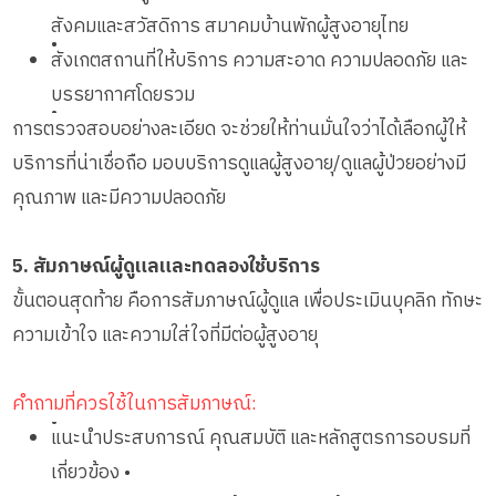
สังคมและสวัสดิการ สมาคมบ้านพักผู้สูงอายุไทย
•
สังเกตสถานที่ให้บริการ ความสะอาด ความปลอดภัย และ
บรรยากาศโดยรวม
•
การตรวจสอบอย่างละเอียด จะช่วยให้ท่านมั่นใจว่าได้เลือกผู้ให้
บริการที่น่าเชื่อถือ มอบบริการดูแลผู้สูงอายุ/ดูแลผู้ป่วยอย่างมี
คุณภาพ และมีความปลอดภัย
5. สัมภาษณ์ผู้ดูแลและทดลองใช้บริการ
ขั้นตอนสุดท้าย คือการสัมภาษณ์ผู้ดูแล เพื่อประเมินบุคลิก ทักษะ
ความเข้าใจ และความใส่ใจที่มีต่อผู้สูงอายุ
คำถามที่ควรใช้ในการสัมภาษณ์:
•
แนะนำประสบการณ์ คุณสมบัติ และหลักสูตรการอบรมที่
เกี่ยวข้อง •