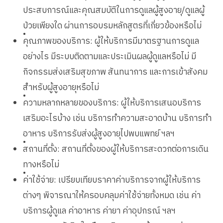
ประสบการณ์และคุณสมบัติในการดูแลผู้สูงอายุ/ดูแลผู้
ป่วยเพียงใด ผ่านการอบรมหลักสูตรที่เกี่ยวข้องหรือไม่
•
คุณภาพของบริการ: ผู้ให้บริการมีมาตรฐานการดูแล
อย่างไร มีระบบติดตามและประเมินผลผู้ดูแลหรือไม่ มี
กิจกรรมส่งเสริมสุขภาพ สันทนาการ และการเข้าสังคม
สำหรับผู้สูงอายุหรือไม่
•
ความหลากหลายของบริการ: ผู้ให้บริการเสนอบริการ
เสริมอะไรบ้าง เช่น บริการทำความสะอาดบ้าน บริการทำ
อาหาร บริการรับส่งผู้สูงอายุไปพบแพทย์ ฯลฯ
•
สถานที่ตั้ง: สถานที่ตั้งของผู้ให้บริการสะดวกต่อการเดิน
ทางหรือไม่
•
ค่าใช้จ่าย: เปรียบเทียบราคาค่าบริการจากผู้ให้บริการ
ต่างๆ พิจารณาให้ครอบคลุมค่าใช้จ่ายทั้งหมด เช่น ค่า
บริการผู้ดูแล ค่าอาหาร ค่ายา ค่าอุปกรณ์ ฯลฯ