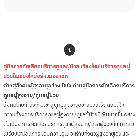
1
คู่มือการคัดเลือกบริการดูแลผู้ป่วย เชียงใหม่ บริการดูแลผู้
ป่วยในเชียงใหม่อย่างมืออาชีพ
ก้าวสู่สังคมผู้สูงอายุอย่างมั่นใจ ด้วยคู่มือการคัดเลือกบริการ
ดูแลผู้สูงอายุ/ดูแลผู้ป่วย
สังคมไทยกำลังก้าวเข้าสู่ยุคผู้สูงอายุอย่างรวดเร็ว ส่งผลให้
ความต้องการบริการดูแลผู้สูงอายุ/ดูแลผู้ป่วยมีเพิ่มมากขึ้นอย่าง
ต่อเนื่อง การคัดเลือกบริการดูแลผู้สูงอายุ/ดูแลผู้ป่วยที่เหมาะสม
เปรียบเสมือนการมอบความอุ่นใจให้กับทั้งตัวผู้สูงอายุเอง และ