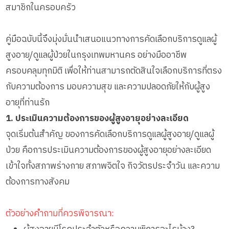
สมาชิกในครอบครัว
คู่มือฉบับนี้จึงมุ่งมั่นนำเสนอแนวทางการคัดเลือกบริการดูแลผู้
สูงอายุ/ดูแลผู้ป่วยในกรุงเทพมหานคร อย่างมืออาชีพ
ครอบคลุมทุกมิติ เพื่อให้ท่านสามารถตัดสินใจเลือกบริการที่ตรง
กับความต้องการ มอบความสุข และความปลอดภัยให้กับผู้สูง
อายุที่ท่านรัก
1. ประเมินความต้องการของผู้สูงอายุอย่างละเอียด
จุดเริ่มต้นสำคัญ ของการคัดเลือกบริการดูแลผู้สูงอายุ/ดูแลผู้
ป่วย คือการประเมินความต้องการของผู้สูงอายุอย่างละเอียด
เข้าใจทั้งสภาพร่างกาย สภาพจิตใจ กิจวัตรประจำวัน และความ
ต้องการทางสังคม
ตัวอย่างคำถามที่ควรพิจารณา: