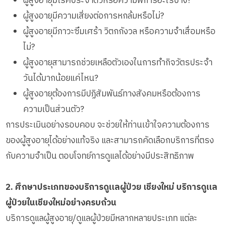
ผู้สูงอายุมีโรคประจำตัวหรือความพิการอะไรบ้าง?
ผู้สูงอายุมีความเสี่ยงต่อการหกล้มหรือไม่?
ผู้สูงอายุมีภาวะซึมเศร้า วิตกกังวล หรือความจำเสื่อมหรือ
ไม่?
ผู้สูงอายุสามารถช่วยเหลือตัวเองในการทำกิจวัตรประจำ
วันได้มากน้อยแค่ไหน?
ผู้สูงอายุต้องการมีปฏิสัมพันธ์ทางสังคมหรือต้องการ
ความเป็นส่วนตัว?
การประเมินอย่างรอบคอบ จะช่วยให้ท่านเข้าใจความต้องการ
ของผู้สูงอายุได้อย่างแท้จริง และสามารถคัดเลือกบริการที่ตรง
กับความจำเป็น ตอบโจทย์การดูแลได้อย่างมีประสิทธิภาพ
2. ศึกษาประเภทของบริการดูแลผู้ป่วย เชียงใหม่ บริการดูแล
ผู้ป่วยในเชียงใหม่อย่างครบถ้วน
บริการดูแลผู้สูงอายุ/ดูแลผู้ป่วยมีหลากหลายประเภท แต่ละ