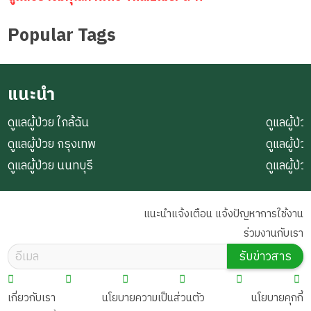
Popular Tags
แนะนำ
ดูแลผู้ป่วย ใกล้ฉัน
ดูแลผู้ป่ว
ดูแลผู้ป่วย กรุงเทพ
ดูแลผู้ป
ดูแลผู้ป่วย นนทบุรี
ดูแลผู้ป
แนะนำแจ้งเตือน แจ้งปัญหาการใช้งาน
ร่วมงานกับเรา
รับข่าวสาร
เกี่ยวกับเรา
นโยบายความเป็นส่วนตัว
นโยบายคุกกี้