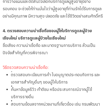
การวางแผนและตัดสินใจเลือกบริการดูแลผู้สูงอายุอย่าง
รอบคอบ จะช่วยให้ท่านมั่นใจว่าผู้สูงอายุที่ท่านรักได้รับการดูแล
อย่างมีคุณภาพ มีความสุข ปลอดภัย และใช้ชีวิตอย่างสมศักดิ์ศรี
4. ตรวจสอบความน่าเชื่อถือของผู้ให้บริการดูแลผู้ป่วย
เชียงใหม่ บริการดูแลผู้ป่วยในเชียงใหม่
ชื่อเสียง ความน่าเชื่อถือ และมาตรฐานการบริการ ล้วนเป็น
ปัจจัยสำคัญที่ควรพิจารณา
วิธีตรวจสอบความน่าเชื่อถือ:
•
ตรวจสอบทะเบียนการค้า ใบอนุญาตประกอบกิจการ และ
เอกสารสำคัญอื่นๆ ของผู้ให้บริการ
•
ค้นหาข้อมูลรีวิว คำติชม หรือประสบการณ์จากผู้ใช้
บริการรายอื่น
•
สอบถามข้อมูลจากหน่วยงานที่เกี่ยวข้อง เช่น กรมพัฒนา