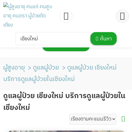
เชียงใหม่
ค้นหา
กดเพื่อแสดงแผนที่
ผู้สูงอายุ
ดูแลผู้ป่วย
ดูแลผู้ป่วย เชียงใหม่
บริการดูแลผู้ป่วยในเชียงใหม่
ดูแลผู้ป่วย เชียงใหม่ บริการดูแลผู้ป่วยใน
เชียงใหม่